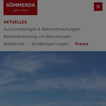
AKTUELLES
Ausschreibungen & Bekanntmachungen
Bekanntmachung von Beschlüssen
Notdienste
Straßensperrungen
Presse