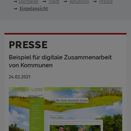
Startseite
Stadt
Aktuelles
Presse
Einzelansicht
PRESSE
Beispiel für digitale Zusammenarbeit
von Kommunen
24.02.2021