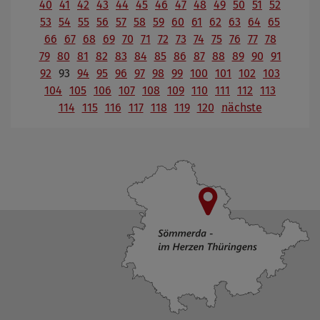
40
41
42
43
44
45
46
47
48
49
50
51
52
53
54
55
56
57
58
59
60
61
62
63
64
65
66
67
68
69
70
71
72
73
74
75
76
77
78
79
80
81
82
83
84
85
86
87
88
89
90
91
92
93
94
95
96
97
98
99
100
101
102
103
104
105
106
107
108
109
110
111
112
113
114
115
116
117
118
119
120
nächste