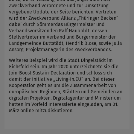
Zweckverband verordnete und zur Umsetzung
vergebene Update der Seite berichten. Vertreten
wird der Zweckverband Allianz „Thüringer Becken“
dabei durch Sömmerdas Bürgermeister und
Verbandsvorsitzenden Ralf Hauboldt, dessen
Stellvertreter im Verband und Bürgermeister der
Landgemeinde Buttstädt, Hendrik Blose, sowie Julia
Ansorg, Projektmanagerin des Zweckverbandes.
Weiteres Beispiel wird die Stadt Dingelstädt im
Eichsfeld sein. Im Jahr 2020 unterzeichnete sie die
Join-Boost-Sustain-Declaration und schloss sich
damit der Initiative „Living-In.EU“ an. Bei dieser
Kooperation geht es um die Zusammenarbeit von
europäischen Regionen, Städten und Gemeinden an
digitalen Projekten. Digitalagentur und Ministerium
hatten im Vorfeld Interessierte eingeladen, am 01.
März online mitzudiskutieren.