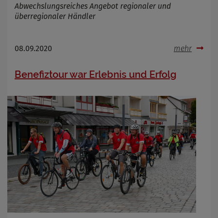
Abwechslungsreiches Angebot regionaler und
überregionaler Händler
08.09.2020
mehr
Benefiztour war Erlebnis und Erfolg