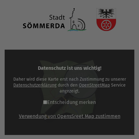
Datenschutz ist uns wichtig!
Daher wird diese Karte erst nach Zustimmung zu unserer
Datenschutzerklärung
durch den
OpenStreetMap
Service
angezeigt.
Entscheidung merken
Verwendung von OpensSreet Map zustimmen