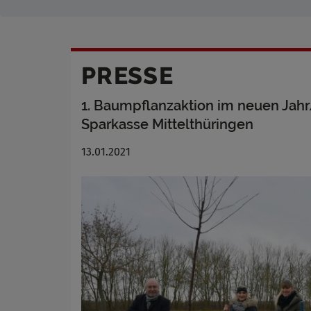
PRESSE
1. Baumpflanzaktion im neuen Jah
Sparkasse Mittelthüringen
13.01.2021