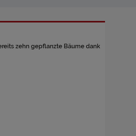
ereits zehn gepflanzte Bäume dank