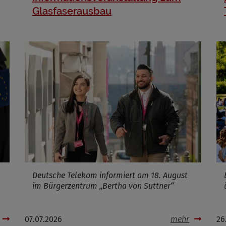
Glasfaserausbau
Deutsche Telekom informiert am 18. August
im Bürgerzentrum „Bertha von Suttner“
07.07.2026
mehr
26