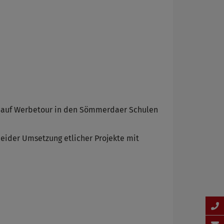
it auf Werbetour in den Sömmerdaer Schulen
beider Umsetzung etlicher Projekte mit