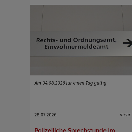
Cookie 
Cookie La
Am 04.08.2026 für einen Tag gültig
28.07.2026
mehr
Polizeiliche Sprechstunde im