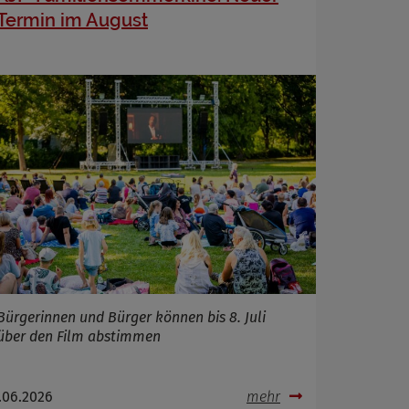
Termin im August
Bürgerinnen und Bürger können bis 8. Juli
über den Film abstimmen
.06.2026
mehr