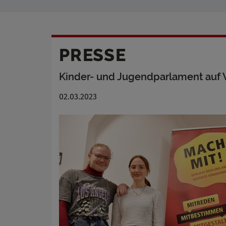
PRESSE
Kinder- und Jugendparlament auf
02.03.2023