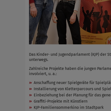
Das Kinder- und Jugendparlament (KJP) der S
unterwegs.
Zahlreiche Projekte haben die jungen Parlamen
involviert, u. a.:
Anschaffung neuer Spielgeräte für Spielplä
Installierung von Kletterparcours und Spie
Einbeziehung bei der Planung für das gene
Graffiti-Projekte mit Künstlern
KJP-Familiensommerkino im Stadtpark