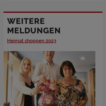
WEITERE
MELDUNGEN
Heimat shoppen 2023