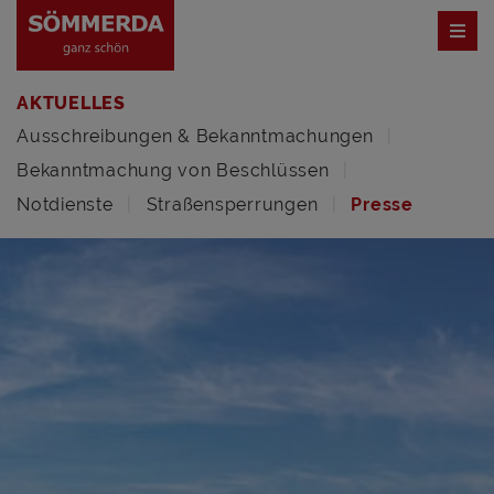
AKTUELLES
Ausschreibungen & Bekanntmachungen
Bekanntmachung von Beschlüssen
Notdienste
Straßensperrungen
Presse