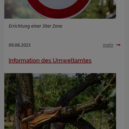
Errichtung einer 30er Zone
09.08.2023
mehr
Information des Umweltamtes