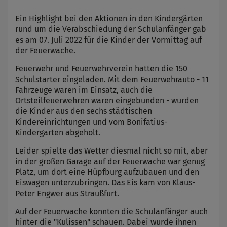
Ein Highlight bei den Aktionen in den Kindergärten
rund um die Verabschiedung der Schulanfänger gab
es am 07. Juli 2022 für die Kinder der Vormittag auf
der Feuerwache.
Feuerwehr und Feuerwehrverein hatten die 150
Schulstarter eingeladen. Mit dem Feuerwehrauto - 11
Fahrzeuge waren im Einsatz, auch die
Ortsteilfeuerwehren waren eingebunden - wurden
die Kinder aus den sechs städtischen
Kindereinrichtungen und vom Bonifatius-
Kindergarten abgeholt.
Leider spielte das Wetter diesmal nicht so mit, aber
in der großen Garage auf der Feuerwache war genug
Platz, um dort eine Hüpfburg aufzubauen und den
Eiswagen unterzubringen. Das Eis kam von Klaus-
Peter Engwer aus Straußfurt.
Auf der Feuerwache konnten die Schulanfänger auch
hinter die "Kulissen" schauen. Dabei wurde ihnen