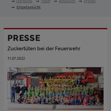
Startseite
Stadt
Aktuelles
Presse
Einzelansicht
PRESSE
Zuckertüten bei der Feuerwehr
11.07.2022