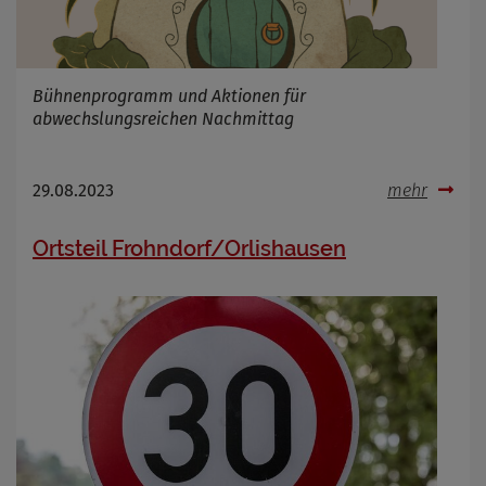
Bühnenprogramm und Aktionen für
abwechslungsreichen Nachmittag
29.08.2023
mehr
Ortsteil Frohndorf/Orlishausen