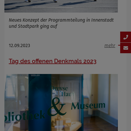
Neues Konzept der Programmteilung in Innenstadt
und Stadtpark ging auf
12.09.2023
mehr
Tag des offenen Denkmals 2023