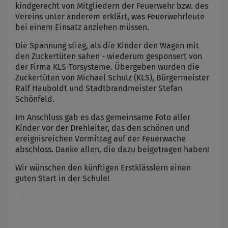
kindgerecht von Mitgliedern der Feuerwehr bzw. des
Vereins unter anderem erklärt, was Feuerwehrleute
bei einem Einsatz anziehen müssen.
Die Spannung stieg, als die Kinder den Wagen mit
den Zuckertüten sahen - wiederum gesponsert von
der Firma KLS-Torsysteme. Übergeben wurden die
Zuckertüten von Michael Schulz (KLS), Bürgermeister
Ralf Hauboldt und Stadtbrandmeister Stefan
Schönfeld.
Im Anschluss gab es das gemeinsame Foto aller
Kinder vor der Drehleiter, das den schönen und
ereignisreichen Vormittag auf der Feuerwache
abschloss. Danke allen, die dazu beigetragen haben!
Wir wünschen den künftigen Erstklässlern einen
guten Start in der Schule!