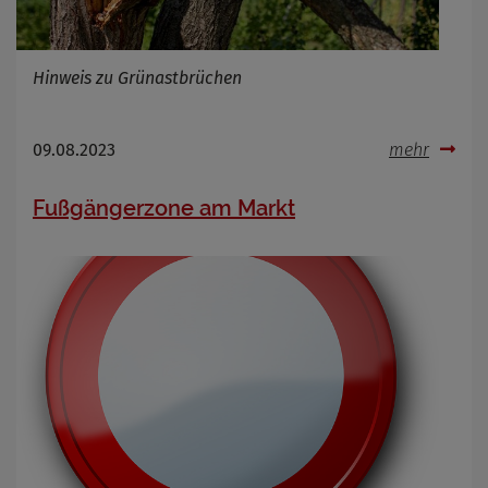
Hinweis zu Grünastbrüchen
09.08.2023
mehr
Fußgängerzone am Markt