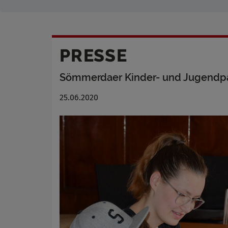
PRESSE
Sömmerdaer Kinder- und Jugendpar
25.06.2020