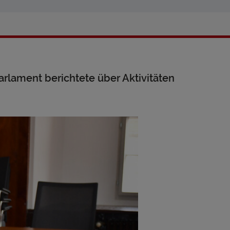
lament berichtete über Aktivitäten