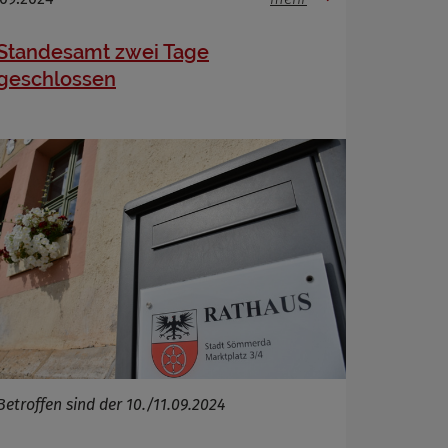
Standesamt zwei Tage
geschlossen
Betroffen sind der 10./11.09.2024