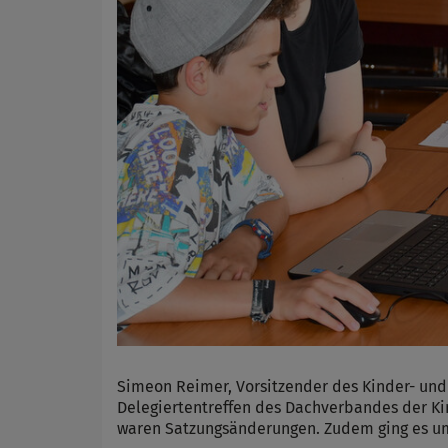
Simeon Reimer, Vorsitzender des Kinder- und
Delegiertentreffen des Dachverbandes der Ki
waren Satzungsänderungen. Zudem ging es u