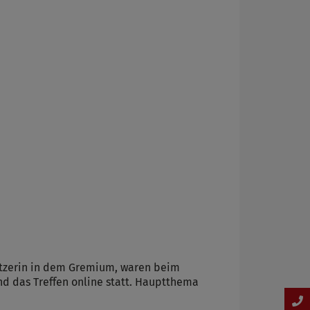
itzerin in dem Gremium, waren beim
d das Treffen online statt. Hauptthema