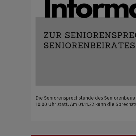
Die Seniorensprechstunde des Seniorenbeirat
10:00 Uhr statt. Am 01.11.22 kann die Sprechs