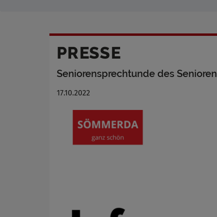
PRESSE
Seniorensprechtunde des Senioren
17.10.2022