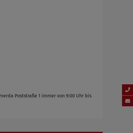
merda Poststraße 1 immer von 9:00 Uhr bis