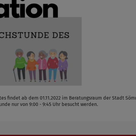
es findet ab dem 01.11.2022 im Beratungsraum der Stadt Söm
tunde nur von 9:00 - 9:45 Uhr besucht werden.