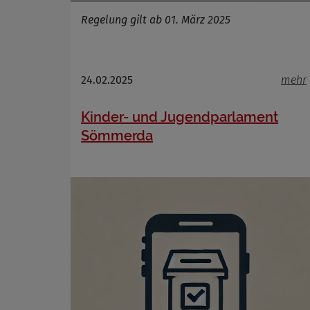
Regelung gilt ab 01. März 2025
24.02.2025
mehr
Kinder- und Jugendparlament
Sömmerda