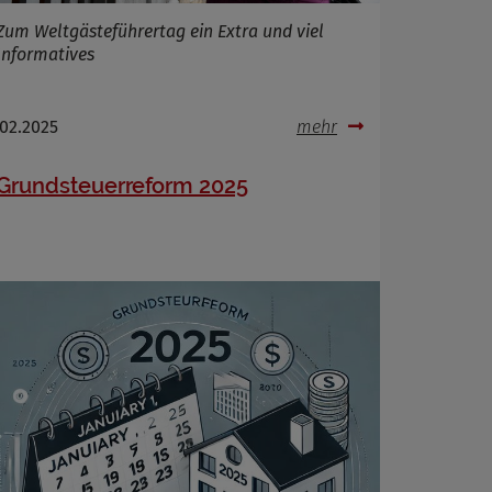
Zum Weltgästeführertag ein Extra und viel
Informatives
.02.2025
mehr
Grundsteuerreform 2025