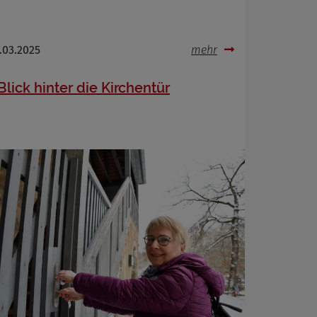
.03.2025
mehr
Blick hinter die Kirchentür