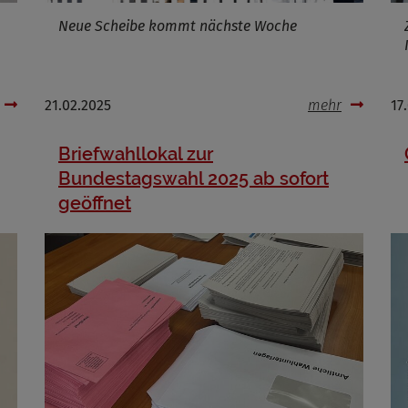
Neue Scheibe kommt nächste Woche
21.02.2025
mehr
17
Briefwahllokal zur
Bundestagswahl 2025 ab sofort
geöffnet