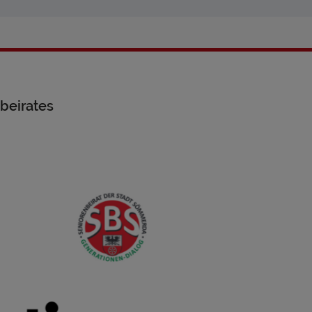
beirates