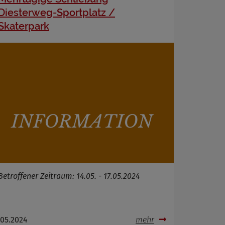
Diesterweg-Sportplatz /
Skaterpark
Betroffener Zeitraum: 14.05. - 17.05.2024
.05.2024
mehr