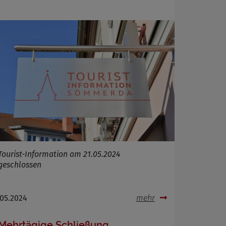
Tourist-Information am 21.05.2024
geschlossen
.05.2024
mehr
Mehrtägige Schließung