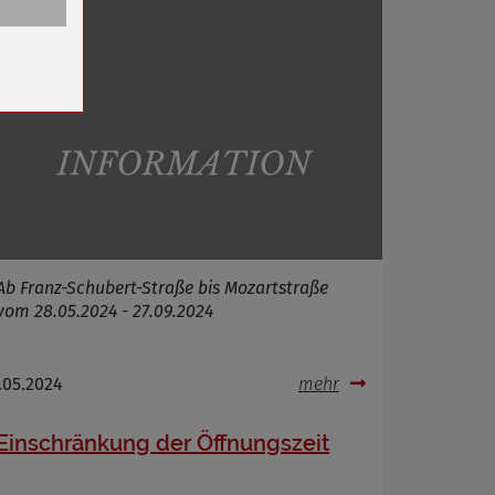
n
Ab Franz-Schubert-Straße bis Mozartstraße
vom 28.05.2024 - 27.09.2024
.05.2024
mehr
Einschränkung der Öffnungszeit