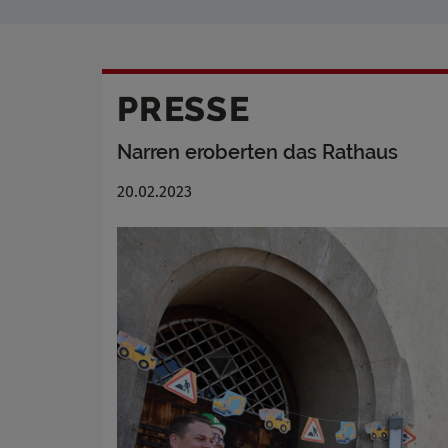
PRESSE
Narren eroberten das Rathaus
20.02.2023