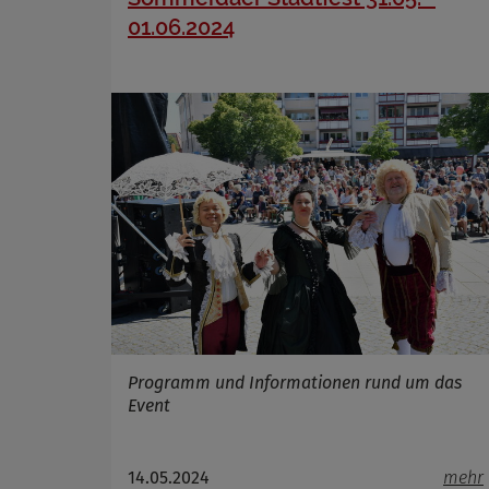
01.06.2024
Programm und Informationen rund um das
Event
14.05.2024
mehr