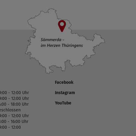
Facebook
9:00 - 12:00 Uhr
Instagram
9:00 - 12:00 Uhr
YouTube
4:00 - 18:00 Uhr
eschlossen
9:00 - 12:00 Uhr
3:00 - 16:00 Uhr
9:00 - 12:00