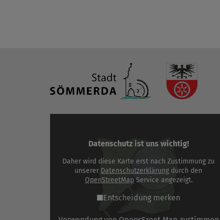
Datenschutz ist uns wichtig!
Daher wird diese Karte erst nach Zustimmung zu
unserer
Datenschutzerklärung
durch den
OpenStreetMap
Service angezeigt.
Entscheidung merken
Verwendung von OpensSreet Map zustimmen