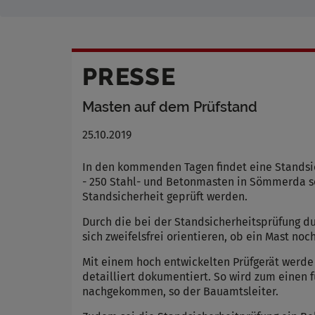
PRESSE
Masten auf dem Prüfstand
25.10.2019
In den kommenden Tagen findet eine Standsic
- 250 Stahl- und Betonmasten in Sömmerda sow
Standsicherheit geprüft werden.
Durch die bei der Standsicherheitsprüfung 
sich zweifelsfrei orientieren, ob ein Mast no
Mit einem hoch entwickelten Prüfgerät werde
detailliert dokumentiert. So wird zum einen 
nachgekommen, so der Bauamtsleiter.