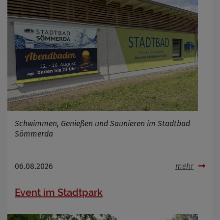
Schwimmen, Genießen und Saunieren im Stadtbad
Sömmerda
06.08.2026
mehr
Event im Stadtpark