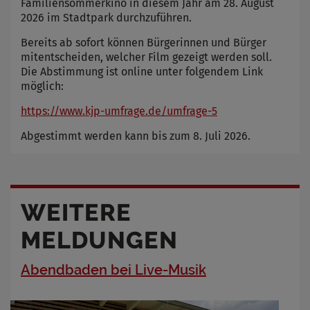
Familiensommerkino in diesem Jahr am 28. August
2026 im Stadtpark durchzuführen.
Bereits ab sofort können Bürgerinnen und Bürger
mitentscheiden, welcher Film gezeigt werden soll.
Die Abstimmung ist online unter folgendem Link
möglich:
https://www.kjp-umfrage.de/umfrage-5
Abgestimmt werden kann bis zum 8. Juli 2026.
WEITERE
MELDUNGEN
Abendbaden bei Live-Musik