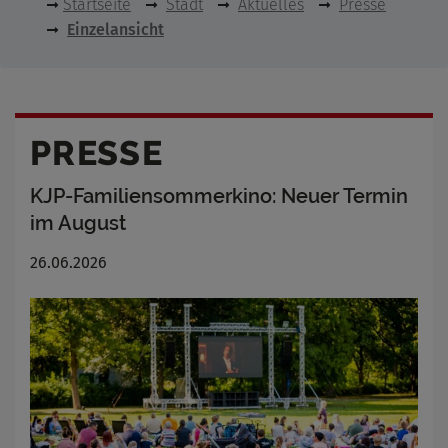
Startseite
Stadt
Aktuelles
Presse
Einzelansicht
PRESSE
KJP-Familiensommerkino: Neuer Termin
im August
26.06.2026