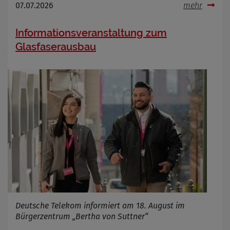
07.07.2026
mehr
Informationsveranstaltung zum
Glasfaserausbau
Deutsche Telekom informiert am 18. August im
Bürgerzentrum „Bertha von Suttner“