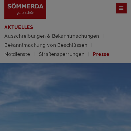
AKTUELLES
Ausschreibungen & Bekanntmachungen
Bekanntmachung von Beschlüssen
Notdienste
Straßensperrungen
Presse