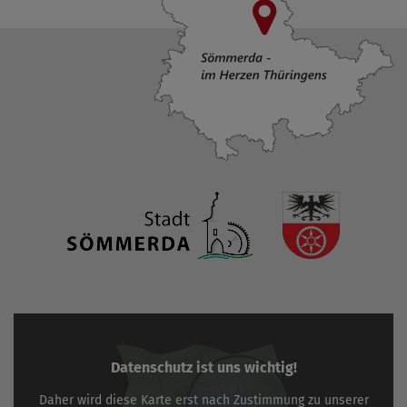
Datenschutz ist uns wichtig!
Daher wird diese Karte erst nach Zustimmung zu unserer