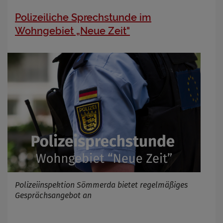
Polizeiliche Sprechstunde im
Wohngebiet „Neue Zeit"
Polizeiinspektion Sömmerda bietet regelmäßiges
Gesprächsangebot an