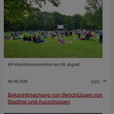
KJP-Familiensommerkino am 28. August
06.08.2026
mehr
Bekanntmachung von Beschlüssen von
Stadtrat und Ausschüssen