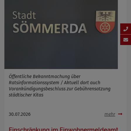
Öffentliche Bekanntmachung über
Ratsinformationssystem / Aktuell dort auch
Vorankündigungsbeschluss zur Gebührensatzung
städtischer Kitas
30.07.2026
mehr
Einschränkung im Einwohnermeldeamt