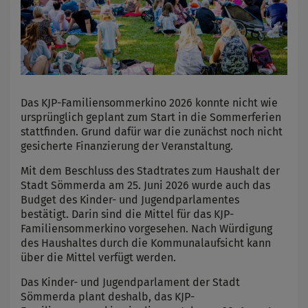
Das KJP-Familiensommerkino 2026 konnte nicht wie
ursprünglich geplant zum Start in die Sommerferien
stattfinden. Grund dafür war die zunächst noch nicht
gesicherte Finanzierung der Veranstaltung.
Mit dem Beschluss des Stadtrates zum Haushalt der
Stadt Sömmerda am 25. Juni 2026 wurde auch das
Budget des Kinder- und Jugendparlamentes
bestätigt. Darin sind die Mittel für das KJP-
Familiensommerkino vorgesehen. Nach Würdigung
des Haushaltes durch die Kommunalaufsicht kann
über die Mittel verfügt werden.
Das Kinder- und Jugendparlament der Stadt
Sömmerda plant deshalb, das KJP-