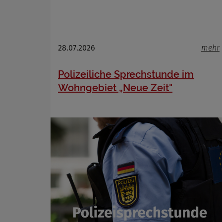
28.07.2026
mehr
Polizeiliche Sprechstunde im
Wohngebiet „Neue Zeit"