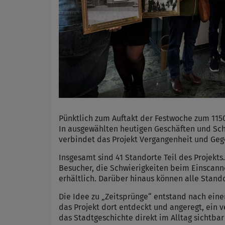
Pünktlich zum Auftakt der Festwoche zum 1150
In ausgewählten heutigen Geschäften und Sch
verbindet das Projekt Vergangenheit und Geg
Insgesamt sind 41 Standorte Teil des Projekts
Besucher, die Schwierigkeiten beim Einscann
erhältlich. Darüber hinaus können alle Stand
Die Idee zu „Zeitsprünge“ entstand nach eine
das Projekt dort entdeckt und angeregt, ein
das Stadtgeschichte direkt im Alltag sichtba