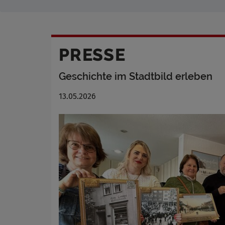
PRESSE
Geschichte im Stadtbild erleben
13.05.2026