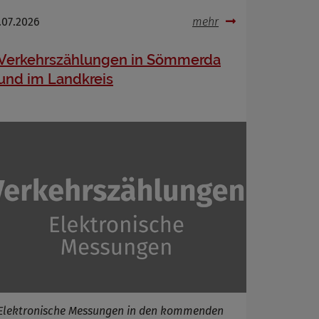
.07.2026
mehr
Verkehrszählungen in Sömmerda
und im Landkreis
Elektronische Messungen in den kommenden