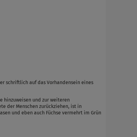
 schriftlich auf das Vorhandensein eines
e hinzuweisen und zur weiteren
te der Menschen zurückziehen, ist in
, Hasen und eben auch Füchse vermehrt im Grün