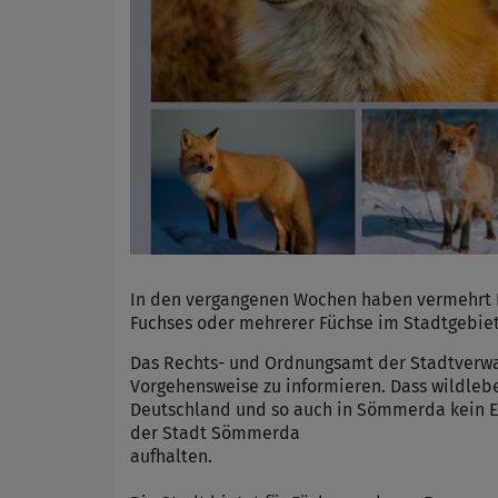
In den vergangenen Wochen haben vermehrt E
Fuchses oder mehrerer Füchse im Stadtgebi
Das Rechts- und Ordnungsamt der Stadtverwa
Vorgehensweise zu informieren. Dass wildlebe
Deutschland und so auch in Sömmerda kein Ein
der Stadt Sömmerda
aufhalten.