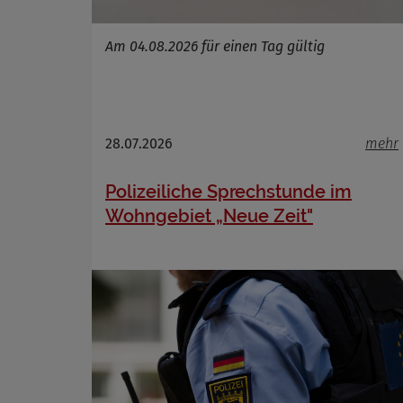
Am 04.08.2026 für einen Tag gültig
28.07.2026
mehr
Polizeiliche Sprechstunde im
Wohngebiet „Neue Zeit"