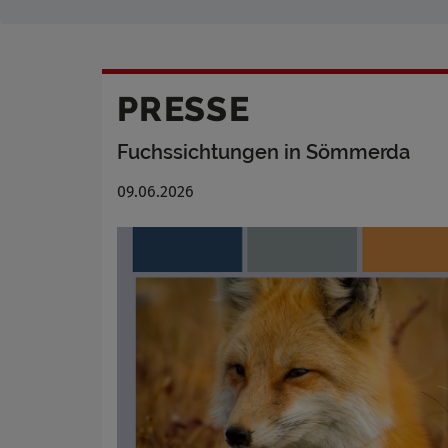
PRESSE
Fuchssichtungen in Sömmerda
09.06.2026