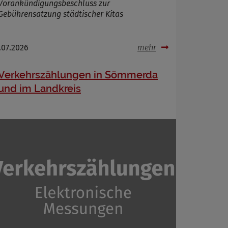
Vorankündigungsbeschluss zur
Gebührensatzung städtischer Kitas
.07.2026
mehr
Verkehrszählungen in Sömmerda
und im Landkreis