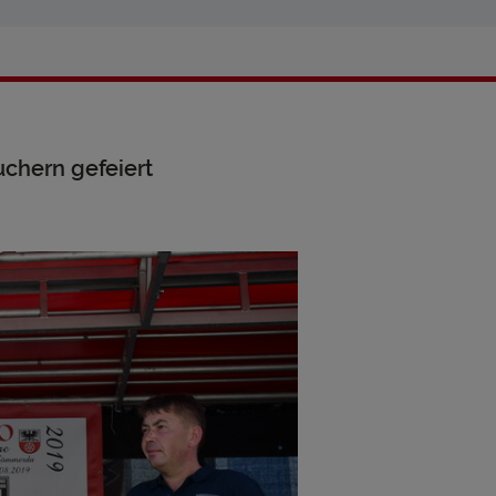
chern gefeiert