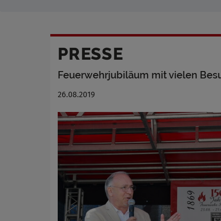
PRESSE
Feuerwehrjubiläum mit vielen Besu
26.08.2019