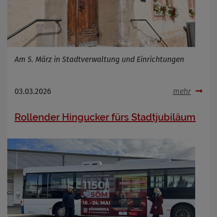
Am 5. März in Stadtverwaltung und Einrichtungen
03.03.2026
mehr
Rollender Hingucker fürs Stadtjubiläum