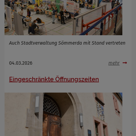
Auch Stadtverwaltung Sömmerda mit Stand vertreten
04.03.2026
mehr
Eingeschränkte Öffnungszeiten