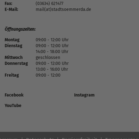
Fax:
(03634) 621477
E-Mail:
mail(at)stadtsoemmerda.de
Öffnungszeiten:
Montag
09:00 - 12:00 Uhr
Dienstag
09:00 - 12:00 Uhr
14:00 - 18:00 Uhr
Mittwoch
geschlossen
Donnerstag
09:00 - 12:00 Uhr
13:00 - 16:00 Uhr
Freitag
09:00 - 12:00
Facebook
Instagram
YouTube