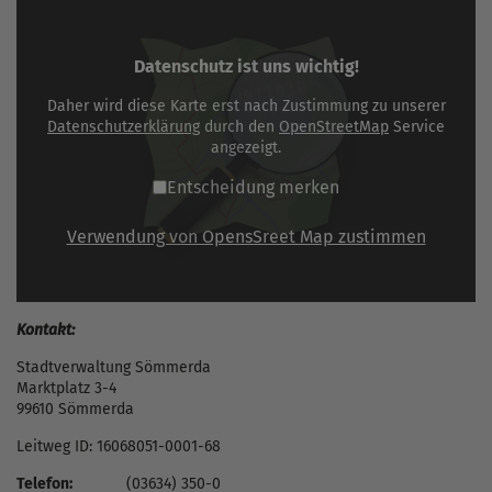
Datenschutz ist uns wichtig!
Daher wird diese Karte erst nach Zustimmung zu unserer
Datenschutzerklärung
durch den
OpenStreetMap
Service
angezeigt.
Entscheidung merken
Verwendung von OpensSreet Map zustimmen
Kontakt:
Stadtverwaltung Sömmerda
Marktplatz 3-4
99610 Sömmerda
Leitweg ID: 16068051-0001-68
Telefon:
(03634) 350-0