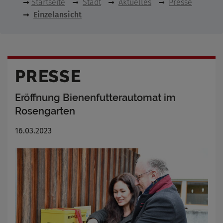
Startseite
Stadt
Aktuelles
Presse
Einzelansicht
PRESSE
Eröffnung Bienenfutterautomat im
Rosengarten
16.03.2023