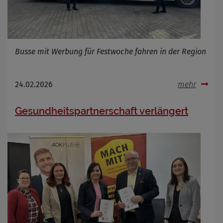
Busse mit Werbung für Festwoche fahren in der Region
24.02.2026
mehr
Gesundheitspartnerschaft verlängert