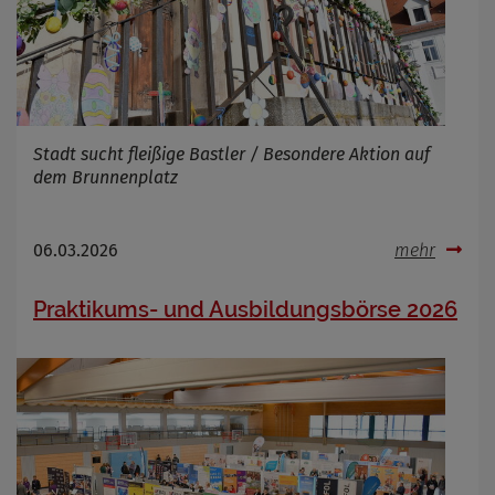
Stadt sucht fleißige Bastler / Besondere Aktion auf
dem Brunnenplatz
06.03.2026
mehr
Praktikums- und Ausbildungsbörse 2026