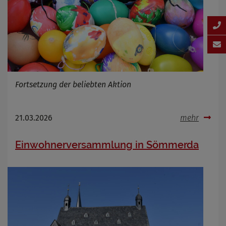
Fortsetzung der beliebten Aktion
21.03.2026
mehr
Einwohnerversammlung in Sömmerda