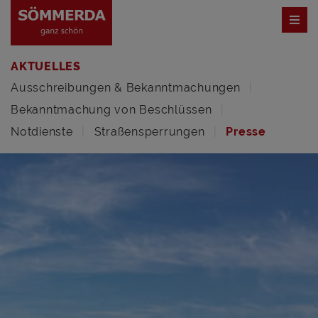
AKTUELLES
Ausschreibungen & Bekanntmachungen
Bekanntmachung von Beschlüssen
Notdienste
Straßensperrungen
Presse