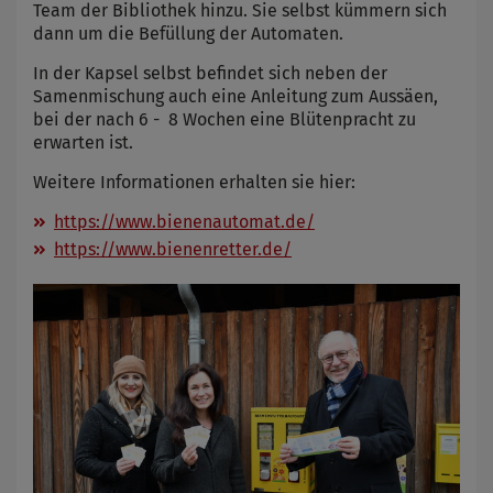
Team der Bibliothek hinzu. Sie selbst kümmern sich
dann um die Befüllung der Automaten.
In der Kapsel selbst befindet sich neben der
Samenmischung auch eine Anleitung zum Aussäen,
bei der nach 6 - 8 Wochen eine Blütenpracht zu
erwarten ist.
Weitere Informationen erhalten sie hier:
https://www.bienenautomat.de/
https://www.bienenretter.de/