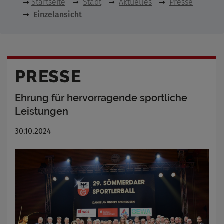
Startseite
Stadt
Aktuelles
Presse
Einzelansicht
PRESSE
Ehrung für hervorragende sportliche
Leistungen
30.10.2024