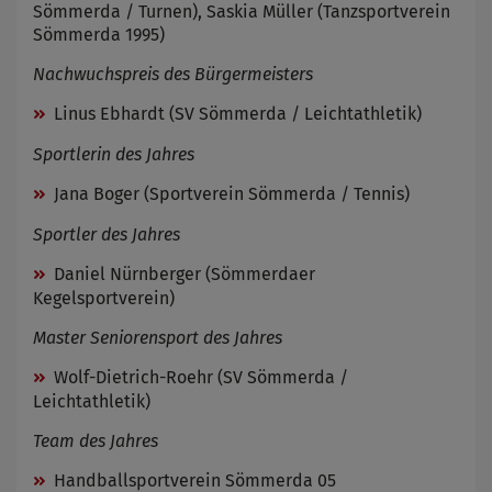
Sömmerda / Turnen), Saskia Müller (Tanzsportverein
Sömmerda 1995)
Nachwuchspreis des Bürgermeisters
Linus Ebhardt (SV Sömmerda / Leichtathletik)
Sportlerin des Jahres
Jana Boger (Sportverein Sömmerda / Tennis)
Sportler des Jahres
Daniel Nürnberger (Sömmerdaer
Kegelsportverein)
Master Seniorensport des Jahres
Wolf-Dietrich-Roehr (SV Sömmerda /
Leichtathletik)
Team des Jahres
Handballsportverein Sömmerda 05