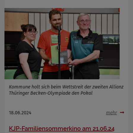
Kommune holt sich beim Wettstreit der zweiten Allianz
Thüringer Becken-Olympiade den Pokal
18.06.2024
mehr
KJP-Familiensommerkino am 21.06.24