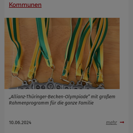
Kommunen
„Allianz-Thüringer-Becken-Olympiade“ mit großem
Rahmenprogramm für die ganze Familie
10.06.2024
mehr