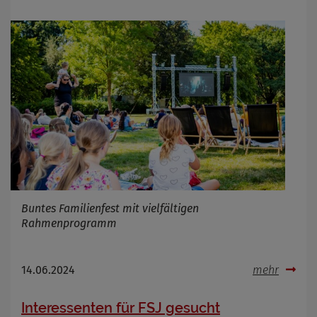
Buntes Familienfest mit vielfältigen
Rahmenprogramm
14.06.2024
mehr
Interessenten für FSJ gesucht