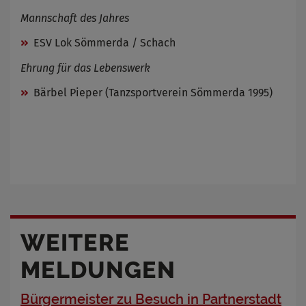
Mannschaft des Jahres
ESV Lok Sömmerda / Schach
Ehrung für das Lebenswerk
Bärbel Pieper (Tanzsportverein Sömmerda 1995)
WEITERE
MELDUNGEN
Bürgermeister zu Besuch in Partnerstadt