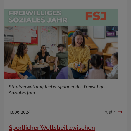
Stadtverwaltung bietet spannendes Freiwilliges
Soziales Jahr
13.06.2024
mehr
Sportlicher Wettstreit zwischen