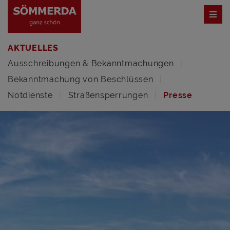
AKTUELLES
Ausschreibungen & Bekanntmachungen
Bekanntmachung von Beschlüssen
Notdienste
Straßensperrungen
Presse