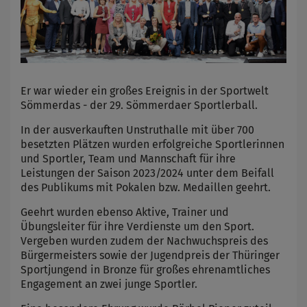
Er war wieder ein großes Ereignis in der Sportwelt
Sömmerdas - der 29. Sömmerdaer Sportlerball.
In der ausverkauften Unstruthalle mit über 700
besetzten Plätzen wurden erfolgreiche Sportlerinnen
und Sportler, Team und Mannschaft für ihre
Leistungen der Saison 2023/2024 unter dem Beifall
des Publikums mit Pokalen bzw. Medaillen geehrt.
Geehrt wurden ebenso Aktive, Trainer und
Übungsleiter für ihre Verdienste um den Sport.
Vergeben wurden zudem der Nachwuchspreis des
Bürgermeisters sowie der Jugendpreis der Thüringer
Sportjungend in Bronze für großes ehrenamtliches
Engagement an zwei junge Sportler.