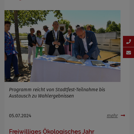
Programm reicht von Stadtfest-Teilnahme bis
Austausch zu Wahlergebnissen
05.07.2024
mehr
Freiwilliges Ökologisches Jahr