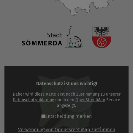
Datenschutz ist uns wichtig!
Daher wird diese Karte erst nach Zustimmung zu unserer
Datenschutzerklärung
durch den
OpenStreetMap
Service
angezeigt.
Entscheidung merken
Verwendung von OpensSreet Map zustimmen