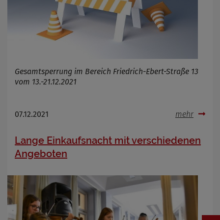
Gesamtsperrung im Bereich Friedrich-Ebert-Straße 13
vom 13.-21.12.2021
07.12.2021
mehr
Lange Einkaufsnacht mit verschiedenen
Angeboten