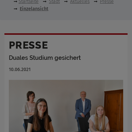
Startseite
Stadt
Aktuelles
Presse
Einzelansicht
PRESSE
Duales Studium gesichert
10.06.2021