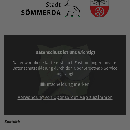
Datenschutz ist uns wichtig!
Daher wird diese Karte erst nach Zustimmung zu unserer
Datenschutzerklärung
durch den
OpenStreetMap
Service
angezeigt.
Entscheidung merken
Verwendung von OpensSreet Map zustimmen
Kontakt: