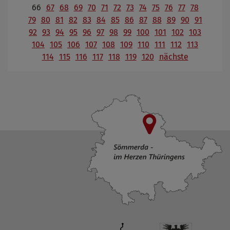
66
67
68
69
70
71
72
73
74
75
76
77
78
79
80
81
82
83
84
85
86
87
88
89
90
91
92
93
94
95
96
97
98
99
100
101
102
103
104
105
106
107
108
109
110
111
112
113
114
115
116
117
118
119
120
nächste