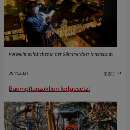
Infos schließen
Vorweihnachtliches in der Sömmerdaer Innenstadt
29.11.2021
mehr
Baumpflanzaktion fortgesetzt