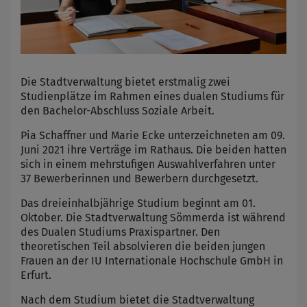
Die Stadtverwaltung bietet erstmalig zwei
Studienplätze im Rahmen eines dualen Studiums für
den Bachelor-Abschluss Soziale Arbeit.
Pia Schaffner und Marie Ecke unterzeichneten am 09.
Juni 2021 ihre Verträge im Rathaus. Die beiden hatten
sich in einem mehrstufigen Auswahlverfahren unter
37 Bewerberinnen und Bewerbern durchgesetzt.
Das dreieinhalbjährige Studium beginnt am 01.
Oktober. Die Stadtverwaltung Sömmerda ist während
des Dualen Studiums Praxispartner. Den
theoretischen Teil absolvieren die beiden jungen
Frauen an der IU Internationale Hochschule GmbH in
Erfurt.
Nach dem Studium bietet die Stadtverwaltung