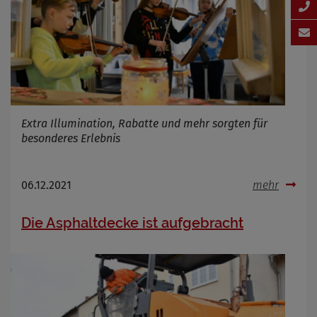
Extra Illumination, Rabatte und mehr sorgten für
besonderes Erlebnis
06.12.2021
mehr
Die Asphaltdecke ist aufgebracht