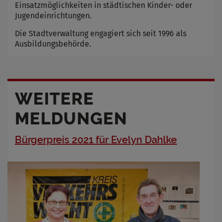
Einsatzmöglichkeiten in städtischen Kinder- oder
Jugendeinrichtungen.
Die Stadtverwaltung engagiert sich seit 1996 als
Ausbildungsbehörde.
WEITERE
MELDUNGEN
Bürgerpreis 2021 für Evelyn Dahlke