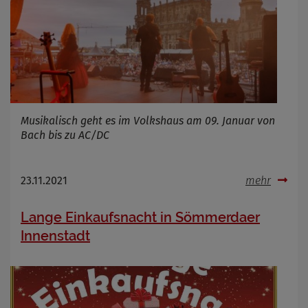
Musikalisch geht es im Volkshaus am 09. Januar von
Bach bis zu AC/DC
23.11.2021
mehr
Lange Einkaufsnacht in Sömmerdaer
Innenstadt