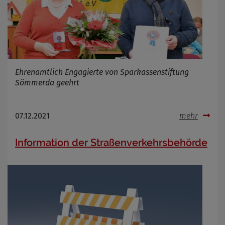
Ehrenamtlich Engagierte von Sparkassenstiftung
Sömmerda geehrt
07.12.2021
mehr
Information der Straßenverkehrsbehörde