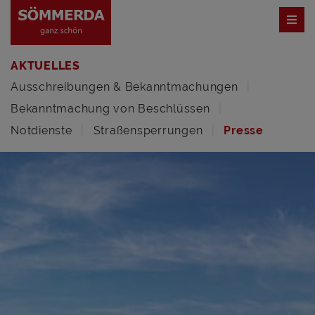
AKTUELLES
Ausschreibungen & Bekanntmachungen
Bekanntmachung von Beschlüssen
Notdienste
Straßensperrungen
Presse