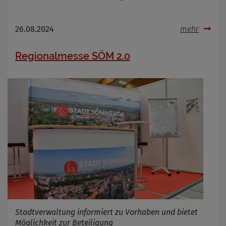
26.08.2024
mehr
Regionalmesse SÖM 2.0
Stadtverwaltung informiert zu Vorhaben und bietet
Möglichkeit zur Beteiligung