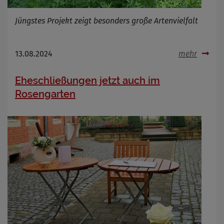
Jüngstes Projekt zeigt besonders große Artenvielfalt
13.08.2024
mehr
Eheschließungen jetzt auch im
Rosengarten