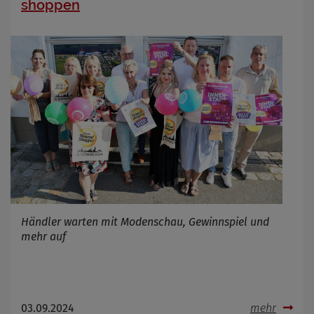
shoppen
Händler warten mit Modenschau, Gewinnspiel und
mehr auf
03.09.2024
mehr