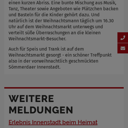
einen kurzen Abriss. Eine bunte Mischung aus Musik,
Tanz, Theater sowie Angeboten wie Plätzchen backen
und Basteln für die Kinder gehört dazu. Und
natürlich ist der Weihnachtsmann täglich um 16.30
Uhr auf dem Weihnachtsmarkt unterwegs und
verteilt süße Überraschungen an die kleinen
Weihnachtsmarkt-Besucher.
Auch für Speis und Trank ist auf dem
Weihnachtsmarkt gesorgt - ein schöner Treffpunkt
also in der vorweihnachtlich geschmückten
Sömmerdaer Innenstadt.
WEITERE
MELDUNGEN
Erlebnis Innenstadt beim Heimat