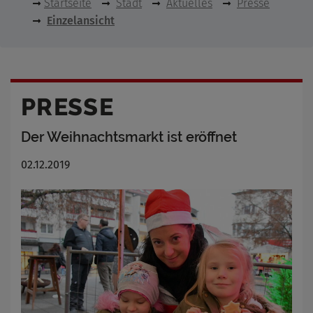
Startseite
Stadt
Aktuelles
Presse
Einzelansicht
PRESSE
Der Weihnachtsmarkt ist eröffnet
02.12.2019