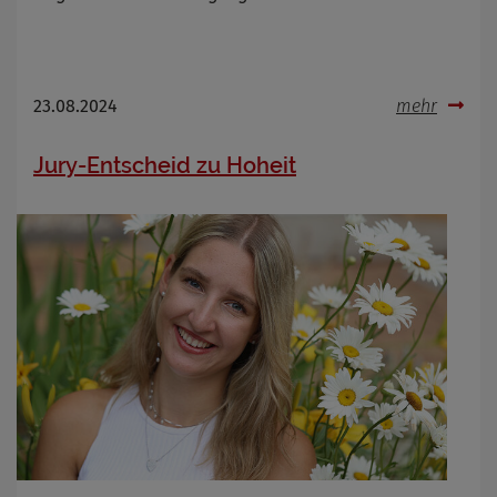
23.08.2024
mehr
Jury-Entscheid zu Hoheit