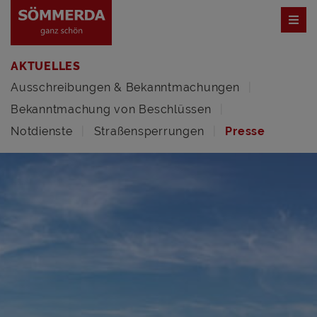
AKTUELLES
Ausschreibungen & Bekanntmachungen
Bekanntmachung von Beschlüssen
Notdienste
Straßensperrungen
Presse