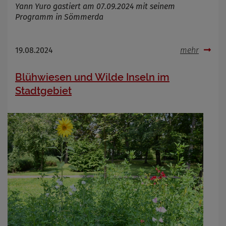
Yann Yuro gastiert am 07.09.2024 mit seinem
Programm in Sömmerda
19.08.2024
mehr
Blühwiesen und Wilde Inseln im
Stadtgebiet