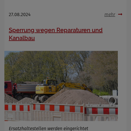
27.08.2024
mehr
Sperrung wegen Reparaturen und
Kanalbau
Ersatzhaltestellen werden eingerichtet