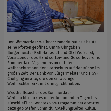
Der Sömmerdaer Weihnachtsmarkt hat seit heute
seine Pforten geöffnet. Um 16 Uhr gaben
Bürgermeister Ralf Hauboldt und Olaf Werschal,
Vorsitzender des Handwerker- und Gewerbevereins
Sömmerda e. V., gemeinsam mit dem
Weihnachtsmann den Startschuss auf der Bühne im
großen Zelt. Der Dank von Bürgermeister und HGV-
Chef ging an alle, die den einwöchigen
Weihnachtsmarkt mit ermöglicht haben.
Was die Besucher des Sömmerdaer
Weihnachtsmarktes in den kommenden Tagen bis
einschließlich Sonntag vom Programm her erwartet,
dazu gab Stefan Schmidt, Abteilungsleiter Kultur,