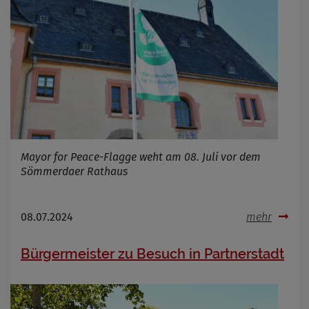
Mayor for Peace-Flagge weht am 08. Juli vor dem
Sömmerdaer Rathaus
08.07.2024
mehr
Bürgermeister zu Besuch in Partnerstadt