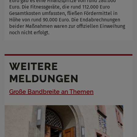
Euro gab es eine Finanzspritze von rund 280.000
Euro. Die Fitnessgeräte, die rund 112.000 Euro
Gesamtkosten umfassten, fließen Fördermittel in
Höhe von rund 90.000 Euro. Die Endabrechnungen
beider Maßnahmen waren zur offiziellen Einweihung
noch nicht erfolgt.
WEITERE
MELDUNGEN
Große Bandbreite an Themen