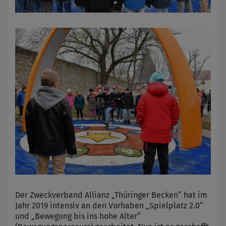
Der Zweckverband Allianz „Thüringer Becken“ hat im
Jahr 2019 intensiv an den Vorhaben „Spielplatz 2.0“
und „Bewegung bis ins hohe Alter“