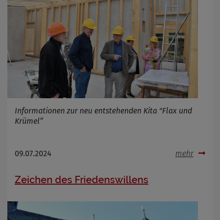
Informationen zur neu entstehenden Kita "Flax und
Krümel“
09.07.2024
mehr
Zeichen des Friedenswillens