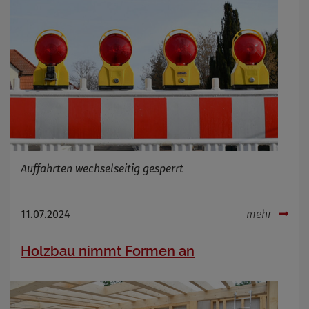
Auffahrten wechselseitig gesperrt
11.07.2024
mehr
Holzbau nimmt Formen an