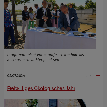
Programm reicht von Stadtfest-Teilnahme bis
Austausch zu Wahlergebnissen
05.07.2024
mehr
Freiwilliges Ökologisches Jahr