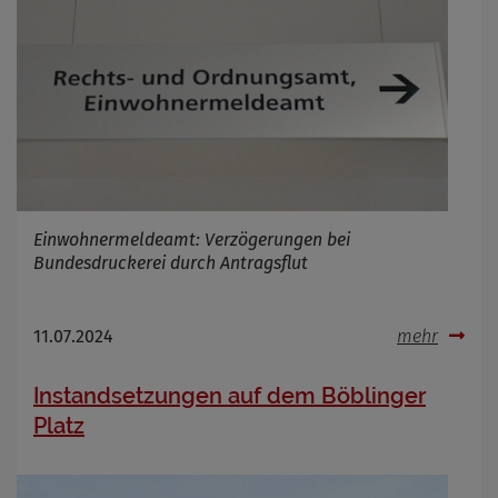
Einwohnermeldeamt: Verzögerungen bei
Bundesdruckerei durch Antragsflut
11.07.2024
mehr
Instandsetzungen auf dem Böblinger
Platz