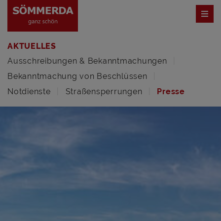
AKTUELLES
Ausschreibungen & Bekanntmachungen
Bekanntmachung von Beschlüssen
Notdienste
Straßensperrungen
Presse