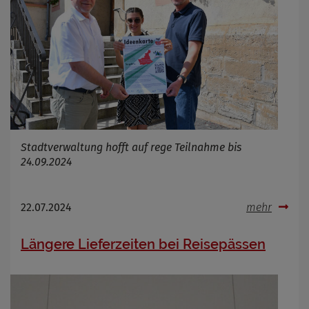
Cookie Laufzeit
Infos schließen
Stadtverwaltung hofft auf rege Teilnahme bis
24.09.2024
22.07.2024
mehr
Längere Lieferzeiten bei Reisepässen