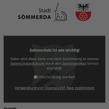
Datenschutz ist uns wichtig!
Daher wird diese Karte erst nach Zustimmung zu unserer
Datenschutzerklärung
durch den
OpenStreetMap
Service
angezeigt.
Entscheidung merken
Verwendung von OpensSreet Map zustimmen
Kontakt: