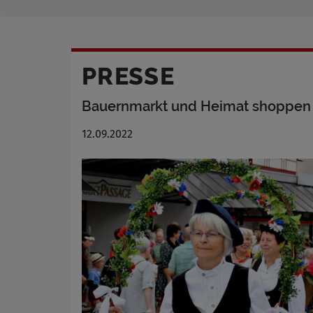
PRESSE
Bauernmarkt und Heimat shoppen l
12.09.2022