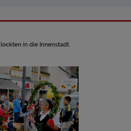
ockten in die Innenstadt