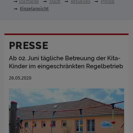
Startseite
Stadt
Aktuelles
Presse
Einzelansicht
PRESSE
Ab 02. Juni tägliche Betreuung der Kita-
Kinder im eingeschränkten Regelbetrieb
26.05.2020