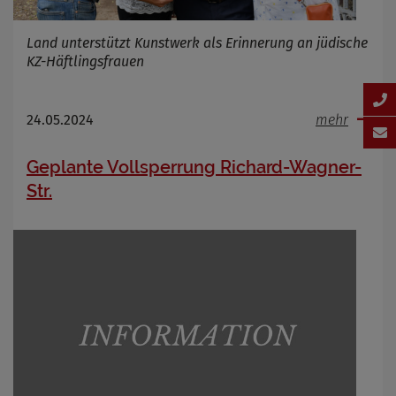
Land unterstützt Kunstwerk als Erinnerung an jüdische
KZ-Häftlingsfrauen
24.05.2024
mehr
Geplante Vollsperrung Richard-Wagner-
Str.