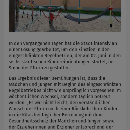
In den vergangenen Tagen hat die Stadt intensiv an
einer Lösung gearbeitet, um den Einstieg in den
eingeschränkten Regelbetrieb, der am 02. Juni in den
sechs städtischen Kindereinrichtungen startet, im
Sinne der Eltern zu gestalten.
Das Ergebnis dieser Bemühungen ist, dass die
Mädchen und Jungen mit Beginn des eingeschränkten
Regelbetriebes nicht wie ursprünglich vorgesehen im
wöchentlichen Wechsel, sondern täglich betreut
werden. „Es war nicht leicht, den verständlichen
Wunsch der Eltern nach einer Rückkehr ihrer Kinder
in die Kitas bei täglicher Betreuung mit dem
Gesundheitsschutz der Mädchen und Jungen sowie
der Erzieherinnen und Erzieher entsprechend der