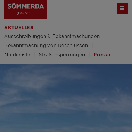
AKTUELLES
Ausschreibungen & Bekanntmachungen
Bekanntmachung von Beschlüssen
Notdienste
Straßensperrungen
Presse