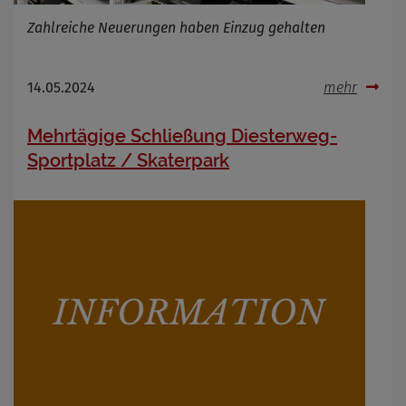
Zahlreiche Neuerungen haben Einzug gehalten
14.05.2024
mehr
Mehrtägige Schließung Diesterweg-
Sportplatz / Skaterpark