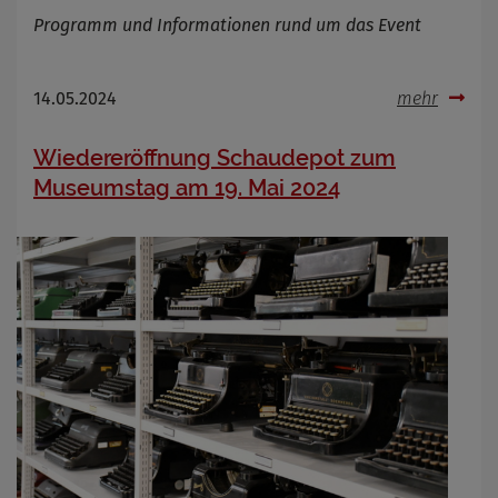
Programm und Informationen rund um das Event
14.05.2024
mehr
Wiedereröffnung Schaudepot zum
Museumstag am 19. Mai 2024