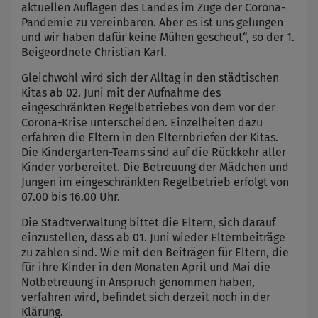
aktuellen Auflagen des Landes im Zuge der Corona-
Pandemie zu vereinbaren. Aber es ist uns gelungen
und wir haben dafür keine Mühen gescheut“, so der 1.
Beigeordnete Christian Karl.
Gleichwohl wird sich der Alltag in den städtischen
Kitas ab 02. Juni mit der Aufnahme des
eingeschränkten Regelbetriebes von dem vor der
Corona-Krise unterscheiden. Einzelheiten dazu
erfahren die Eltern in den Elternbriefen der Kitas.
Die Kindergarten-Teams sind auf die Rückkehr aller
Kinder vorbereitet. Die Betreuung der Mädchen und
Jungen im eingeschränkten Regelbetrieb erfolgt von
07.00 bis 16.00 Uhr.
Die Stadtverwaltung bittet die Eltern, sich darauf
einzustellen, dass ab 01. Juni wieder Elternbeiträge
zu zahlen sind. Wie mit den Beiträgen für Eltern, die
für ihre Kinder in den Monaten April und Mai die
Notbetreuung in Anspruch genommen haben,
verfahren wird, befindet sich derzeit noch in der
Klärung.