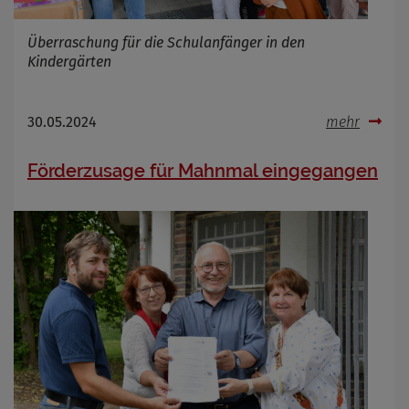
Überraschung für die Schulanfänger in den
Kindergärten
30.05.2024
mehr
Förderzusage für Mahnmal eingegangen