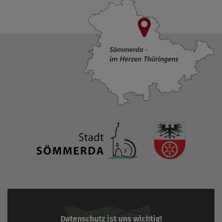
Datenschutz ist uns wichtig!