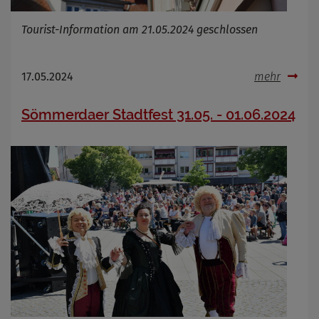
Tourist-Information am 21.05.2024 geschlossen
17.05.2024
mehr
Sömmerdaer Stadtfest 31.05. - 01.06.2024