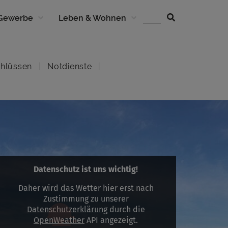
 Gewerbe
Leben & Wohnen
hlüssen
Notdienste
Datenschutz ist uns wichtig!
Daher wird das Wetter hier erst nach
Zustimmung zu unserer
Datenschutzerklärung
durch die
OpenWeather
API angezeigt.