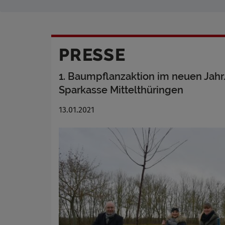
PRESSE
1. Baumpflanzaktion im neuen Jah
Sparkasse Mittelthüringen
13.01.2021