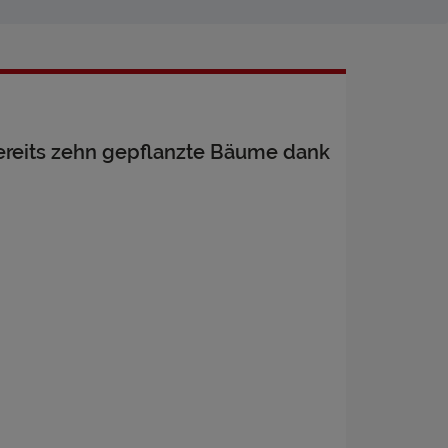
ereits zehn gepflanzte Bäume dank