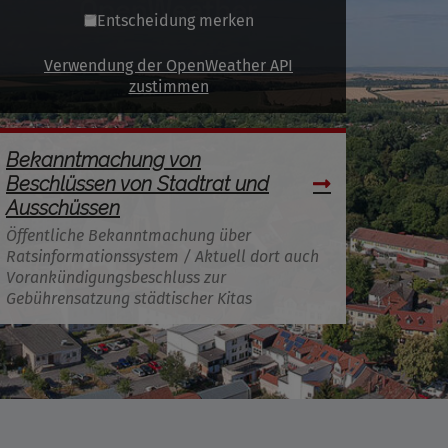
Entscheidung merken
Verwendung der OpenWeather API
zustimmen
Bekanntmachung von
Beschlüssen von Stadtrat und
Ausschüssen
Öffentliche Bekanntmachung über
Ratsinformationssystem / Aktuell dort auch
Vorankündigungsbeschluss zur
Gebührensatzung städtischer Kitas