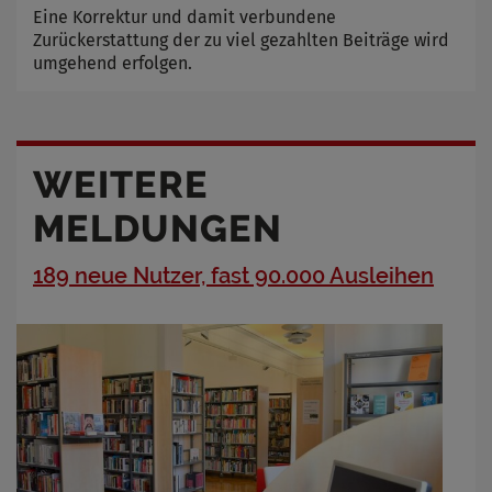
Eine Korrektur und damit verbundene
Zurückerstattung der zu viel gezahlten Beiträge wird
umgehend erfolgen.
WEITERE
MELDUNGEN
189 neue Nutzer, fast 90.000 Ausleihen