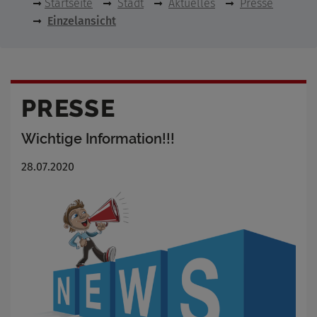
Startseite
Stadt
Aktuelles
Presse
Einzelansicht
PRESSE
Wichtige Information!!!
28.07.2020