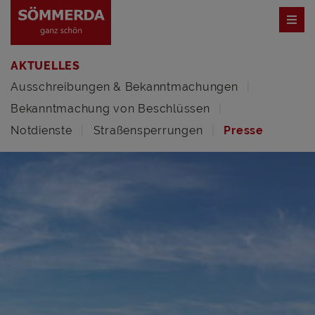
AKTUELLES
Ausschreibungen & Bekanntmachungen
Bekanntmachung von Beschlüssen
Notdienste
Straßensperrungen
Presse