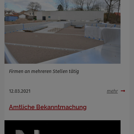
Firmen an mehreren Stellen tätig
12.03.2021
mehr
Amtliche Bekanntmachung