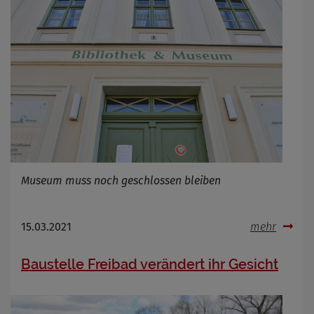
Cookie Laufzeit
Infos schließen
Museum muss noch geschlossen bleiben
15.03.2021
mehr
Baustelle Freibad verändert ihr Gesicht