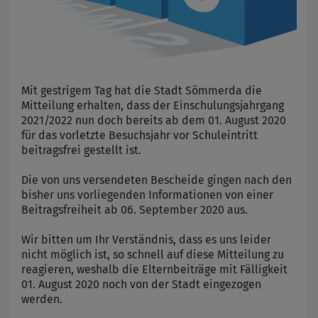
Mit gestrigem Tag hat die Stadt Sömmerda die
Mitteilung erhalten, dass der Einschulungsjahrgang
2021/2022 nun doch bereits ab dem 01. August 2020
für das vorletzte Besuchsjahr vor Schuleintritt
beitragsfrei gestellt ist.
Die von uns versendeten Bescheide gingen nach den
bisher uns vorliegenden Informationen von einer
Beitragsfreiheit ab 06. September 2020 aus.
Wir bitten um Ihr Verständnis, dass es uns leider
nicht möglich ist, so schnell auf diese Mitteilung zu
reagieren, weshalb die Elternbeiträge mit Fälligkeit
01. August 2020 noch von der Stadt eingezogen
werden.