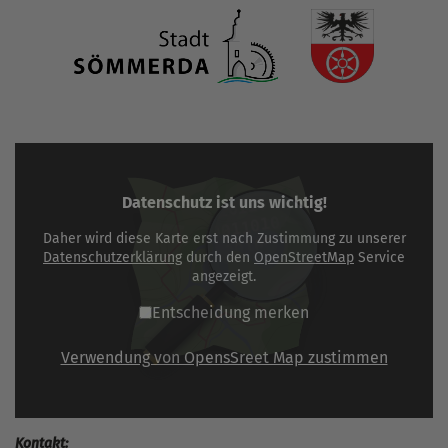
Datenschutz ist uns wichtig!
Daher wird diese Karte erst nach Zustimmung zu unserer
Datenschutzerklärung
durch den
OpenStreetMap
Service
angezeigt.
Entscheidung merken
Verwendung von OpensSreet Map zustimmen
Kontakt: