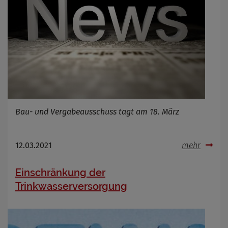
Bau- und Vergabeausschuss tagt am 18. März
12.03.2021
mehr
Einschränkung der
Trinkwasserversorgung