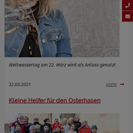
Weltwassertag am 22. März wird als Anlass genutzt
22.03.2021
mehr
Kleine Helfer für den Osterhasen