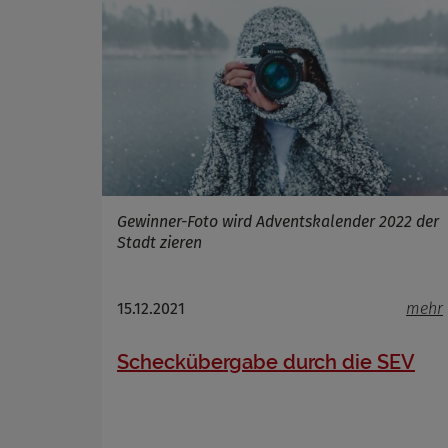
Gewinner-Foto wird Adventskalender 2022 der
Stadt zieren
15.12.2021
mehr
Scheckübergabe durch die SEV