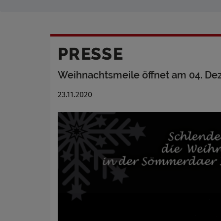
PRESSE
Weihnachtsmeile öffnet am 04. D
23.11.2020