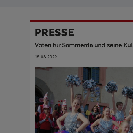
PRESSE
Voten für Sömmerda und seine Kul
18.08.2022