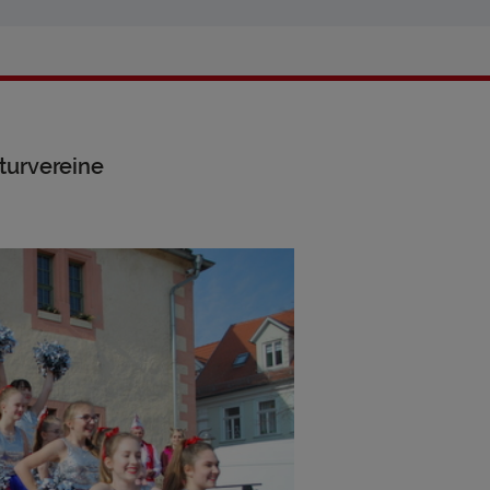
turvereine