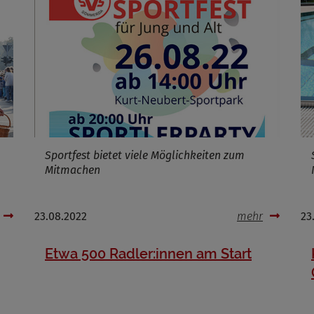
Infos schließen
Sportfest bietet viele Möglichkeiten zum
Mitmachen
23.08.2022
mehr
23
Etwa 500 Radler:innen am Start