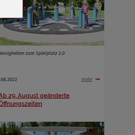
Neuigkeiten zum Spielplatz 2.0
.08.2022
mehr
Ab 29. August geänderte
Öffnungszeiten