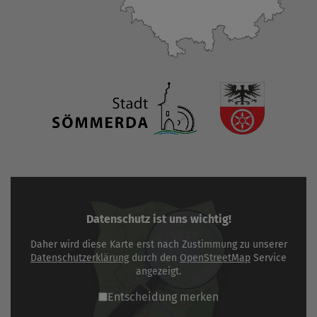
Datenschutz ist uns wichtig!
Daher wird diese Karte erst nach Zustimmung zu unserer
Datenschutzerklärung
durch den
OpenStreetMap
Service
angezeigt.
Entscheidung merken