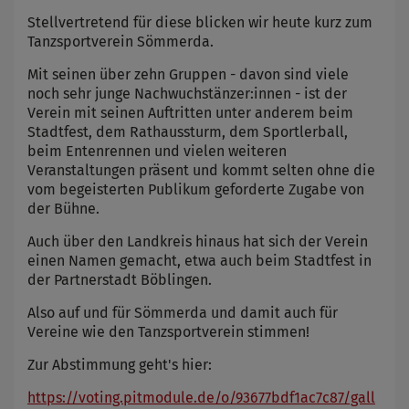
Stellvertretend für diese blicken wir heute kurz zum
Tanzsportverein Sömmerda.
Mit seinen über zehn Gruppen - davon sind viele
noch sehr junge Nachwuchstänzer:innen - ist der
Verein mit seinen Auftritten unter anderem beim
Stadtfest, dem Rathaussturm, dem Sportlerball,
beim Entenrennen und vielen weiteren
Veranstaltungen präsent und kommt selten ohne die
vom begeisterten Publikum geforderte Zugabe von
der Bühne.
Auch über den Landkreis hinaus hat sich der Verein
einen Namen gemacht, etwa auch beim Stadtfest in
der Partnerstadt Böblingen.
Also auf und für Sömmerda und damit auch für
Vereine wie den Tanzsportverein stimmen!
Zur Abstimmung geht's hier:
https://voting.pitmodule.de/o/93677bdf1ac7c87/gall