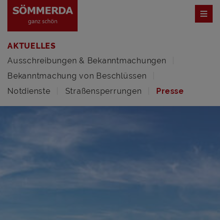
AKTUELLES
Ausschreibungen & Bekanntmachungen
Bekanntmachung von Beschlüssen
Notdienste
Straßensperrungen
Presse