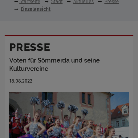
Startseite
Stadt
Aktuelles
Presse
Einzelansicht
PRESSE
Voten für Sömmerda und seine
Kulturvereine
18.08.2022