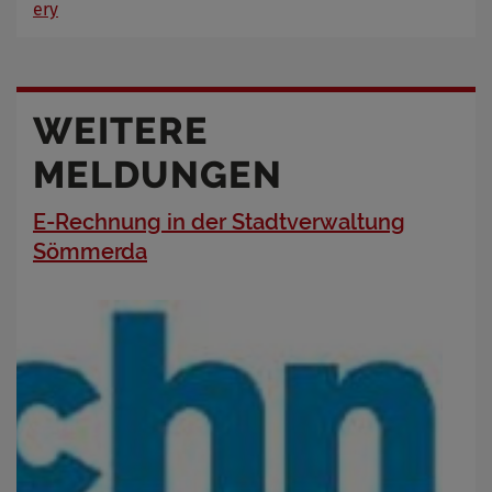
ery
WEITERE
MELDUNGEN
E-Rechnung in der Stadtverwaltung
Sömmerda