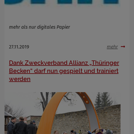
mehr als nur digitales Papier
27.11.2019
mehr
Dank Zweckverband Allianz „Thüringer
Becken“ darf nun gespielt und trainiert
werden