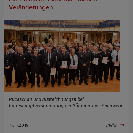
Veränderungen
Rückschau und Auszeichnungen bei
Jahreshauptversammlung der Sömmerdaer Feuerwehr
11.11.2019
mehr