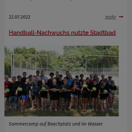
22.07.2022
mehr
Handball-Nachwuchs nutzte Stadtbad
Sommercamp auf Beachplatz und im Wasser