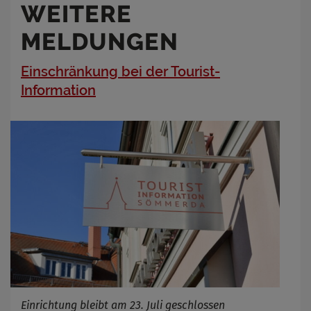
WEITERE
MELDUNGEN
Einschränkung bei der Tourist-
Information
Einrichtung bleibt am 23. Juli geschlossen