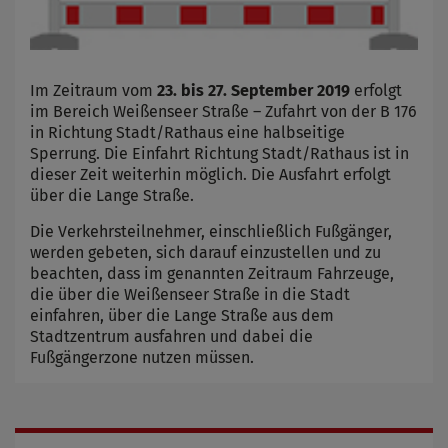
Im Zeitraum vom
23. bis 27. September 2019
erfolgt
im Bereich Weißenseer Straße – Zufahrt von der B 176
in Richtung Stadt/Rathaus eine halbseitige
Sperrung. Die Einfahrt Richtung Stadt/Rathaus ist in
dieser Zeit weiterhin möglich. Die Ausfahrt erfolgt
über die Lange Straße.
Die Verkehrsteilnehmer, einschließlich Fußgänger,
werden gebeten, sich darauf einzustellen und zu
beachten, dass im genannten Zeitraum Fahrzeuge,
die über die Weißenseer Straße in die Stadt
einfahren, über die Lange Straße aus dem
Stadtzentrum ausfahren und dabei die
Fußgängerzone nutzen müssen.