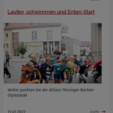
Laufen, schwimmen und Enten-Start
Weiter punkten bei der Allianz Thüringer Becken-
Olympiade
11.07.2022
mehr