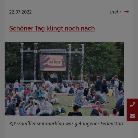
22.07.2022
mehr
Schöner Tag klingt noch nach
KJP-Familiensommerkino war gelungener Ferienstart