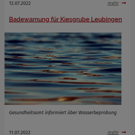
12.07.2022
mehr
Badewarnung für Kiesgrube Leubingen
Gesundheitsamt informiert über Wasserbeprobung
11.07.2022
mehr