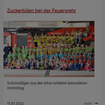
Zuckertüten bei der Feuerwehr
Schulanfäger aus den Kitas erlebten besonderen
Vormittag
11.07.2022
mehr