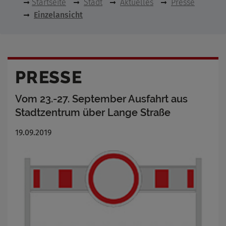
Startseite
Stadt
Aktuelles
Presse
Einzelansicht
PRESSE
Vom 23.-27. September Ausfahrt aus
Stadtzentrum über Lange Straße
19.09.2019