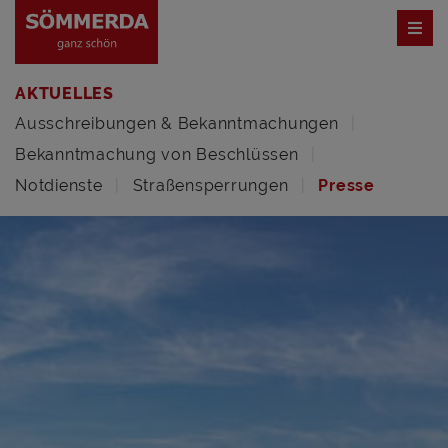
AKTUELLES
Ausschreibungen & Bekanntmachungen
Bekanntmachung von Beschlüssen
Notdienste
Straßensperrungen
Presse