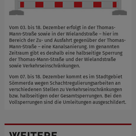
Vom 03. bis 18. Dezember erfolgt in der Thomas-
Mann-Straße sowie in der Wielandstraße – hier im
Bereich der Zu- und Ausfahrt gegenüber der Thomas-
Mann-Straße – eine Kanalsanierung. Im genannten
Zeitraum gibt es deshalb eine halbseitige Sperrung
der Thomas-Mann-Straße und der Wielandstraße
sowie Verkehrseinschränkungen.
Vom 07. bis 18. Dezember kommt es im Stadtgebiet
Sömmerda wegen Schachtregulierungsarbeiten an
verschiedenen Stellen zu Verkehrseinschränkungen
bzw. halbseitigen oder Gesamtsperrungen. Bei den
Vollsperrungen sind die Umleitungen ausgeschildert.
WEITERE