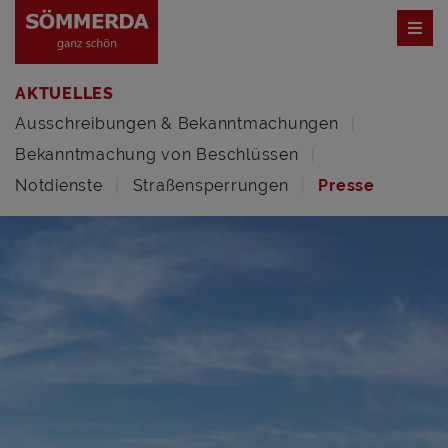
AKTUELLES
Ausschreibungen & Bekanntmachungen
Bekanntmachung von Beschlüssen
Notdienste
Straßensperrungen
Presse