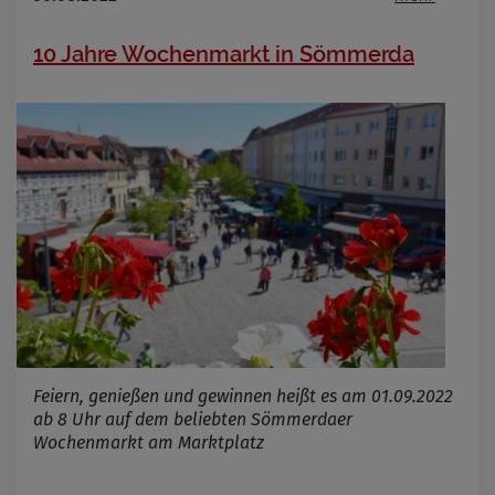
10 Jahre Wochenmarkt in Sömmerda
Feiern, genießen und gewinnen heißt es am 01.09.2022
ab 8 Uhr auf dem beliebten Sömmerdaer
Wochenmarkt am Marktplatz