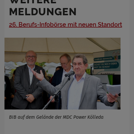
MELDUNGEN
26. Berufs-Infobörse mit neuen Standort
BIB auf dem Gelände der MDC Power Kölleda