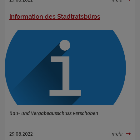
Information des Stadtratsbüros
Bau- und Vergabeausschuss verschoben
29.08.2022
mehr