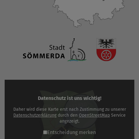
Datenschutz ist uns wichtig!
Daher wird diese Karte erst nach Zustimmung zu unserer
Datenschutzerklärung
durch den
OpenStreetMap
Service
angezeigt.
Entscheidung merken