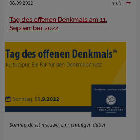
08.09.2022
mehr
Tag des offenen Denkmals am 11.
September 2022
Sömmerda ist mit zwei Einrichtungen dabei