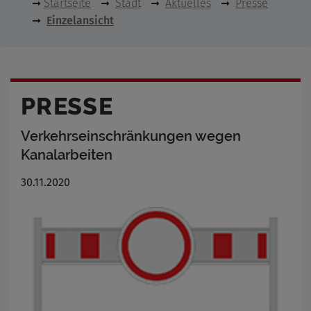
Startseite
Stadt
Aktuelles
Presse
Einzelansicht
PRESSE
Verkehrseinschränkungen wegen
Kanalarbeiten
30.11.2020