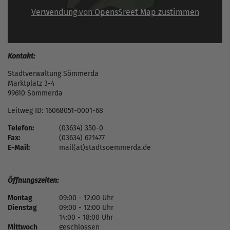
Verwendung von OpensSreet Map zustimmen
Kontakt:
Stadtverwaltung Sömmerda
Marktplatz 3-4
99610 Sömmerda
Leitweg ID: 16068051-0001-68
Telefon:
(03634) 350-0
Fax:
(03634) 621477
E-Mail:
mail(at)stadtsoemmerda.de
Öffnungszeiten:
Montag
09:00 - 12:00 Uhr
Dienstag
09:00 - 12:00 Uhr
14:00 - 18:00 Uhr
Mittwoch
geschlossen