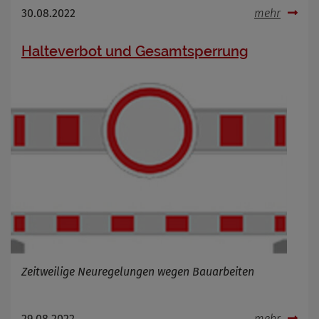
30.08.2022
mehr
Halteverbot und Gesamtsperrung
Zeitweilige Neuregelungen wegen Bauarbeiten
29.08.2022
mehr