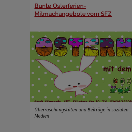
Bunte Osterferien-
Mitmachangebote vom SFZ
Überraschungstüten und Beiträge in sozialen
Medien