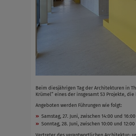
Beim diesjährigen Tag der Architekturen in Th
Krümel“ eines der insgesamt 53 Projekte, di
Angeboten werden Führungen wie folgt:
Samstag, 27. Juni, zwischen 14:00 und 16:00
Sonntag, 28. Juni, zwischen 10:00 und 12:00
Vertreter des verantwortlichen Architektur-