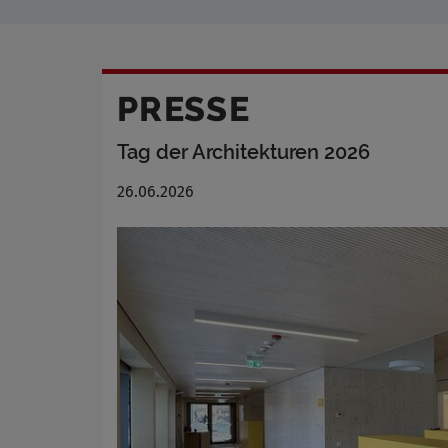
PRESSE
Tag der Architekturen 2026
26.06.2026