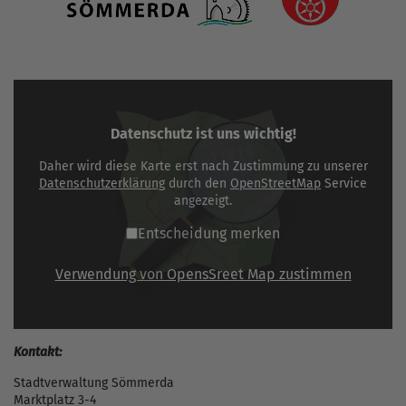
Datenschutz ist uns wichtig!
Daher wird diese Karte erst nach Zustimmung zu unserer
Datenschutzerklärung
durch den
OpenStreetMap
Service
angezeigt.
Entscheidung merken
Verwendung von OpensSreet Map zustimmen
Kontakt:
Stadtverwaltung Sömmerda
Marktplatz 3-4