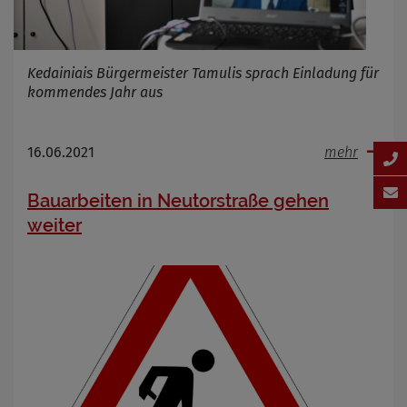
Kedainiais Bürgermeister Tamulis sprach Einladung für
kommendes Jahr aus
16.06.2021
mehr
Bauarbeiten in Neutorstraße gehen
weiter