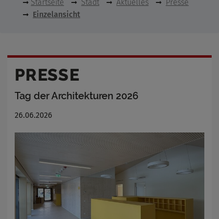
Startseite
Stadt
Aktuelles
Presse
Einzelansicht
PRESSE
Tag der Architekturen 2026
26.06.2026