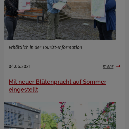
Erhältlich in der Tourist-Information
04.06.2021
mehr
Mit neuer Blütenpracht auf Sommer
eingestellt