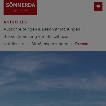
AKTUELLES
Ausschreibungen & Bekanntmachungen
Bekanntmachung von Beschlüssen
Notdienste
Straßensperrungen
Presse