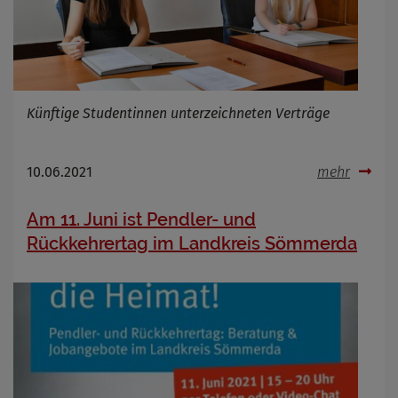
Künftige Studentinnen unterzeichneten Verträge
10.06.2021
mehr
Am 11. Juni ist Pendler- und
Rückkehrertag im Landkreis Sömmerda