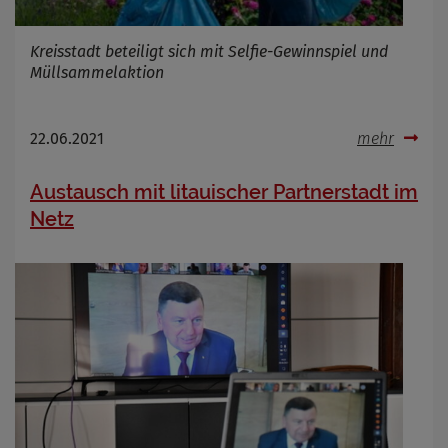
Kreisstadt beteiligt sich mit Selfie-Gewinnspiel und
Müllsammelaktion
22.06.2021
mehr
Austausch mit litauischer Partnerstadt im
Netz