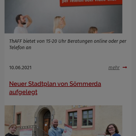
ThAFF bietet von 15-20 Uhr Beratungen online oder per
Telefon an
10.06.2021
mehr
Neuer Stadtplan von Sömmerda
aufgelegt