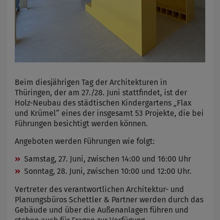
Beim diesjährigen Tag der Architekturen in
Thüringen, der am 27./28. Juni stattfindet, ist der
Holz-Neubau des städtischen Kindergartens „Flax
und Krümel“ eines der insgesamt 53 Projekte, die bei
Führungen besichtigt werden können.
Angeboten werden Führungen wie folgt:
Samstag, 27. Juni, zwischen 14:00 und 16:00 Uhr
Sonntag, 28. Juni, zwischen 10:00 und 12:00 Uhr.
Vertreter des verantwortlichen Architektur- und
Planungsbüros Schettler & Partner werden durch das
Gebäude und über die Außenanlagen führen und