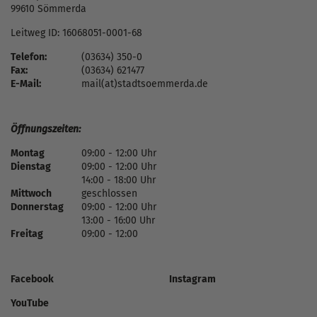
99610 Sömmerda
Leitweg ID: 16068051-0001-68
Telefon:
(03634) 350-0
Fax:
(03634) 621477
E-Mail:
mail(at)stadtsoemmerda.de
Öffnungszeiten:
Montag
09:00 - 12:00 Uhr
Dienstag
09:00 - 12:00 Uhr
14:00 - 18:00 Uhr
Mittwoch
geschlossen
Donnerstag
09:00 - 12:00 Uhr
13:00 - 16:00 Uhr
Freitag
09:00 - 12:00
Facebook
Instagram
YouTube