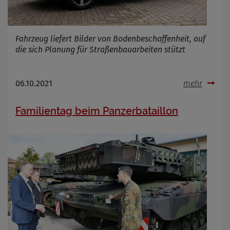
Fahrzeug liefert Bilder von Bodenbeschaffenheit, auf
die sich Planung für Straßenbauarbeiten stützt
06.10.2021
mehr
Familientag beim Panzerbataillon