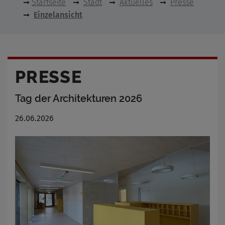
Startseite
Stadt
Aktuelles
Presse
Einzelansicht
PRESSE
Tag der Architekturen 2026
26.06.2026