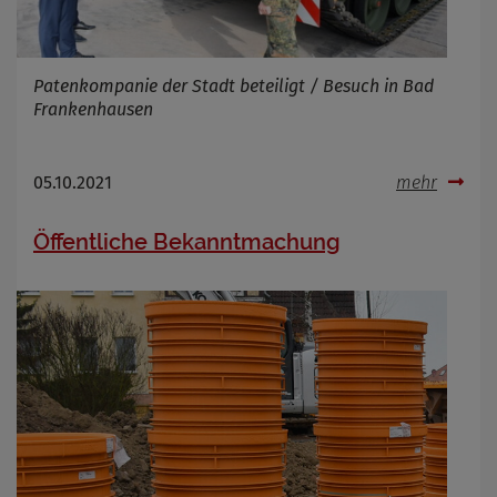
Patenkompanie der Stadt beteiligt / Besuch in Bad
Frankenhausen
05.10.2021
mehr
Öffentliche Bekanntmachung