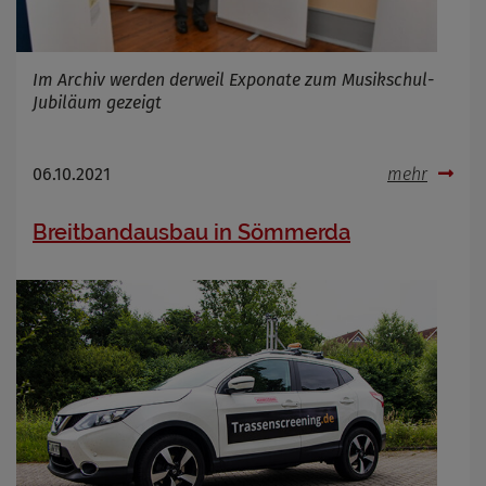
Im Archiv werden derweil Exponate zum Musikschul-
Jubiläum gezeigt
06.10.2021
mehr
Breitbandausbau in Sömmerda