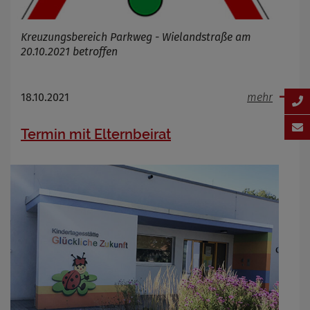
Kreuzungsbereich Parkweg - Wielandstraße am
20.10.2021 betroffen
18.10.2021
mehr
Termin mit Elternbeirat