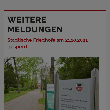
WEITERE
MELDUNGEN
Städtische Friedhöfe am 21.10.2021
gesperrt