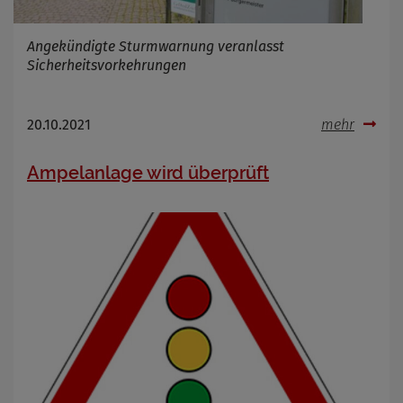
Angekündigte Sturmwarnung veranlasst
Sicherheitsvorkehrungen
20.10.2021
mehr
Ampelanlage wird überprüft