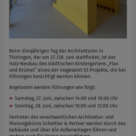
Beim diesjährigen Tag der Architekturen in
Thüringen, der am 27./28. Juni stattfindet, ist der
Holz-Neubau des städtischen Kindergartens „Flax
und Krümel“ eines der insgesamt 53 Projekte, die bei
Führungen besichtigt werden können.
Angeboten werden Führungen wie folgt:
Samstag, 27. Juni, zwischen 14:00 und 16:00 Uhr
Sonntag, 28. Juni, zwischen 10:00 und 12:00 Uhr.
Vertreter des verantwortlichen Architektur- und
Planungsbüros Schettler & Partner werden durch das
Gebäude und über die Außenanlagen führen und