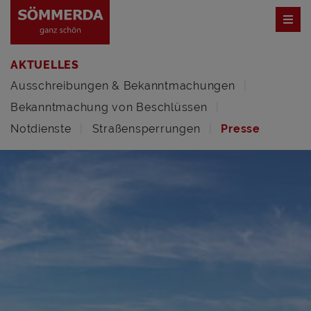
AKTUELLES
Ausschreibungen & Bekanntmachungen
Bekanntmachung von Beschlüssen
Notdienste
Straßensperrungen
Presse