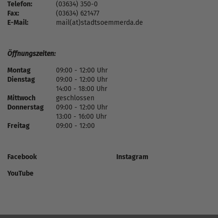
Telefon:
(03634) 350-0
Fax:
(03634) 621477
E-Mail:
mail(at)stadtsoemmerda.de
Öffnungszeiten:
Montag
09:00 - 12:00 Uhr
Dienstag
09:00 - 12:00 Uhr
14:00 - 18:00 Uhr
Mittwoch
geschlossen
Donnerstag
09:00 - 12:00 Uhr
13:00 - 16:00 Uhr
Freitag
09:00 - 12:00
Facebook
Instagram
YouTube