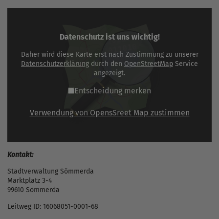
Datenschutz ist uns wichtig!
Daher wird diese Karte erst nach Zustimmung zu unserer
Datenschutzerklärung
durch den
OpenStreetMap
Service
angezeigt.
Entscheidung merken
Verwendung von OpensSreet Map zustimmen
Kontakt:
Stadtverwaltung Sömmerda
Marktplatz 3-4
99610 Sömmerda
Leitweg ID: 16068051-0001-68