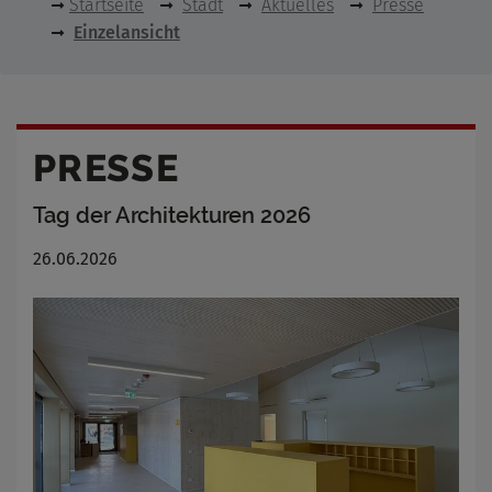
Startseite
Stadt
Aktuelles
Presse
Einzelansicht
PRESSE
Tag der Architekturen 2026
26.06.2026