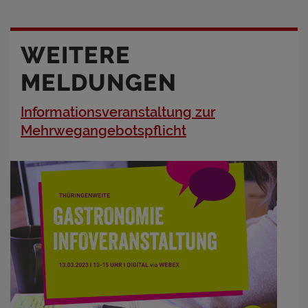
WEITERE
MELDUNGEN
Informationsveranstaltung zur
Mehrwegangebotspflicht