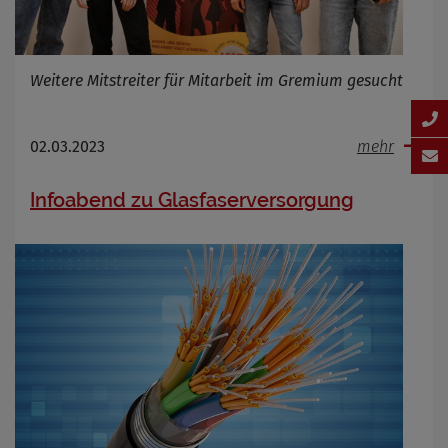
Weitere Mitstreiter für Mitarbeit im Gremium gesucht
02.03.2023
mehr
Infoabend zu Glasfaserversorgung