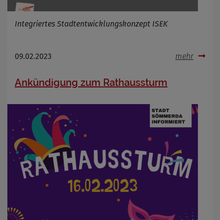
Integriertes Stadtentwicklungskonzept ISEK
09.02.2023
mehr
Ankündigung zum Rathaussturm