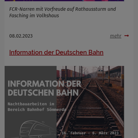
FCR-Narren mit Vorfreude auf Rathaussturm und
Fasching im Volkshaus
08.02.2023
mehr
Information der Deutschen Bahn