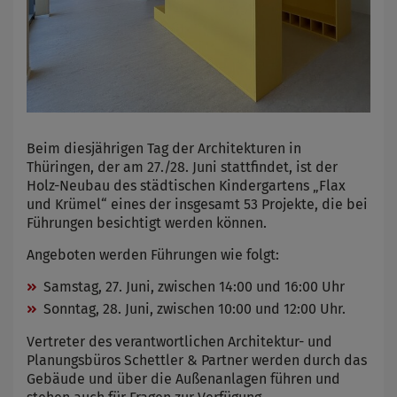
Beim diesjährigen Tag der Architekturen in
Thüringen, der am 27./28. Juni stattfindet, ist der
Holz-Neubau des städtischen Kindergartens „Flax
und Krümel“ eines der insgesamt 53 Projekte, die bei
Führungen besichtigt werden können.
Angeboten werden Führungen wie folgt:
Samstag, 27. Juni, zwischen 14:00 und 16:00 Uhr
Sonntag, 28. Juni, zwischen 10:00 und 12:00 Uhr.
Vertreter des verantwortlichen Architektur- und
Planungsbüros Schettler & Partner werden durch das
Gebäude und über die Außenanlagen führen und