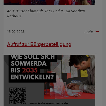
Ab 11:11 Uhr Klamauk, Tanz und Musik vor dem
Rathaus
15.02.2023
mehr
Aufruf zur Bürgerbeteiligung