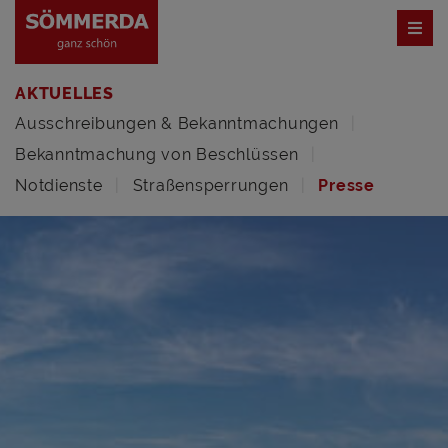
AKTUELLES
Ausschreibungen & Bekanntmachungen
Bekanntmachung von Beschlüssen
Notdienste
Straßensperrungen
Presse