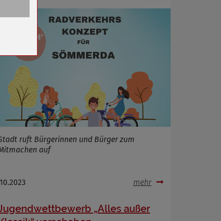
n
Stadt ruft Bürgerinnen und Bürger zum
Mitmachen auf
.10.2023
mehr
Jugendwettbewerb „Alles außer