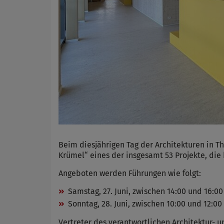
Beim diesjährigen Tag der Architekturen in Th
Krümel“ eines der insgesamt 53 Projekte, di
Angeboten werden Führungen wie folgt:
Samstag, 27. Juni, zwischen 14:00 und 16:00
Sonntag, 28. Juni, zwischen 10:00 und 12:00
Vertreter des verantwortlichen Architektur-