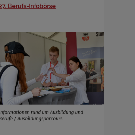
27. Berufs-Infobörse
Informationen rund um Ausbildung und
Berufe / Ausbildungsparcours