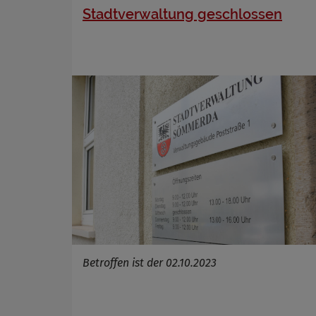
Stadtverwaltung geschlossen
Betroffen ist der 02.10.2023