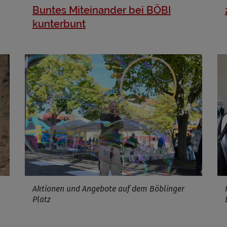
Buntes Miteinander bei BÖBI
kunterbunt
Aktionen und Angebote auf dem Böblinger
Platz