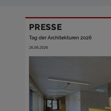
PRESSE
Tag der Architekturen 2026
26.06.2026