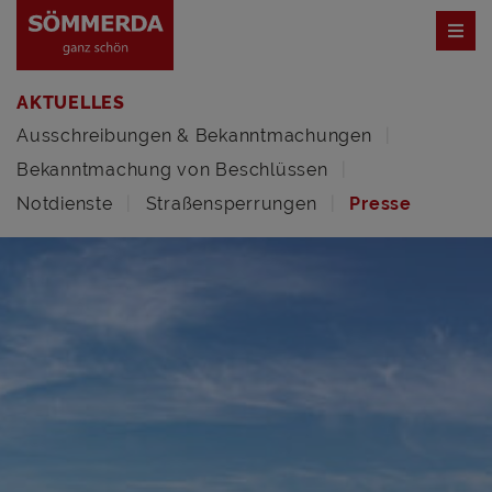
AKTUELLES
Ausschreibungen & Bekanntmachungen
Bekanntmachung von Beschlüssen
Notdienste
Straßensperrungen
Presse