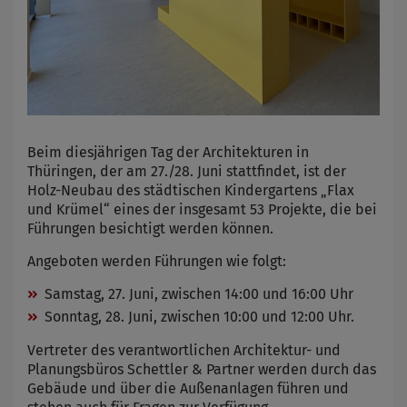
Beim diesjährigen Tag der Architekturen in
Thüringen, der am 27./28. Juni stattfindet, ist der
Holz-Neubau des städtischen Kindergartens „Flax
und Krümel“ eines der insgesamt 53 Projekte, die bei
Führungen besichtigt werden können.
Angeboten werden Führungen wie folgt:
Samstag, 27. Juni, zwischen 14:00 und 16:00 Uhr
Sonntag, 28. Juni, zwischen 10:00 und 12:00 Uhr.
Vertreter des verantwortlichen Architektur- und
Planungsbüros Schettler & Partner werden durch das
Gebäude und über die Außenanlagen führen und