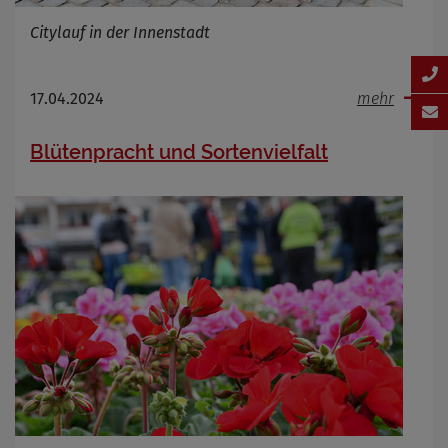
Citylauf in der Innenstadt
17.04.2024
mehr
Blütenpracht und Sortenvielfalt