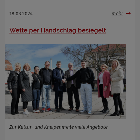
18.03.2024
mehr
Wette per Handschlag besiegelt
Zur Kultur- und Kneipenmeile viele Angebote