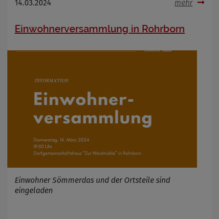
14.03.2024
mehr
Einwohnerversammlung in Rohrborn
Einwohner Sömmerdas und der Ortsteile sind
eingeladen