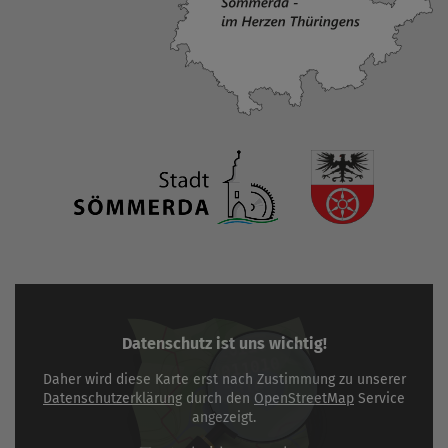
Datenschutz ist uns wichtig!
Daher wird diese Karte erst nach Zustimmung zu unserer
Datenschutzerklärung
durch den
OpenStreetMap
Service
angezeigt.