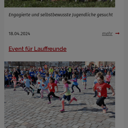
Engagierte und selbstbewusste Jugendliche gesucht
18.04.2024
mehr
Event für Lauffreunde