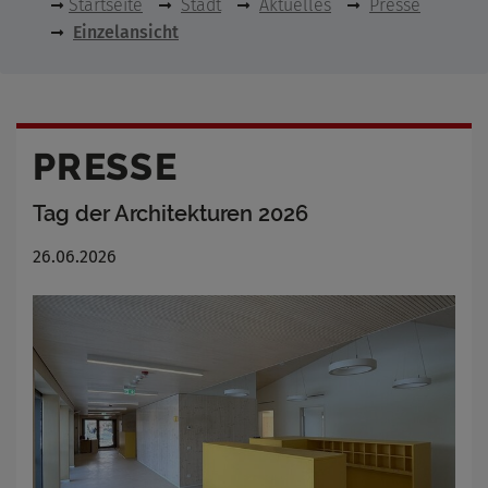
Startseite
Stadt
Aktuelles
Presse
Einzelansicht
PRESSE
Tag der Architekturen 2026
26.06.2026