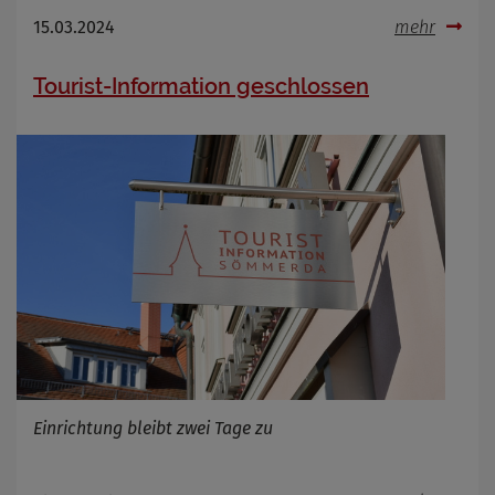
15.03.2024
mehr
Tourist-Information geschlossen
Einrichtung bleibt zwei Tage zu