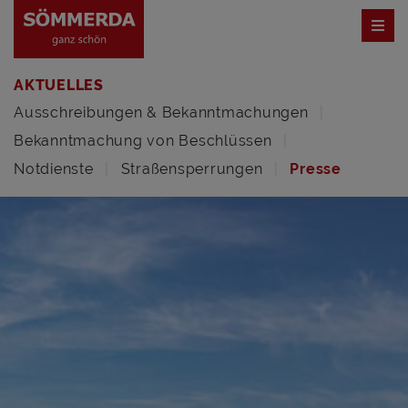
AKTUELLES
Ausschreibungen & Bekanntmachungen
Bekanntmachung von Beschlüssen
Notdienste
Straßensperrungen
Presse