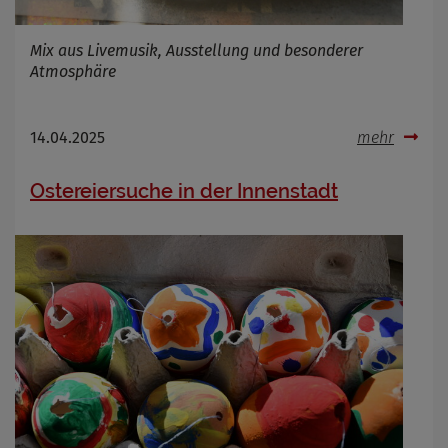
Mix aus Livemusik, Ausstellung und besonderer
Atmosphäre
14.04.2025
mehr
Ostereiersuche in der Innenstadt