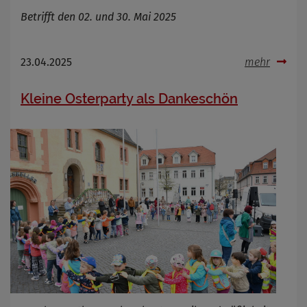
Betrifft den 02. und 30. Mai 2025
23.04.2025
mehr
Kleine Osterparty als Dankeschön