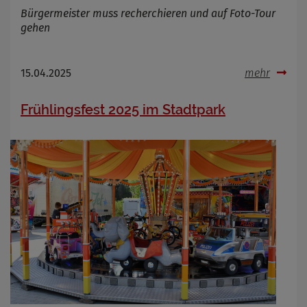
Bürgermeister muss recherchieren und auf Foto-Tour
gehen
15.04.2025
mehr
Frühlingsfest 2025 im Stadtpark