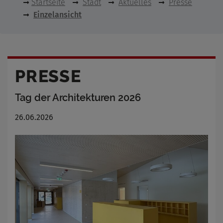
Startseite
Stadt
Aktuelles
Presse
Einzelansicht
PRESSE
Tag der Architekturen 2026
26.06.2026