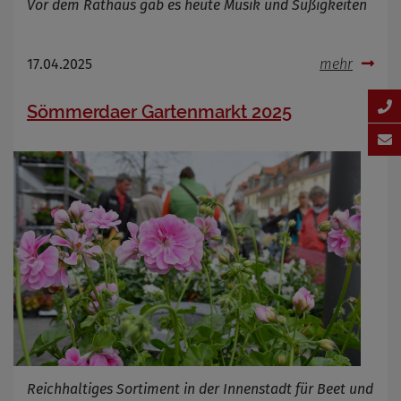
Vor dem Rathaus gab es heute Musik und Süßigkeiten
17.04.2025
mehr
Sömmerdaer Gartenmarkt 2025
Reichhaltiges Sortiment in der Innenstadt für Beet und