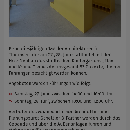
Beim diesjährigen Tag der Architekturen in
Thüringen, der am 27./28. Juni stattfindet, ist der
Holz-Neubau des städtischen Kindergartens „Flax
und Krümel“ eines der insgesamt 53 Projekte, die bei
Führungen besichtigt werden können.
Angeboten werden Führungen wie folgt:
Samstag, 27. Juni, zwischen 14:00 und 16:00 Uhr
Sonntag, 28. Juni, zwischen 10:00 und 12:00 Uhr.
Vertreter des verantwortlichen Architektur- und
Planungsbüros Schettler & Partner werden durch das
Gebäude und über die Außenanlagen führen und