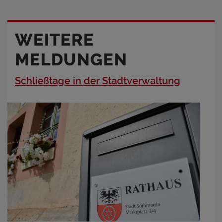
WEITERE
MELDUNGEN
Schließtage in der Stadtverwaltung