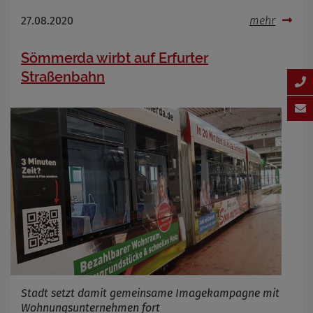
27.08.2020
mehr
Sömmerda wirbt auf Erfurter
Straßenbahn
Stadt setzt damit gemeinsame Imagekampagne mit
Wohnungsunternehmen fort