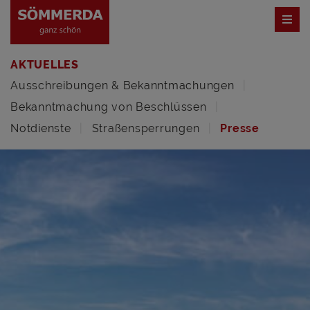
AKTUELLES
Ausschreibungen & Bekanntmachungen
Bekanntmachung von Beschlüssen
Notdienste
Straßensperrungen
Presse