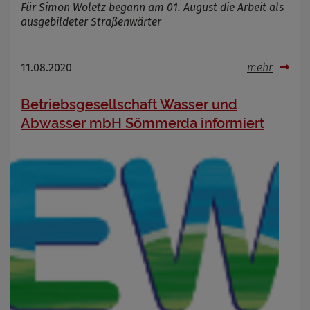
Für Simon Woletz begann am 01. August die Arbeit als
ausgebildeter Straßenwärter
11.08.2020
mehr
Betriebsgesellschaft Wasser und
Abwasser mbH Sömmerda informiert