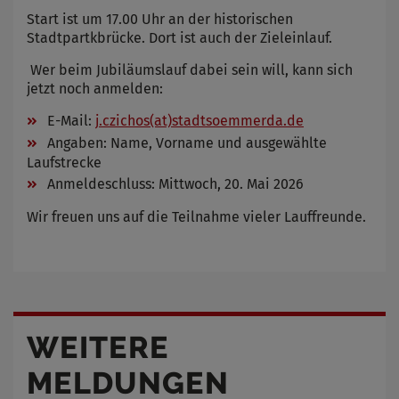
Start ist um 17.00 Uhr an der historischen
Stadtpartkbrücke. Dort ist auch der Zieleinlauf.
Wer beim Jubiläumslauf dabei sein will, kann sich
jetzt noch anmelden:
E-Mail:
j.czichos(at)stadtsoemmerda.de
Angaben: Name, Vorname und ausgewählte
Laufstrecke
Anmeldeschluss: Mittwoch, 20. Mai 2026
Wir freuen uns auf die Teilnahme vieler Lauffreunde.
WEITERE
MELDUNGEN