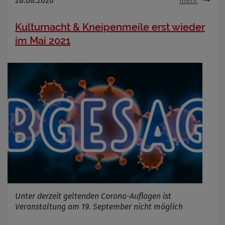
28.08.2020
mehr
Kulturnacht & Kneipenmeile erst wieder
im Mai 2021
Unter derzeit geltenden Corona-Auflagen ist
Veranstaltung am 19. September nicht möglich