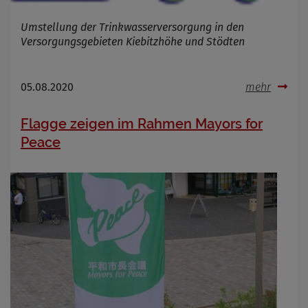
Umstellung der Trinkwasserversorgung in den
Versorgungsgebieten Kiebitzhöhe und Stödten
05.08.2020
mehr
Flagge zeigen im Rahmen Mayors for
Peace