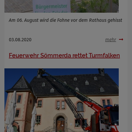
Am 06. August wird die Fahne vor dem Rathaus gehisst
03.08.2020
mehr
Feuerwehr Sömmerda rettet Turmfalken