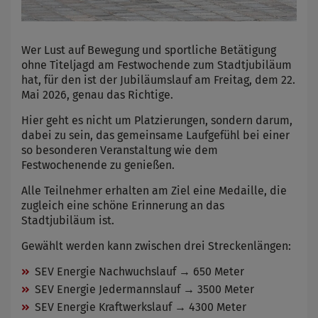
Wer Lust auf Bewegung und sportliche Betätigung
ohne Titeljagd am Festwochende zum Stadtjubiläum
hat, für den ist der Jubiläumslauf am Freitag, dem 22.
Mai 2026, genau das Richtige.
Hier geht es nicht um Platzierungen, sondern darum,
dabei zu sein, das gemeinsame Laufgefühl bei einer
so besonderen Veranstaltung wie dem
Festwochenende zu genießen.
Alle Teilnehmer erhalten am Ziel eine Medaille, die
zugleich eine schöne Erinnerung an das
Stadtjubiläum ist.
Gewählt werden kann zwischen drei Streckenlängen:
SEV Energie Nachwuchslauf → 650 Meter
SEV Energie Jedermannslauf → 3500 Meter
SEV Energie Kraftwerkslauf → 4300 Meter