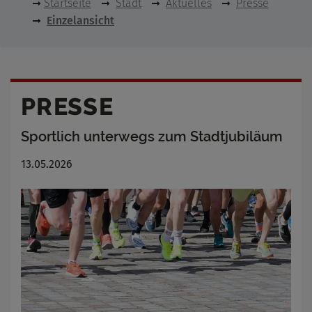
Startseite
Stadt
Aktuelles
Presse
Einzelansicht
PRESSE
Sportlich unterwegs zum Stadtjubiläum
13.05.2026