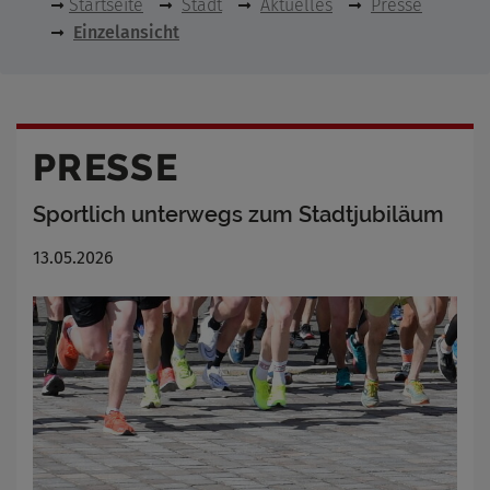
Startseite
Stadt
Aktuelles
Presse
Einzelansicht
PRESSE
Sportlich unterwegs zum Stadtjubiläum
13.05.2026