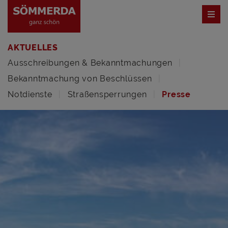
AKTUELLES
Ausschreibungen & Bekanntmachungen
Bekanntmachung von Beschlüssen
Notdienste
Straßensperrungen
Presse