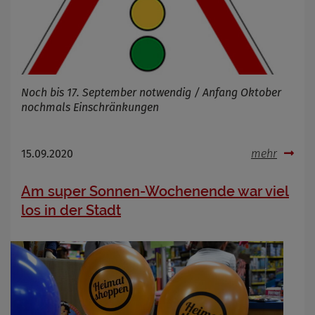
Noch bis 17. September notwendig / Anfang Oktober
nochmals Einschränkungen
15.09.2020
mehr
Am super Sonnen-Wochenende war viel
los in der Stadt