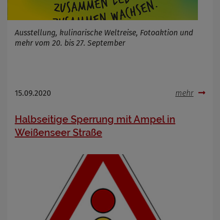
Ausstellung, kulinarische Weltreise, Fotoaktion und
mehr vom 20. bis 27. September
15.09.2020
mehr
Halbseitige Sperrung mit Ampel in
Weißenseer Straße