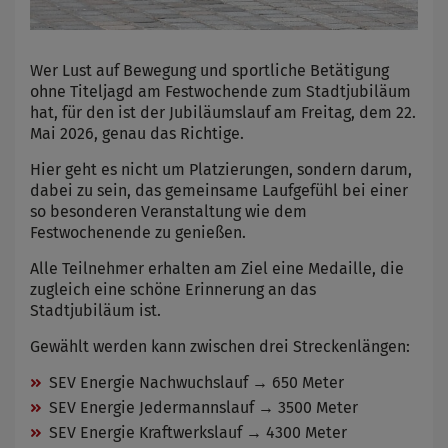
Wer Lust auf Bewegung und sportliche Betätigung
ohne Titeljagd am Festwochende zum Stadtjubiläum
hat, für den ist der Jubiläumslauf am Freitag, dem 22.
Mai 2026, genau das Richtige.
Hier geht es nicht um Platzierungen, sondern darum,
dabei zu sein, das gemeinsame Laufgefühl bei einer
so besonderen Veranstaltung wie dem
Festwochenende zu genießen.
Alle Teilnehmer erhalten am Ziel eine Medaille, die
zugleich eine schöne Erinnerung an das
Stadtjubiläum ist.
Gewählt werden kann zwischen drei Streckenlängen:
SEV Energie Nachwuchslauf → 650 Meter
SEV Energie Jedermannslauf → 3500 Meter
SEV Energie Kraftwerkslauf → 4300 Meter