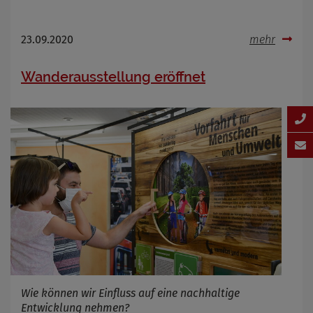
23.09.2020
mehr
Wanderausstellung eröffnet
Wie können wir Einfluss auf eine nachhaltige
Entwicklung nehmen?