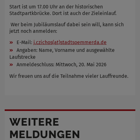
Start ist um 17.00 Uhr an der historischen
Stadtpartkbrücke. Dort ist auch der Zieleinlauf.
Wer beim Jubiläumslauf dabei sein will, kann sich
jetzt noch anmelden:
E-Mail:
j.czichos(at)stadtsoemmerda.de
Angaben: Name, Vorname und ausgewählte
Laufstrecke
Anmeldeschluss: Mittwoch, 20. Mai 2026
Wir freuen uns auf die Teilnahme vieler Lauffreunde.
WEITERE
MELDUNGEN