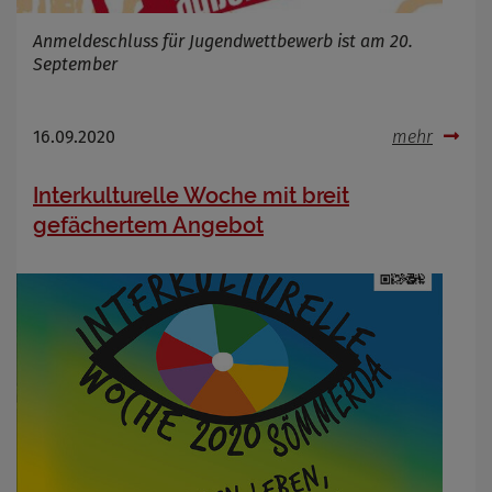
Anmeldeschluss für Jugendwettbewerb ist am 20.
September
16.09.2020
mehr
Interkulturelle Woche mit breit
gefächertem Angebot