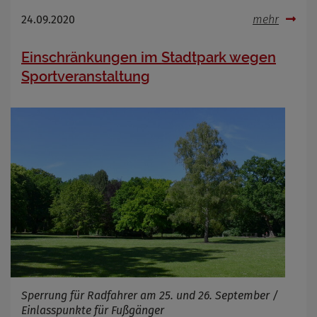
24.09.2020
mehr
Einschränkungen im Stadtpark wegen
Sportveranstaltung
Sperrung für Radfahrer am 25. und 26. September /
Einlasspunkte für Fußgänger