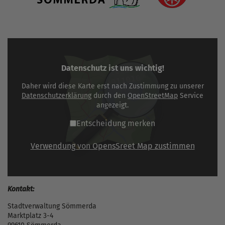
Datenschutz ist uns wichtig!
Daher wird diese Karte erst nach Zustimmung zu unserer
Datenschutzerklärung
durch den
OpenStreetMap
Service
angezeigt.
Entscheidung merken
Verwendung von OpensSreet Map zustimmen
Kontakt:
Stadtverwaltung Sömmerda
Marktplatz 3-4