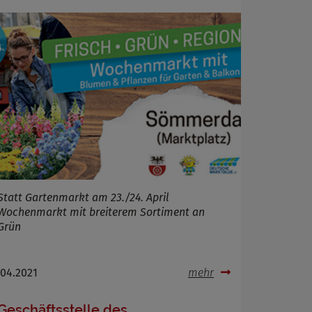
Statt Gartenmarkt am 23./24. April
Wochenmarkt mit breiterem Sortiment an
Grün
.04.2021
mehr
Geschäftsstelle des