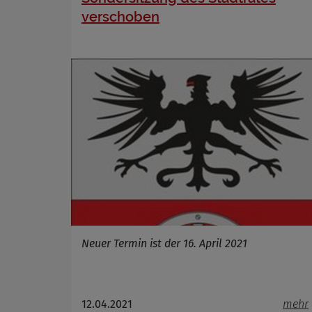
verschoben
Neuer Termin ist der 16. April 2021
12.04.2021
mehr