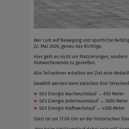
Wer Lust auf Bewegung und sportliche Betäti
22. Mai 2026, genau das Richtige.
Hier geht es nicht um Platzierungen, sonder
Festwochenende zu genießen.
Alle Teilnehmer erhalten am Ziel eine Medaill
Gewählt werden kann zwischen drei Strecken
SEV Energie Nachwuchslauf → 650 Meter
SEV Energie Jedermannslauf → 3500 Meter
SEV Energie Kraftwerkslauf → 4300 Meter
Start ist um 17.00 Uhr an der historischen Sta