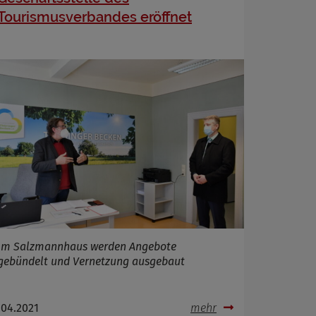
Tourismusverbandes eröffnet
Im Salzmannhaus werden Angebote
gebündelt und Vernetzung ausgebaut
.04.2021
mehr