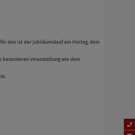
ür den ist der Jubiläumslauf am Freitag, dem
 so besonderen Veranstaltung wie dem
st.