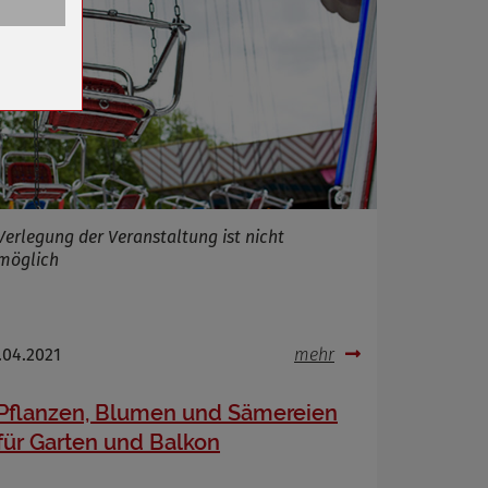
n
Verlegung der Veranstaltung ist nicht
möglich
.04.2021
mehr
Pflanzen, Blumen und Sämereien
für Garten und Balkon