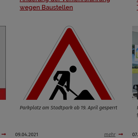
wegen Baustellen
Parkplatz am Stadtpark ab 19. April gesperrt
09.04.2021
mehr
07