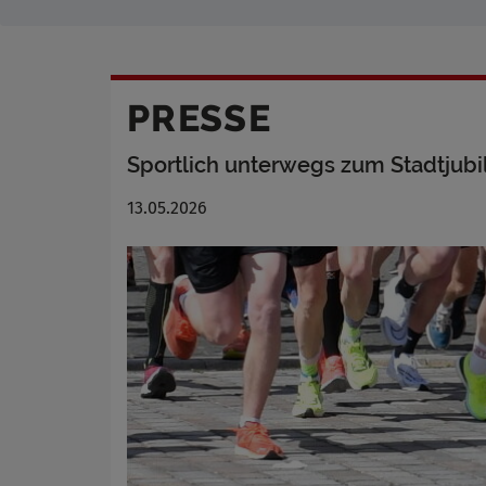
PRESSE
Sportlich unterwegs zum Stadtjub
13.05.2026