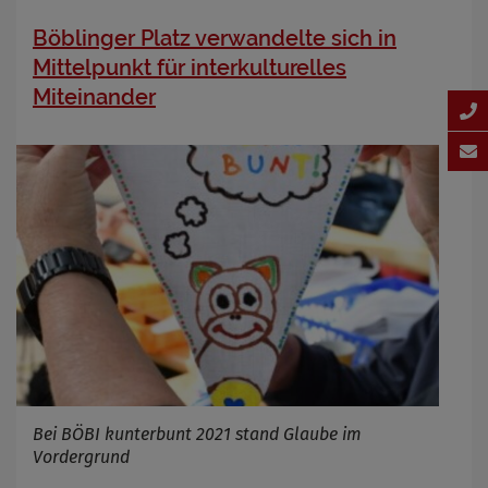
Böblinger Platz verwandelte sich in
Mittelpunkt für interkulturelles
Miteinander
Bei BÖBI kunterbunt 2021 stand Glaube im
Vordergrund