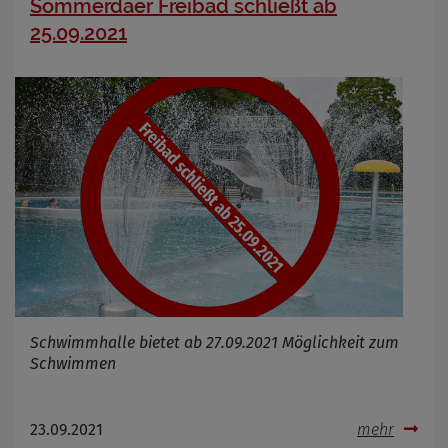
Sömmerdaer Freibad schließt ab
25.09.2021
Schwimmhalle bietet ab 27.09.2021 Möglichkeit zum
Schwimmen
23.09.2021
mehr