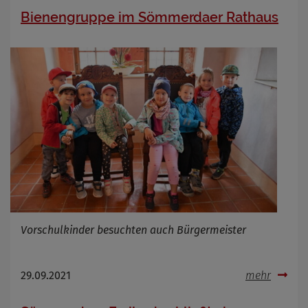
Bienengruppe im Sömmerdaer Rathaus
Vorschulkinder besuchten auch Bürgermeister
29.09.2021
mehr