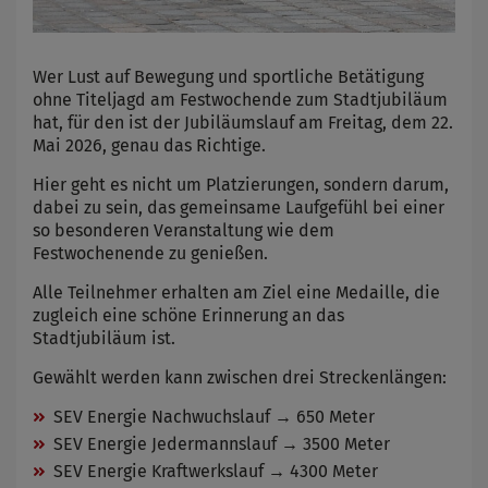
Wer Lust auf Bewegung und sportliche Betätigung
ohne Titeljagd am Festwochende zum Stadtjubiläum
hat, für den ist der Jubiläumslauf am Freitag, dem 22.
Mai 2026, genau das Richtige.
Hier geht es nicht um Platzierungen, sondern darum,
dabei zu sein, das gemeinsame Laufgefühl bei einer
so besonderen Veranstaltung wie dem
Festwochenende zu genießen.
Alle Teilnehmer erhalten am Ziel eine Medaille, die
zugleich eine schöne Erinnerung an das
Stadtjubiläum ist.
Gewählt werden kann zwischen drei Streckenlängen:
SEV Energie Nachwuchslauf → 650 Meter
SEV Energie Jedermannslauf → 3500 Meter
SEV Energie Kraftwerkslauf → 4300 Meter