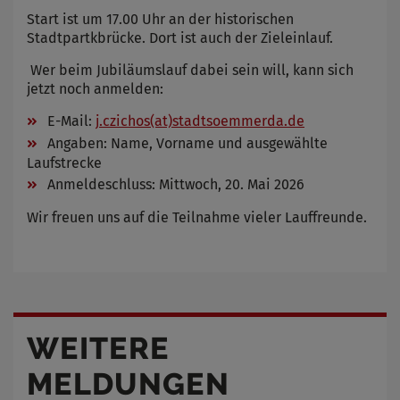
Start ist um 17.00 Uhr an der historischen
Stadtpartkbrücke. Dort ist auch der Zieleinlauf.
Wer beim Jubiläumslauf dabei sein will, kann sich
jetzt noch anmelden:
E-Mail:
j.czichos(at)stadtsoemmerda.de
Angaben: Name, Vorname und ausgewählte
Laufstrecke
Anmeldeschluss: Mittwoch, 20. Mai 2026
Wir freuen uns auf die Teilnahme vieler Lauffreunde.
WEITERE
MELDUNGEN