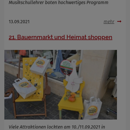
Musikschullehrer boten hochwertiges Programm
13.09.2021
mehr
21. Bauernmarkt und Heimat shoppen
Viele Attraktionen lockten am 10./11.09.2021 in