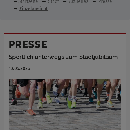
Startseite
Stadt
Aktuelles
Presse
Einzelansicht
PRESSE
Sportlich unterwegs zum Stadtjubiläum
13.05.2026