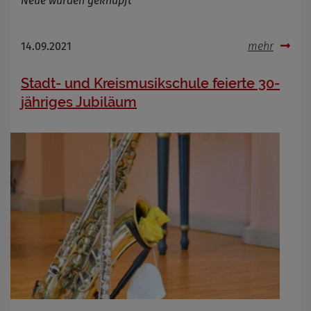
Neue wurden geknüpft
14.09.2021
mehr
Stadt- und Kreismusikschule feierte 30-
jähriges Jubiläum