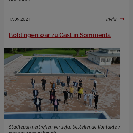
17.09.2021
mehr
Böblingen war zu Gast in Sömmerda
Städtepartnertreffen vertiefte bestehende Kontakte /