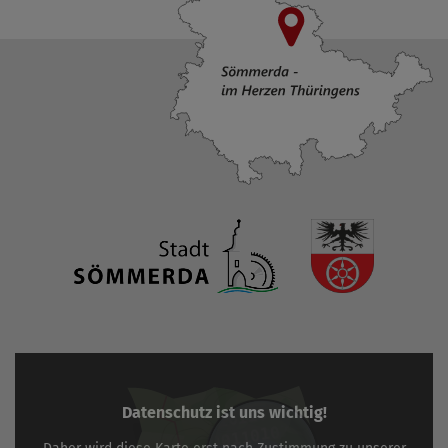
Datenschutz ist uns wichtig!