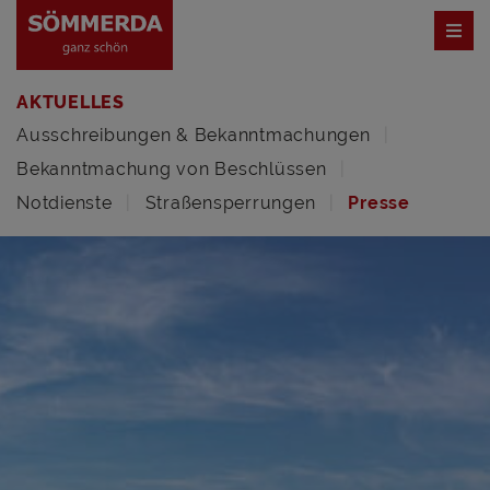
AKTUELLES
Ausschreibungen & Bekanntmachungen
Bekanntmachung von Beschlüssen
Notdienste
Straßensperrungen
Presse