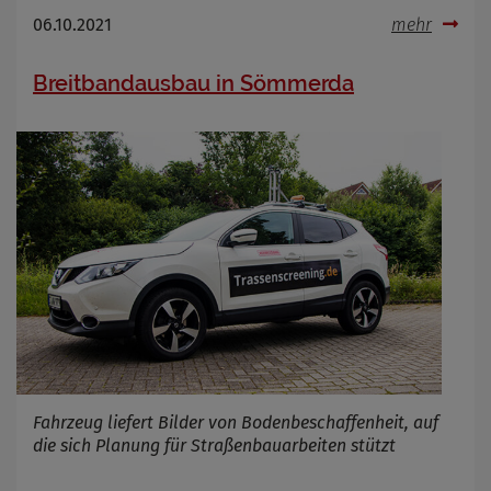
06.10.2021
mehr
Breitbandausbau in Sömmerda
Fahrzeug liefert Bilder von Bodenbeschaffenheit, auf
die sich Planung für Straßenbauarbeiten stützt