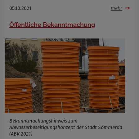
05.10.2021
mehr
Öffentliche Bekanntmachung
Bekanntmachungshinweis zum
Abwasserbeseitigungskonzept der Stadt Sömmerda
(ABK 2021)