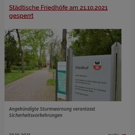
Städtische Friedhöfe am 21.10.2021
gesperrt
Angekündigte Sturmwarnung veranlasst
Sicherheitsvorkehrungen