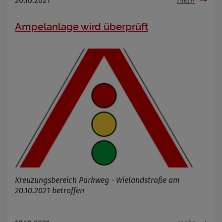
20.10.2021
mehr
Ampelanlage wird überprüft
Kreuzungsbereich Parkweg - Wielandstraße am
20.10.2021 betroffen