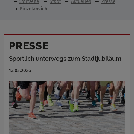
Startseite
Stadt
Aktuelles
Presse
Einzelansicht
PRESSE
Sportlich unterwegs zum Stadtjubiläum
13.05.2026