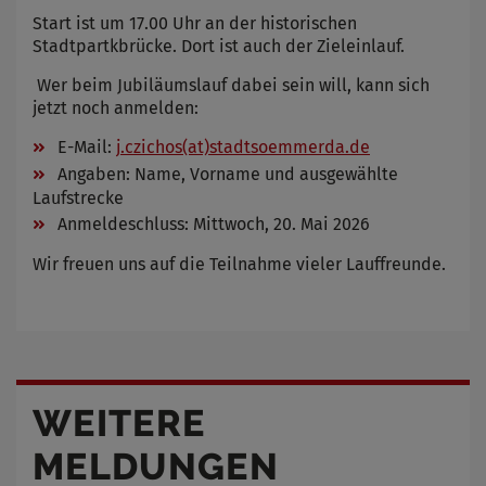
Start ist um 17.00 Uhr an der historischen
Stadtpartkbrücke. Dort ist auch der Zieleinlauf.
Wer beim Jubiläumslauf dabei sein will, kann sich
jetzt noch anmelden:
E-Mail:
j.czichos(at)stadtsoemmerda.de
Angaben: Name, Vorname und ausgewählte
Laufstrecke
Anmeldeschluss: Mittwoch, 20. Mai 2026
Wir freuen uns auf die Teilnahme vieler Lauffreunde.
WEITERE
MELDUNGEN