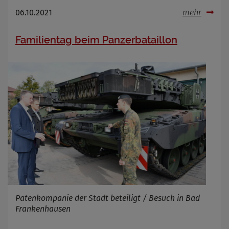
06.10.2021
mehr
Familientag beim Panzerbataillon
Patenkompanie der Stadt beteiligt / Besuch in Bad
Frankenhausen