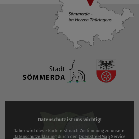
Datenschutz ist uns wichtig!
Daher wird diese Karte erst nach Zustimmung zu unserer
Datenschutzerklärung
durch den
OpenStreetMap
Service