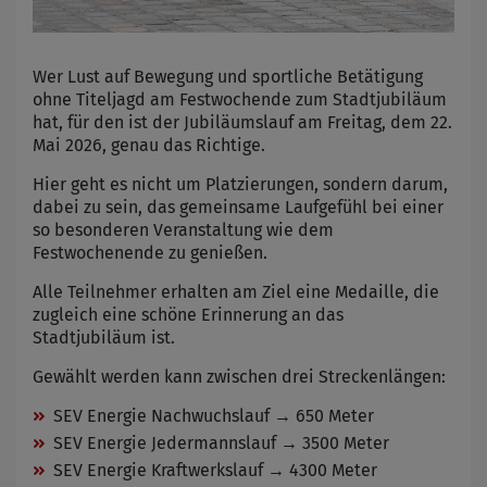
Wer Lust auf Bewegung und sportliche Betätigung
ohne Titeljagd am Festwochende zum Stadtjubiläum
hat, für den ist der Jubiläumslauf am Freitag, dem 22.
Mai 2026, genau das Richtige.
Hier geht es nicht um Platzierungen, sondern darum,
dabei zu sein, das gemeinsame Laufgefühl bei einer
so besonderen Veranstaltung wie dem
Festwochenende zu genießen.
Alle Teilnehmer erhalten am Ziel eine Medaille, die
zugleich eine schöne Erinnerung an das
Stadtjubiläum ist.
Gewählt werden kann zwischen drei Streckenlängen:
SEV Energie Nachwuchslauf → 650 Meter
SEV Energie Jedermannslauf → 3500 Meter
SEV Energie Kraftwerkslauf → 4300 Meter