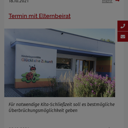
18.10.2021
mehr
Termin mit Elternbeirat
Für notwendige Kita-Schließzeit soll es bestmögliche
Überbrückungsmöglichkeit geben