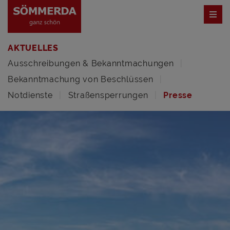
AKTUELLES
Ausschreibungen & Bekanntmachungen
Bekanntmachung von Beschlüssen
Notdienste
Straßensperrungen
Presse