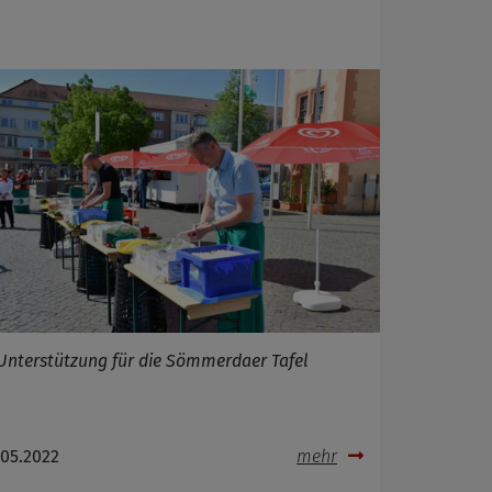
Unterstützung für die Sömmerdaer Tafel
.05.2022
mehr