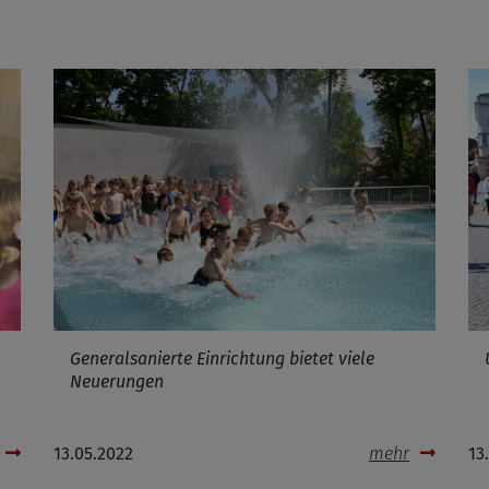
Generalsanierte Einrichtung bietet viele
Neuerungen
13.05.2022
mehr
13