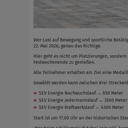
Wer Lust auf Bewegung und sportliche Betäti
22. Mai 2026, genau das Richtige.
Hier geht es nicht um Platzierungen, sonder
Festwochenende zu genießen.
Alle Teilnehmer erhalten am Ziel eine Medaill
Gewählt werden kann zwischen drei Strecken
SEV Energie Nachwuchslauf → 650 Meter
SEV Energie Jedermannslauf → 3500 Meter
SEV Energie Kraftwerkslauf → 4300 Meter
Start ist um 17.00 Uhr an der historischen Sta