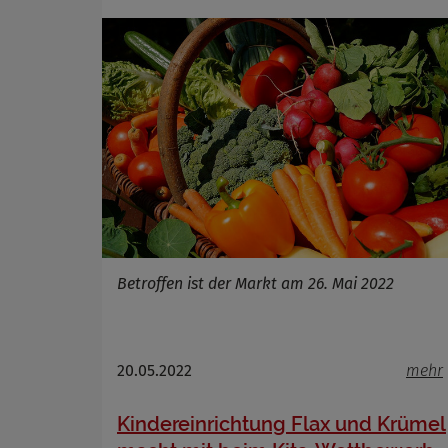
Cookie La
Betroffen ist der Markt am 26. Mai 2022
20.05.2022
mehr
Kindereinrichtung Flax und Krümel