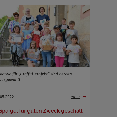
Motive für „Graffiti-Projekt“ sind bereits
ausgewählt
.05.2022
mehr
Spargel für guten Zweck geschält