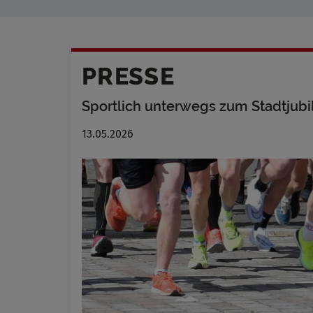
PRESSE
Sportlich unterwegs zum Stadtjub
13.05.2026