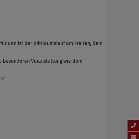
ür den ist der Jubiläumslauf am Freitag, dem
 so besonderen Veranstaltung wie dem
st.