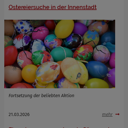
Ostereiersuche in der Innenstadt
Fortsetzung der beliebten Aktion
21.03.2026
mehr