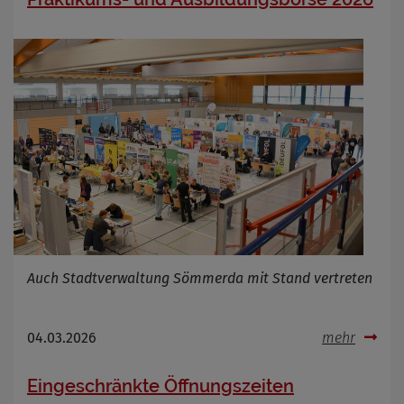
Cookie Laufzeit
Infos schließen
Auch Stadtverwaltung Sömmerda mit Stand vertreten
04.03.2026
mehr
Eingeschränkte Öffnungszeiten