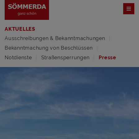
AKTUELLES
Ausschreibungen & Bekanntmachungen
Bekanntmachung von Beschlüssen
Notdienste
Straßensperrungen
Presse