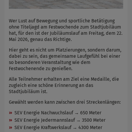
Wer Lust auf Bewegung und sportliche Betätigung
ohne Titeljagd am Festwochende zum Stadtjubiläum
hat, für den ist der Jubiläumslauf am Freitag, dem 22.
Mai 2026, genau das Richtige.
Hier geht es nicht um Platzierungen, sondern darum,
dabei zu sein, das gemeinsame Laufgefühl bei einer
so besonderen Veranstaltung wie dem
Festwochenende zu genießen.
Alle Teilnehmer erhalten am Ziel eine Medaille, die
zugleich eine schöne Erinnerung an das
Stadtjubiläum ist.
Gewählt werden kann zwischen drei Streckenlängen:
SEV Energie Nachwuchslauf → 650 Meter
SEV Energie Jedermannslauf → 3500 Meter
SEV Energie Kraftwerkslauf → 4300 Meter