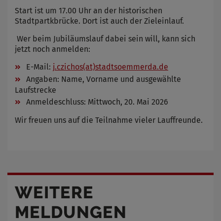
Start ist um 17.00 Uhr an der historischen
Stadtpartkbrücke. Dort ist auch der Zieleinlauf.
Wer beim Jubiläumslauf dabei sein will, kann sich
jetzt noch anmelden:
E-Mail:
j.czichos(at)stadtsoemmerda.de
Angaben: Name, Vorname und ausgewählte
Laufstrecke
Anmeldeschluss: Mittwoch, 20. Mai 2026
Wir freuen uns auf die Teilnahme vieler Lauffreunde.
WEITERE
MELDUNGEN