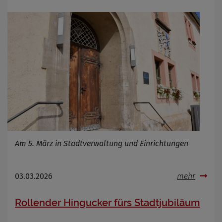
Am 5. März in Stadtverwaltung und Einrichtungen
03.03.2026
mehr
Rollender Hingucker fürs Stadtjubiläum