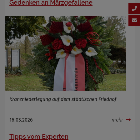
Gedenken an Märzgefallene
Kranzniederlegung auf dem städtischen Friedhof
16.03.2026
mehr
Tipps vom Experten