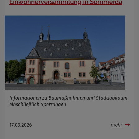
Einwohnerversammlung in Sömmerda
Informationen zu Baumaßnahmen und Stadtjubiläum
einschließlich Sperrungen
17.03.2026
mehr