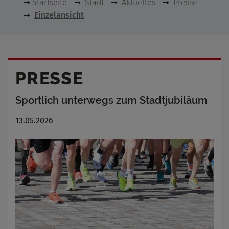
Startseite
Stadt
Aktuelles
Presse
Einzelansicht
PRESSE
Sportlich unterwegs zum Stadtjubiläum
13.05.2026