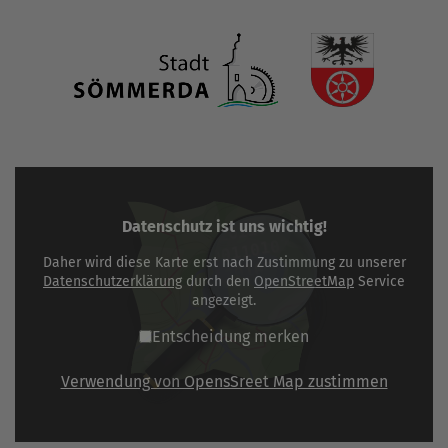
Datenschutz ist uns wichtig!
Daher wird diese Karte erst nach Zustimmung zu unserer
Datenschutzerklärung
durch den
OpenStreetMap
Service
angezeigt.
Entscheidung merken
Verwendung von OpensSreet Map zustimmen