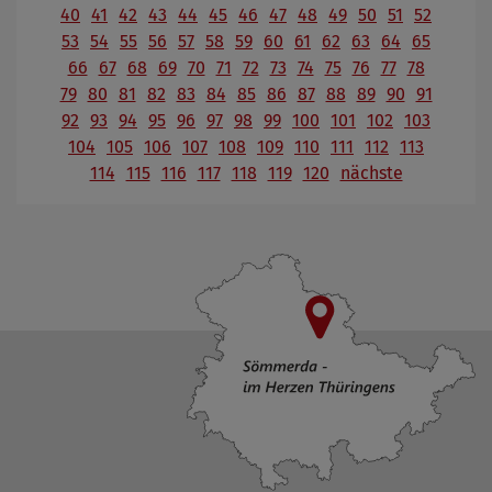
40
41
42
43
44
45
46
47
48
49
50
51
52
53
54
55
56
57
58
59
60
61
62
63
64
65
66
67
68
69
70
71
72
73
74
75
76
77
78
79
80
81
82
83
84
85
86
87
88
89
90
91
92
93
94
95
96
97
98
99
100
101
102
103
104
105
106
107
108
109
110
111
112
113
114
115
116
117
118
119
120
nächste