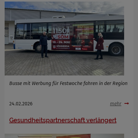
Busse mit Werbung für Festwoche fahren in der Region
24.02.2026
mehr
Gesundheitspartnerschaft verlängert