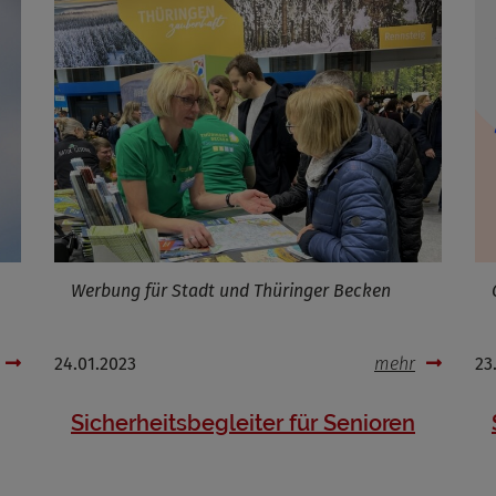
Infos schließen
Werbung für Stadt und Thüringer Becken
24.01.2023
mehr
23
Sicherheitsbegleiter für Senioren