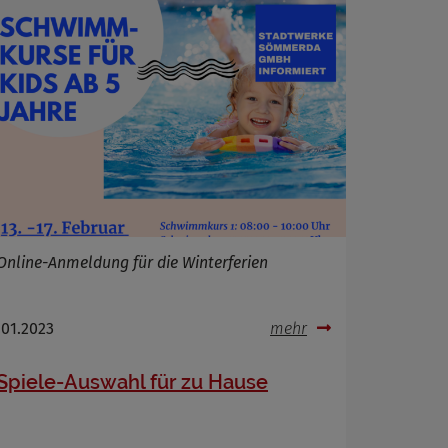
Online-Anmeldung für die Winterferien
.01.2023
mehr
Spiele-Auswahl für zu Hause