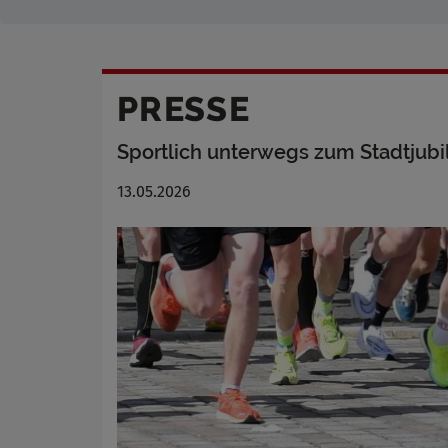
PRESSE
Sportlich unterwegs zum Stadtjub
13.05.2026