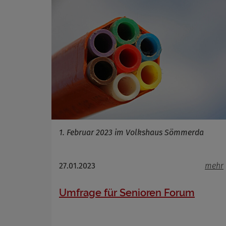
1. Februar 2023 im Volkshaus Sömmerda
27.01.2023
mehr
Umfrage für Senioren Forum