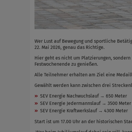
Wer Lust auf Bewegung und sportliche Betäti
22. Mai 2026, genau das Richtige.
Hier geht es nicht um Platzierungen, sonder
Festwochenende zu genießen.
Alle Teilnehmer erhalten am Ziel eine Medaill
Gewählt werden kann zwischen drei Strecken
SEV Energie Nachwuchslauf → 650 Meter
SEV Energie Jedermannslauf → 3500 Meter
SEV Energie Kraftwerkslauf → 4300 Meter
Start ist um 17.00 Uhr an der historischen Sta