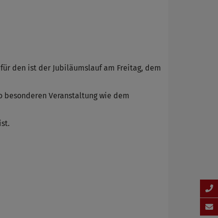
ür den ist der Jubiläumslauf am Freitag, dem
 so besonderen Veranstaltung wie dem
st.