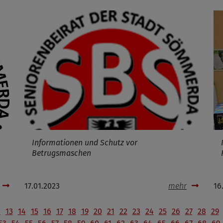
Informationen und Schutz vor
Betrugsmaschen
17.01.2023
mehr
16
2
13
14
15
16
17
18
19
20
21
22
23
24
25
26
27
28
29