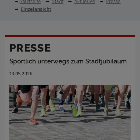
Startseite
Stadt
Aktuelles
Presse
Einzelansicht
PRESSE
Sportlich unterwegs zum Stadtjubiläum
13.05.2026