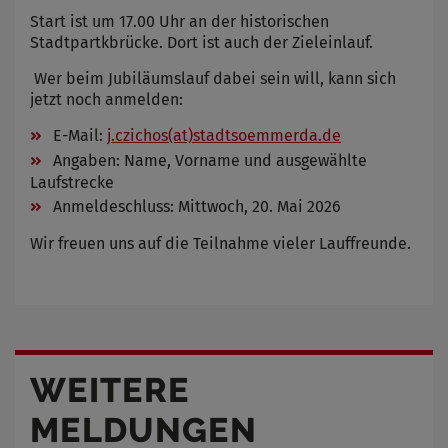
Start ist um 17.00 Uhr an der historischen
Stadtpartkbrücke. Dort ist auch der Zieleinlauf.
Wer beim Jubiläumslauf dabei sein will, kann sich
jetzt noch anmelden:
E-Mail:
j.czichos(at)stadtsoemmerda.de
Angaben: Name, Vorname und ausgewählte
Laufstrecke
Anmeldeschluss: Mittwoch, 20. Mai 2026
Wir freuen uns auf die Teilnahme vieler Lauffreunde.
WEITERE
MELDUNGEN