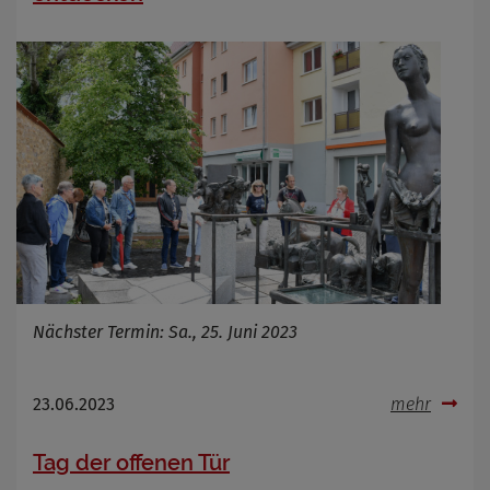
Nächster Termin: Sa., 25. Juni 2023
23.06.2023
mehr
Tag der offenen Tür