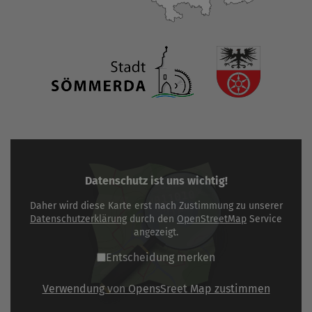
Datenschutz ist uns wichtig!
Daher wird diese Karte erst nach Zustimmung zu unserer
Datenschutzerklärung
durch den
OpenStreetMap
Service
angezeigt.
Entscheidung merken
Verwendung von OpensSreet Map zustimmen