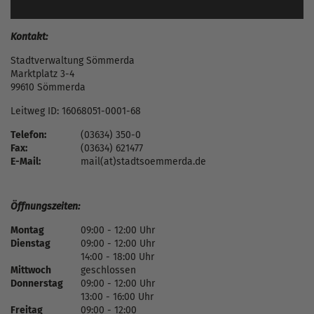
Kontakt:
Stadtverwaltung Sömmerda
Marktplatz 3-4
99610 Sömmerda
Leitweg ID: 16068051-0001-68
Telefon:
(03634) 350-0
Fax:
(03634) 621477
E-Mail:
mail(at)stadtsoemmerda.de
Öffnungszeiten:
Montag
09:00 - 12:00 Uhr
Dienstag
09:00 - 12:00 Uhr
14:00 - 18:00 Uhr
Mittwoch
geschlossen
Donnerstag
09:00 - 12:00 Uhr
13:00 - 16:00 Uhr
Freitag
09:00 - 12:00