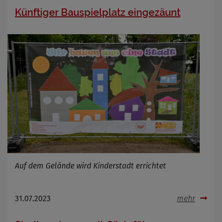
Künftiger Bauspielplatz eingezäunt
Auf dem Gelände wird Kinderstadt errichtet
31.07.2023
mehr