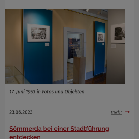
17. Juni 1953 in Fotos und Objekten
23.06.2023
mehr
Sömmerda bei einer Stadtführung
entdecken