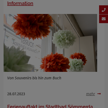
Information
Von Souvenirs bis hin zum Buch
28.07.2023
mehr
Ferienauftakt im Stadtbad Sömmerda