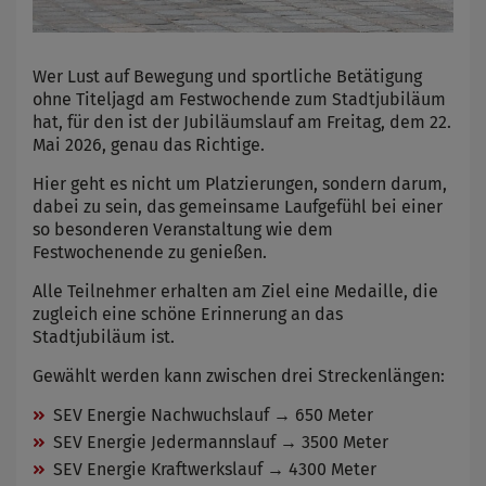
Wer Lust auf Bewegung und sportliche Betätigung
ohne Titeljagd am Festwochende zum Stadtjubiläum
hat, für den ist der Jubiläumslauf am Freitag, dem 22.
Mai 2026, genau das Richtige.
Hier geht es nicht um Platzierungen, sondern darum,
dabei zu sein, das gemeinsame Laufgefühl bei einer
so besonderen Veranstaltung wie dem
Festwochenende zu genießen.
Alle Teilnehmer erhalten am Ziel eine Medaille, die
zugleich eine schöne Erinnerung an das
Stadtjubiläum ist.
Gewählt werden kann zwischen drei Streckenlängen:
SEV Energie Nachwuchslauf → 650 Meter
SEV Energie Jedermannslauf → 3500 Meter
SEV Energie Kraftwerkslauf → 4300 Meter