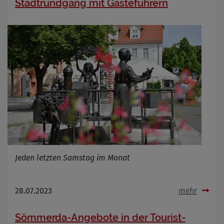
Stadtrundgang mit Gästeführern
Jeden letzten Samstag im Monat
28.07.2023
mehr
Sömmerda-Angebote in der Tourist-