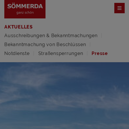
AKTUELLES
Ausschreibungen & Bekanntmachungen
Bekanntmachung von Beschlüssen
Notdienste
Straßensperrungen
Presse