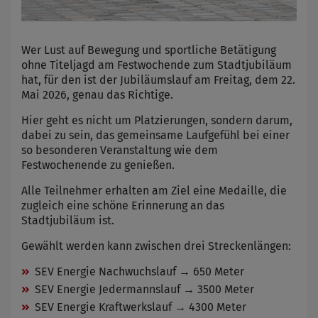
Wer Lust auf Bewegung und sportliche Betätigung
ohne Titeljagd am Festwochende zum Stadtjubiläum
hat, für den ist der Jubiläumslauf am Freitag, dem 22.
Mai 2026, genau das Richtige.
Hier geht es nicht um Platzierungen, sondern darum,
dabei zu sein, das gemeinsame Laufgefühl bei einer
so besonderen Veranstaltung wie dem
Festwochenende zu genießen.
Alle Teilnehmer erhalten am Ziel eine Medaille, die
zugleich eine schöne Erinnerung an das
Stadtjubiläum ist.
Gewählt werden kann zwischen drei Streckenlängen:
SEV Energie Nachwuchslauf → 650 Meter
SEV Energie Jedermannslauf → 3500 Meter
SEV Energie Kraftwerkslauf → 4300 Meter