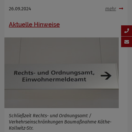
26.09.2024
mehr
Aktuelle Hinweise
Schließzeit Rechts- und Ordnungsamt /
Verkehrseinschränkungen Baumaßnahme Käthe-
Kollwitz-Str.