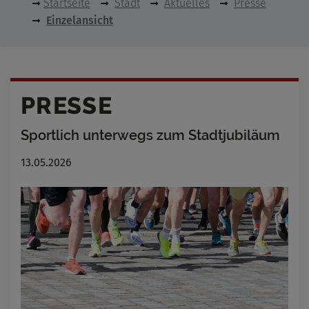
Startseite
Stadt
Aktuelles
Presse
Einzelansicht
PRESSE
Sportlich unterwegs zum Stadtjubiläum
13.05.2026