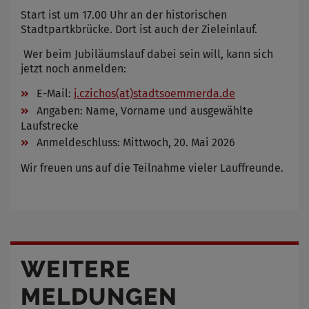
Start ist um 17.00 Uhr an der historischen
Stadtpartkbrücke. Dort ist auch der Zieleinlauf.
Wer beim Jubiläumslauf dabei sein will, kann sich
jetzt noch anmelden:
E-Mail:
j.czichos(at)stadtsoemmerda.de
Angaben: Name, Vorname und ausgewählte
Laufstrecke
Anmeldeschluss: Mittwoch, 20. Mai 2026
Wir freuen uns auf die Teilnahme vieler Lauffreunde.
WEITERE
MELDUNGEN