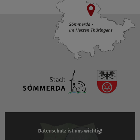
Datenschutz ist uns wichtig!