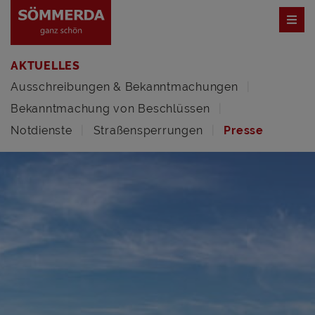
AKTUELLES
Ausschreibungen & Bekanntmachungen
Bekanntmachung von Beschlüssen
Notdienste
Straßensperrungen
Presse