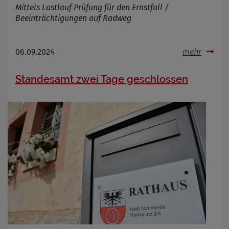
Mittels Lastlauf Prüfung für den Ernstfall /
Beeinträchtigungen auf Radweg
06.09.2024
mehr
Standesamt zwei Tage geschlossen