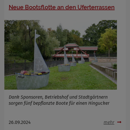
Neue Bootsflotte an den Uferterrassen
Dank Sponsoren, Betriebshof und Stadtgärtnern
sorgen fünf bepflanzte Boote für einen Hingucker
26.09.2024
mehr