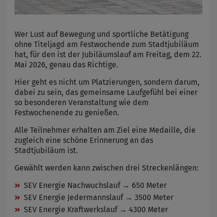
Wer Lust auf Bewegung und sportliche Betätigung
ohne Titeljagd am Festwochende zum Stadtjubiläum
hat, für den ist der Jubiläumslauf am Freitag, dem 22.
Mai 2026, genau das Richtige.
Hier geht es nicht um Platzierungen, sondern darum,
dabei zu sein, das gemeinsame Laufgefühl bei einer
so besonderen Veranstaltung wie dem
Festwochenende zu genießen.
Alle Teilnehmer erhalten am Ziel eine Medaille, die
zugleich eine schöne Erinnerung an das
Stadtjubiläum ist.
Gewählt werden kann zwischen drei Streckenlängen:
SEV Energie Nachwuchslauf → 650 Meter
SEV Energie Jedermannslauf → 3500 Meter
SEV Energie Kraftwerkslauf → 4300 Meter