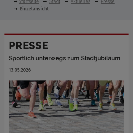
Startseite
Stadt
Aktuelles
Presse
Einzelansicht
PRESSE
Sportlich unterwegs zum Stadtjubiläum
13.05.2026