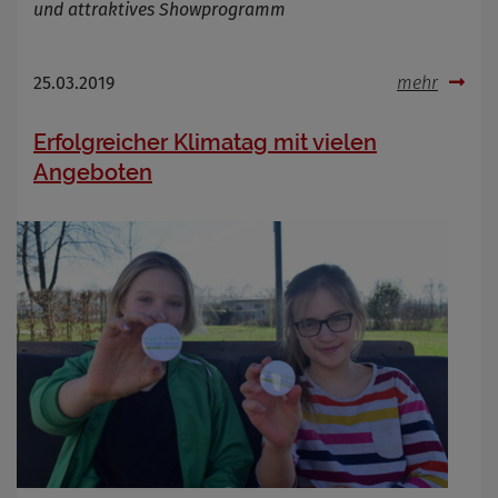
und attraktives Showprogramm
25.03.2019
mehr
Erfolgreicher Klimatag mit vielen
Angeboten