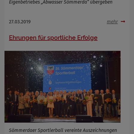
Eigenbetriebes „Abwasser Sömmerda“ übergeben
27.03.2019
mehr
Ehrungen für sportliche Erfolge
Sömmerdaer Sportlerball vereinte Auszeichnungen