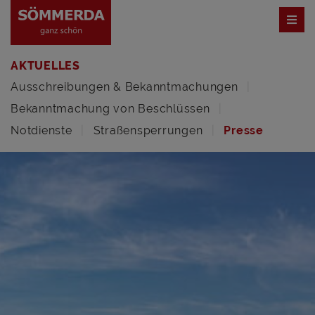
AKTUELLES
Ausschreibungen & Bekanntmachungen
Bekanntmachung von Beschlüssen
Notdienste
Straßensperrungen
Presse