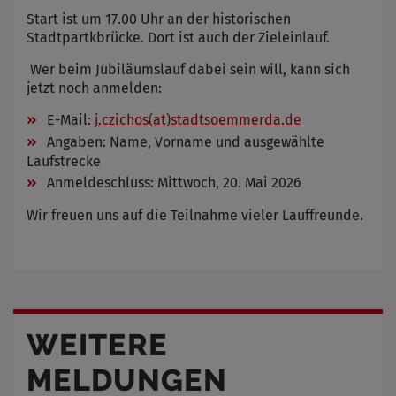
Start ist um 17.00 Uhr an der historischen
Stadtpartkbrücke. Dort ist auch der Zieleinlauf.
Wer beim Jubiläumslauf dabei sein will, kann sich
jetzt noch anmelden:
E-Mail:
j.czichos(at)stadtsoemmerda.de
Angaben: Name, Vorname und ausgewählte
Laufstrecke
Anmeldeschluss: Mittwoch, 20. Mai 2026
Wir freuen uns auf die Teilnahme vieler Lauffreunde.
WEITERE
MELDUNGEN