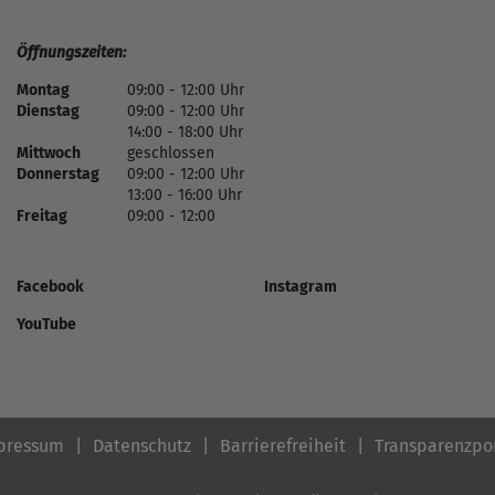
Öffnungszeiten:
Montag
09:00 - 12:00 Uhr
Dienstag
09:00 - 12:00 Uhr
14:00 - 18:00 Uhr
Mittwoch
geschlossen
Donnerstag
09:00 - 12:00 Uhr
13:00 - 16:00 Uhr
Freitag
09:00 - 12:00
Facebook
Instagram
YouTube
pressum
Datenschutz
Barrierefreiheit
Transparenzpo