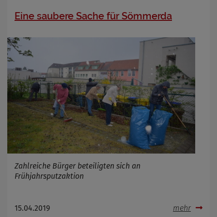
Eine saubere Sache für Sömmerda
Zahlreiche Bürger beteiligten sich an
Frühjahrsputzaktion
15.04.2019
mehr