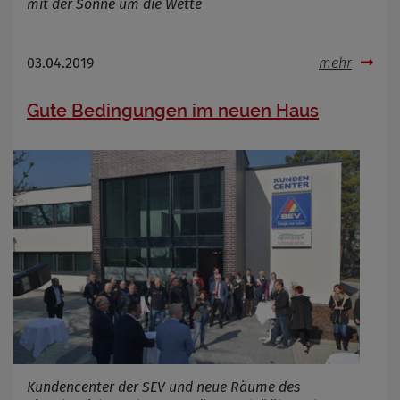
mit der Sonne um die Wette
03.04.2019
mehr
Gute Bedingungen im neuen Haus
Kundencenter der SEV und neue Räume des