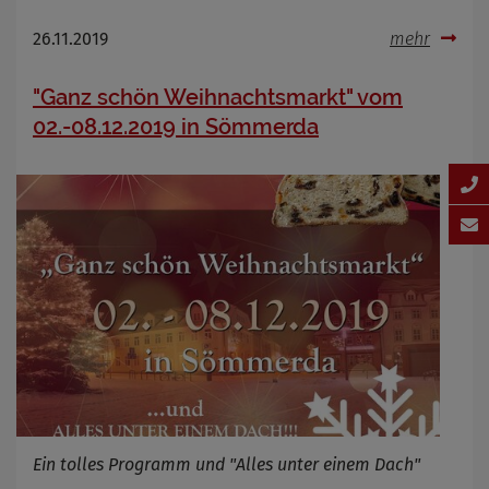
26.11.2019
mehr
"Ganz schön Weihnachtsmarkt" vom
02.-08.12.2019 in Sömmerda
Ein tolles Programm und "Alles unter einem Dach"