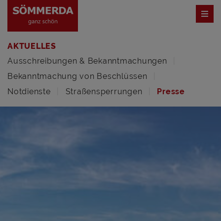
AKTUELLES
Ausschreibungen & Bekanntmachungen
Bekanntmachung von Beschlüssen
Notdienste
Straßensperrungen
Presse