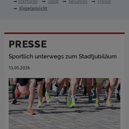
Startseite
Stadt
Aktuelles
Presse
Einzelansicht
PRESSE
Sportlich unterwegs zum Stadtjubiläum
13.05.2026