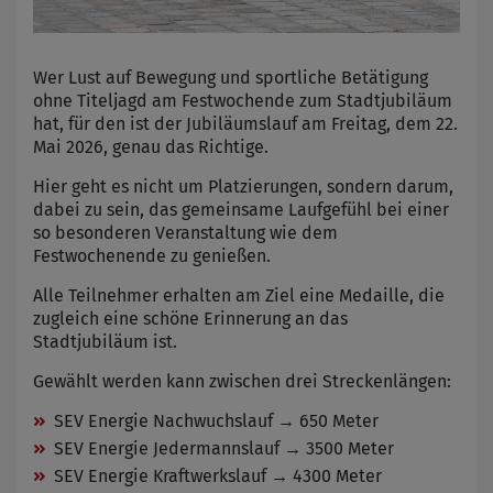
Wer Lust auf Bewegung und sportliche Betätigung
ohne Titeljagd am Festwochende zum Stadtjubiläum
hat, für den ist der Jubiläumslauf am Freitag, dem 22.
Mai 2026, genau das Richtige.
Hier geht es nicht um Platzierungen, sondern darum,
dabei zu sein, das gemeinsame Laufgefühl bei einer
so besonderen Veranstaltung wie dem
Festwochenende zu genießen.
Alle Teilnehmer erhalten am Ziel eine Medaille, die
zugleich eine schöne Erinnerung an das
Stadtjubiläum ist.
Gewählt werden kann zwischen drei Streckenlängen:
SEV Energie Nachwuchslauf → 650 Meter
SEV Energie Jedermannslauf → 3500 Meter
SEV Energie Kraftwerkslauf → 4300 Meter