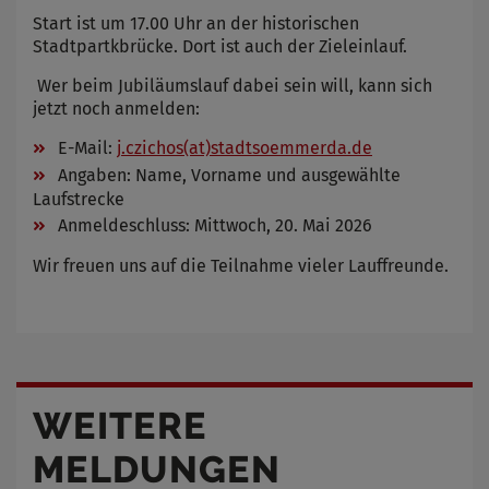
Start ist um 17.00 Uhr an der historischen
Stadtpartkbrücke. Dort ist auch der Zieleinlauf.
Wer beim Jubiläumslauf dabei sein will, kann sich
jetzt noch anmelden:
E-Mail:
j.czichos(at)stadtsoemmerda.de
Angaben: Name, Vorname und ausgewählte
Laufstrecke
Anmeldeschluss: Mittwoch, 20. Mai 2026
Wir freuen uns auf die Teilnahme vieler Lauffreunde.
WEITERE
MELDUNGEN