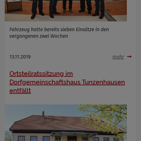
Fahrzeug hatte bereits sieben Einsätze in den
vergangenen zwei Wochen
13.11.2019
mehr
Ortsteilratssitzung im
Dorfgemeinschaftshaus Tunzenhausen
entfällt