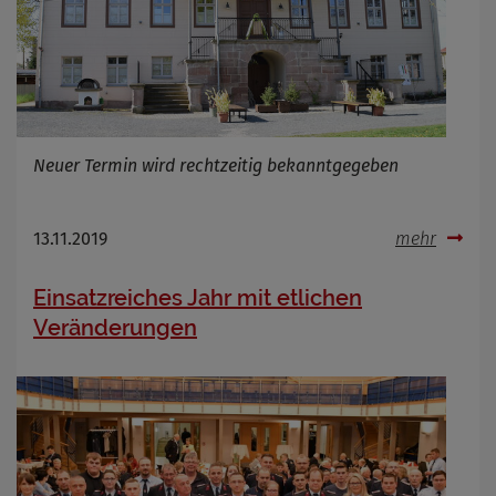
Neuer Termin wird rechtzeitig bekanntgegeben
13.11.2019
mehr
Einsatzreiches Jahr mit etlichen
Veränderungen