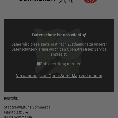
Datenschutz ist uns wichtig!
Daher wird diese Karte erst nach Zustimmung zu unserer
Datenschutzerklärung
durch den
OpenStreetMap
Service
angezeigt.
Entscheidung merken
Verwendung von OpensSreet Map zustimmen
Kontakt:
Stadtverwaltung Sömmerda
Marktplatz 3-4
99610 Sömmerda