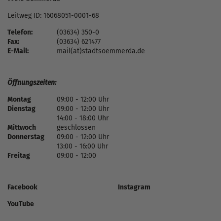
Leitweg ID: 16068051-0001-68
Telefon:
(03634) 350-0
Fax:
(03634) 621477
E-Mail:
mail(at)stadtsoemmerda.de
Öffnungszeiten:
Montag
09:00 - 12:00 Uhr
Dienstag
09:00 - 12:00 Uhr
14:00 - 18:00 Uhr
Mittwoch
geschlossen
Donnerstag
09:00 - 12:00 Uhr
13:00 - 16:00 Uhr
Freitag
09:00 - 12:00
Facebook
Instagram
YouTube