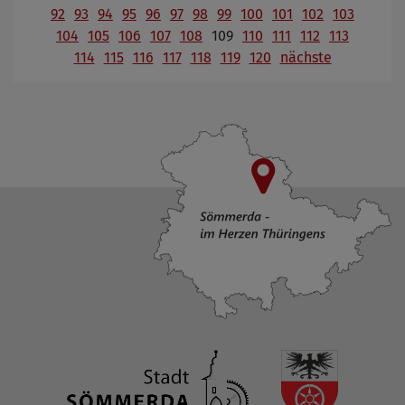
92
93
94
95
96
97
98
99
100
101
102
103
104
105
106
107
108
109
110
111
112
113
114
115
116
117
118
119
120
nächste