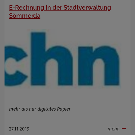
E-Rechnung in der Stadtverwaltung
Sömmerda
mehr als nur digitales Papier
27.11.2019
mehr