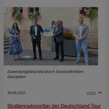
Zuwendungsbescheid durch Staatssekretäre
übergeben
26.08.2021
mehr
Straßenradsportler der Deutschland Tour