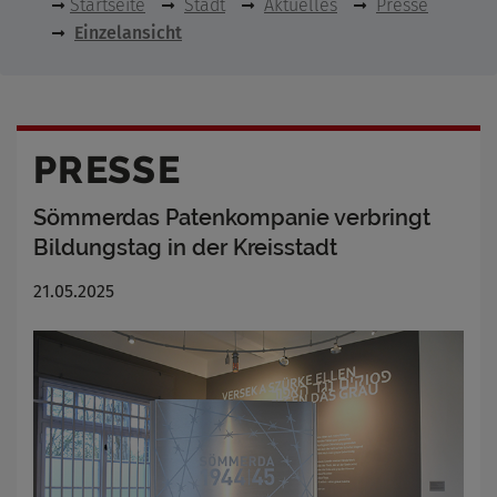
Startseite
Stadt
Aktuelles
Presse
Einzelansicht
PRESSE
Sömmerdas Patenkompanie verbringt
Bildungstag in der Kreisstadt
21.05.2025