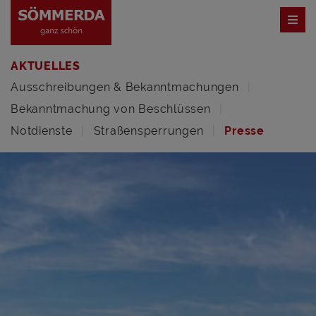
AKTUELLES
Ausschreibungen & Bekanntmachungen
Bekanntmachung von Beschlüssen
Notdienste
Straßensperrungen
Presse