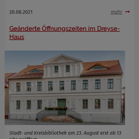
20.08.2021
mehr
Geänderte Öffnungszeiten im Dreyse-
Haus
Stadt- und Kreisbibliothek am 23. August erst ab 13