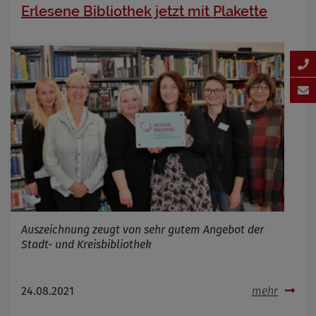
Erlesene Bibliothek jetzt mit Plakette
Auszeichnung zeugt von sehr gutem Angebot der
Stadt- und Kreisbibliothek
24.08.2021
mehr