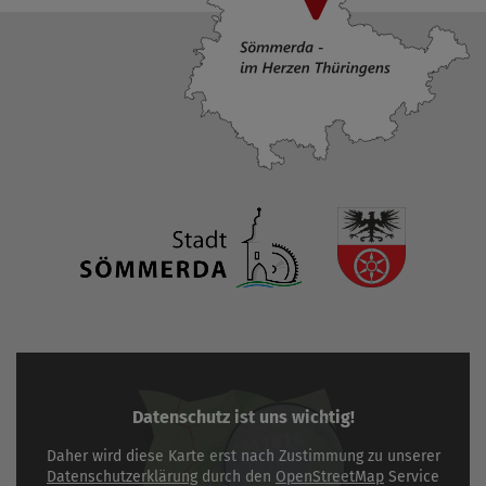
Datenschutz ist uns wichtig!
Daher wird diese Karte erst nach Zustimmung zu unserer
Datenschutzerklärung
durch den
OpenStreetMap
Service