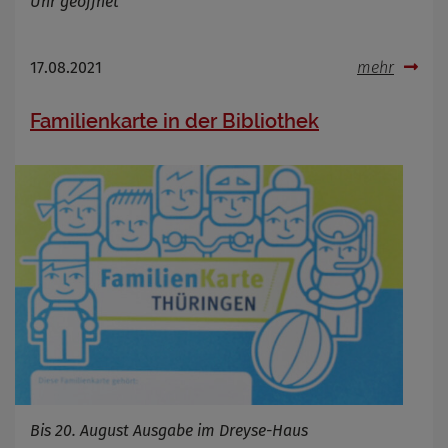
Uhr geöffnet
17.08.2021
mehr
Familienkarte in der Bibliothek
Bis 20. August Ausgabe im Dreyse-Haus