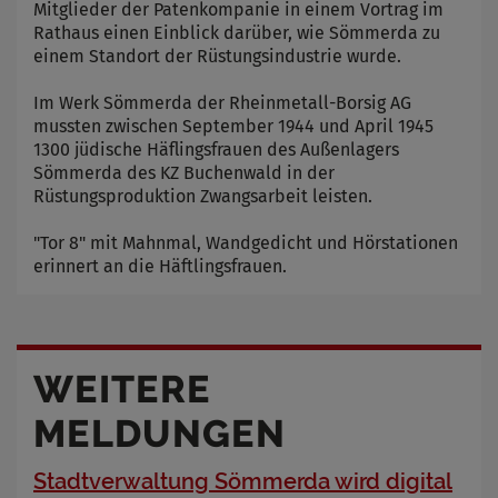
Mitglieder der Patenkompanie in einem Vortrag im
Rathaus einen Einblick darüber, wie Sömmerda zu
einem Standort der Rüstungsindustrie wurde.
Im Werk Sömmerda der Rheinmetall-Borsig AG
mussten zwischen September 1944 und April 1945
1300 jüdische Häflingsfrauen des Außenlagers
Sömmerda des KZ Buchenwald in der
Rüstungsproduktion Zwangsarbeit leisten.
"Tor 8" mit Mahnmal, Wandgedicht und Hörstationen
erinnert an die Häftlingsfrauen.
WEITERE
MELDUNGEN
Stadtverwaltung Sömmerda wird digital