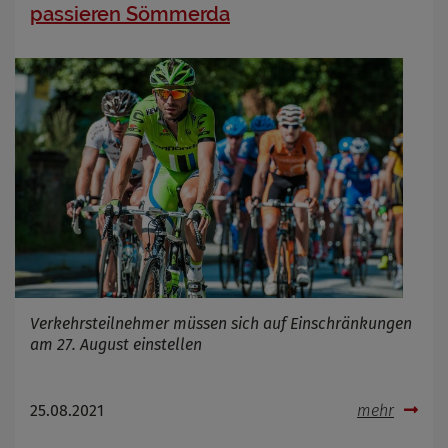
passieren Sömmerda
Verkehrsteilnehmer müssen sich auf Einschränkungen
am 27. August einstellen
25.08.2021
mehr