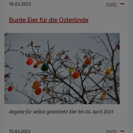
16.03.2023
mehr
Bunte Eier für die Osterlinde
Abgabe für selbst gestaltete Eier bis 04. April 2023
15.03.2023
mehr