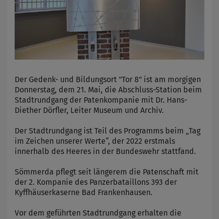
Der Gedenk- und Bildungsort "Tor 8" ist am morgigen
Donnerstag, dem 21. Mai, die Abschluss-Station beim
Stadtrundgang der Patenkompanie mit Dr. Hans-
Diether Dörfler, Leiter Museum und Archiv.
Der Stadtrundgang ist Teil des Programms beim „Tag
im Zeichen unserer Werte“, der 2022 erstmals
innerhalb des Heeres in der Bundeswehr stattfand.
Sömmerda pflegt seit längerem die Patenschaft mit
der 2. Kompanie des Panzerbataillons 393 der
Kyffhäuserkaserne Bad Frankenhausen.
Vor dem geführten Stadtrundgang erhalten die