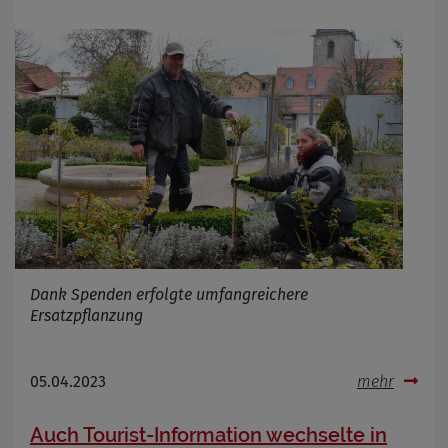
Dank Spenden erfolgte umfangreichere
Ersatzpflanzung
05.04.2023
mehr
Auch Tourist-Information wechselte in