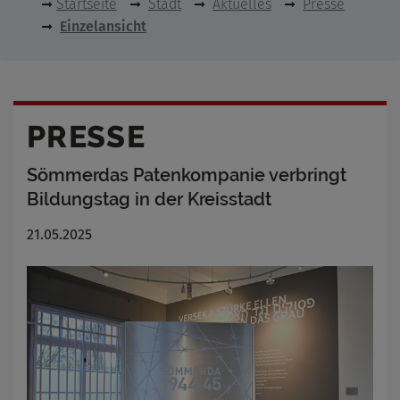
Startseite
Stadt
Aktuelles
Presse
Einzelansicht
PRESSE
Sömmerdas Patenkompanie verbringt
Bildungstag in der Kreisstadt
21.05.2025