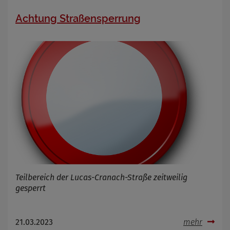
Achtung Straßensperrung
Teilbereich der Lucas-Cranach-Straße zeitweilig
gesperrt
21.03.2023
mehr