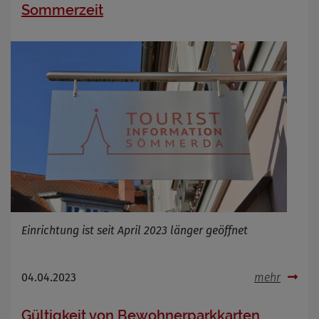
Sommerzeit
Einrichtung ist seit April 2023 länger geöffnet
04.04.2023
mehr
Gültigkeit von Bewohnerparkkarten