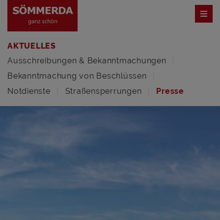
AKTUELLES
Ausschreibungen & Bekanntmachungen
Bekanntmachung von Beschlüssen
Notdienste
Straßensperrungen
Presse