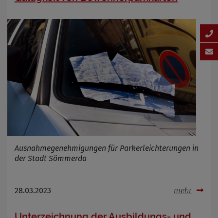
Ausnahmegenehmigungen für Parkerleichterungen in
der Stadt Sömmerda
28.03.2023
mehr
Unterzeichnung der Ausbildungs- und