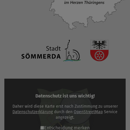
Datenschutz ist uns wichtig!
Daher wird diese Karte erst nach Zustimmung zu unserer
Datenschutzerklärung
durch den
OpenStreetMap
Service
angezeigt.
Entscheidung merken