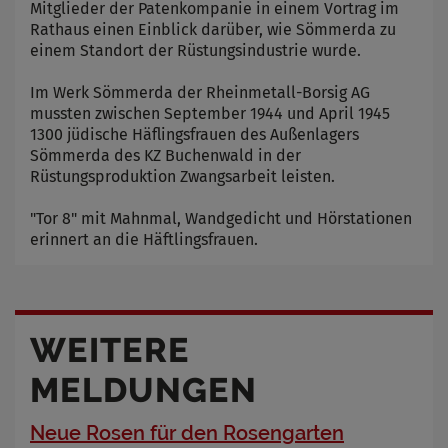
Mitglieder der Patenkompanie in einem Vortrag im
Rathaus einen Einblick darüber, wie Sömmerda zu
einem Standort der Rüstungsindustrie wurde.
Im Werk Sömmerda der Rheinmetall-Borsig AG
mussten zwischen September 1944 und April 1945
1300 jüdische Häflingsfrauen des Außenlagers
Sömmerda des KZ Buchenwald in der
Rüstungsproduktion Zwangsarbeit leisten.
"Tor 8" mit Mahnmal, Wandgedicht und Hörstationen
erinnert an die Häftlingsfrauen.
WEITERE
MELDUNGEN
Neue Rosen für den Rosengarten