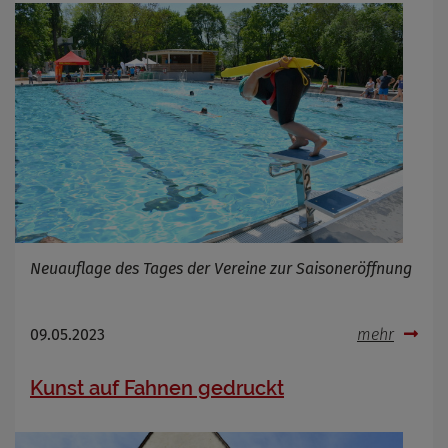
Cookie Name
Cookie Laufzeit
Infos schließen
Neuauflage des Tages der Vereine zur Saisoneröffnung
09.05.2023
mehr
Kunst auf Fahnen gedruckt