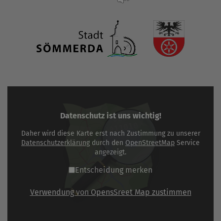
Datenschutz ist uns wichtig!
Daher wird diese Karte erst nach Zustimmung zu unserer
Datenschutzerklärung
durch den
OpenStreetMap
Service
angezeigt.
Entscheidung merken
Verwendung von OpensSreet Map zustimmen