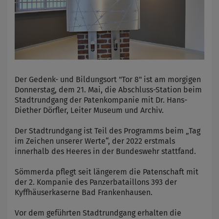
Der Gedenk- und Bildungsort "Tor 8" ist am morgigen
Donnerstag, dem 21. Mai, die Abschluss-Station beim
Stadtrundgang der Patenkompanie mit Dr. Hans-
Diether Dörfler, Leiter Museum und Archiv.
Der Stadtrundgang ist Teil des Programms beim „Tag
im Zeichen unserer Werte“, der 2022 erstmals
innerhalb des Heeres in der Bundeswehr stattfand.
Sömmerda pflegt seit längerem die Patenschaft mit
der 2. Kompanie des Panzerbataillons 393 der
Kyffhäuserkaserne Bad Frankenhausen.
Vor dem geführten Stadtrundgang erhalten die