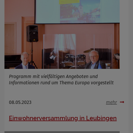
Programm mit vielfältigen Angeboten und
Informationen rund um Thema Europa vorgestellt
08.05.2023
mehr
Einwohnerversammlung in Leubingen