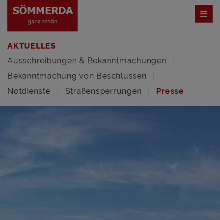
AKTUELLES
Ausschreibungen & Bekanntmachungen
Bekanntmachung von Beschlüssen
Notdienste
Straßensperrungen
Presse