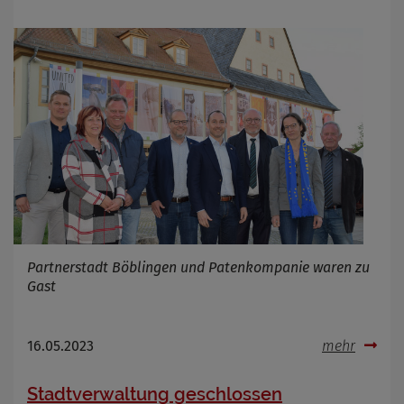
Partnerstadt Böblingen und Patenkompanie waren zu
Gast
16.05.2023
mehr
Stadtverwaltung geschlossen