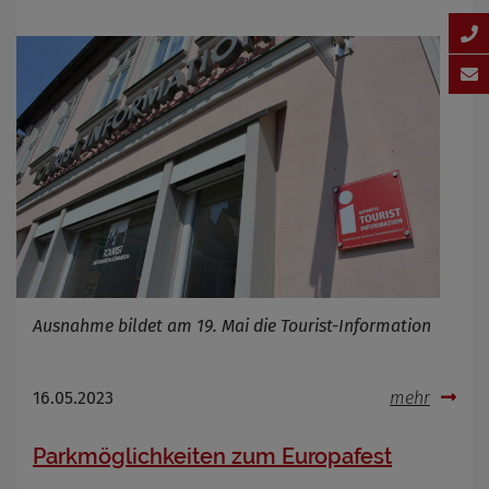
Ausnahme bildet am 19. Mai die Tourist-Information
16.05.2023
mehr
Parkmöglichkeiten zum Europafest