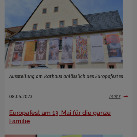
Ausstellung am Rathaus anlässlich des Europafestes
08.05.2023
mehr
Europafest am 13. Mai für die ganze
Familie