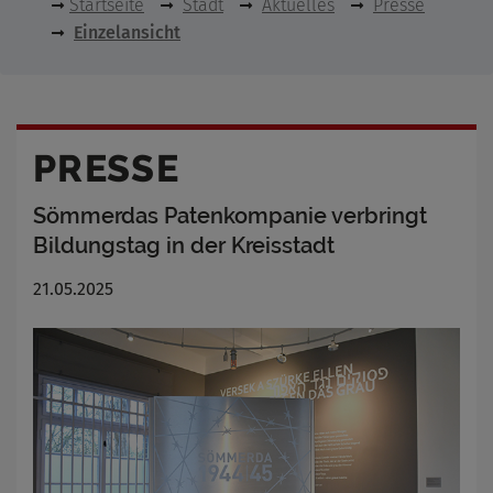
Startseite
Stadt
Aktuelles
Presse
Einzelansicht
PRESSE
Sömmerdas Patenkompanie verbringt
Bildungstag in der Kreisstadt
21.05.2025