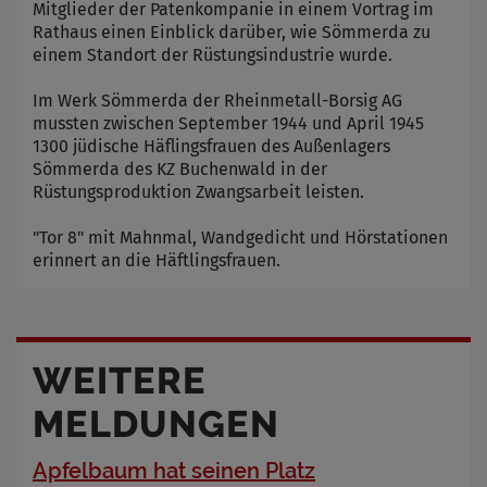
Mitglieder der Patenkompanie in einem Vortrag im
Rathaus einen Einblick darüber, wie Sömmerda zu
einem Standort der Rüstungsindustrie wurde.
Im Werk Sömmerda der Rheinmetall-Borsig AG
mussten zwischen September 1944 und April 1945
1300 jüdische Häflingsfrauen des Außenlagers
Sömmerda des KZ Buchenwald in der
Rüstungsproduktion Zwangsarbeit leisten.
"Tor 8" mit Mahnmal, Wandgedicht und Hörstationen
erinnert an die Häftlingsfrauen.
WEITERE
MELDUNGEN
Apfelbaum hat seinen Platz