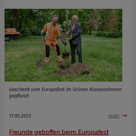
Geschenk vom Europafest im Grünen Klassenzimmer
gepflanzt
17.05.2023
mehr
Freunde getroffen beim Europafest