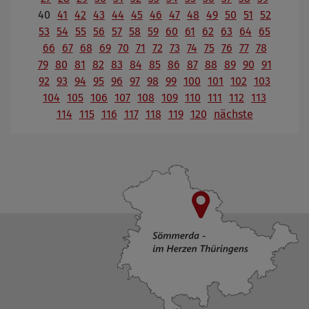
40
41
42
43
44
45
46
47
48
49
50
51
52
53
54
55
56
57
58
59
60
61
62
63
64
65
66
67
68
69
70
71
72
73
74
75
76
77
78
79
80
81
82
83
84
85
86
87
88
89
90
91
92
93
94
95
96
97
98
99
100
101
102
103
104
105
106
107
108
109
110
111
112
113
114
115
116
117
118
119
120
nächste