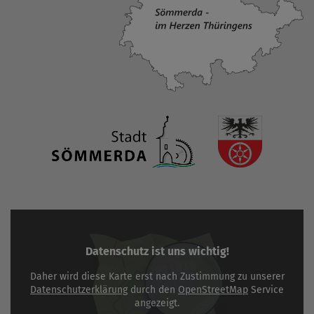
Datenschutz ist uns wichtig!
Daher wird diese Karte erst nach Zustimmung zu unserer
Datenschutzerklärung
durch den
OpenStreetMap
Service
angezeigt.