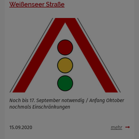
Weißenseer Straße
Noch bis 17. September notwendig / Anfang Oktober
nochmals Einschränkungen
15.09.2020
mehr