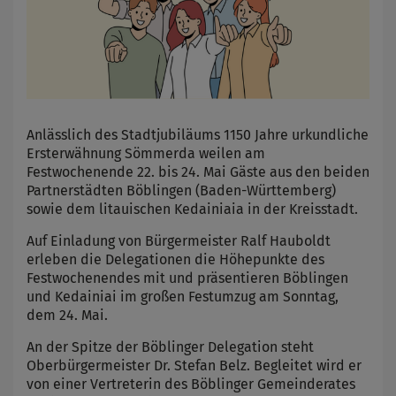
Anlässlich des Stadtjubiläums 1150 Jahre urkundliche
Ersterwähnung Sömmerda weilen am
Festwochenende 22. bis 24. Mai Gäste aus den beiden
Partnerstädten Böblingen (Baden-Württemberg)
sowie dem litauischen Kedainiaia in der Kreisstadt.
Auf Einladung von Bürgermeister Ralf Hauboldt
erleben die Delegationen die Höhepunkte des
Festwochenendes mit und präsentieren Böblingen
und Kedainiai im großen Festumzug am Sonntag,
dem 24. Mai.
An der Spitze der Böblinger Delegation steht
Oberbürgermeister Dr. Stefan Belz. Begleitet wird er
von einer Vertreterin des Böblinger Gemeinderates