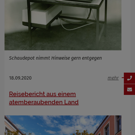
Schaudepot nimmt Hinweise gern entgegen
18.09.2020
mehr
Reisebericht aus einem
atemberaubenden Land