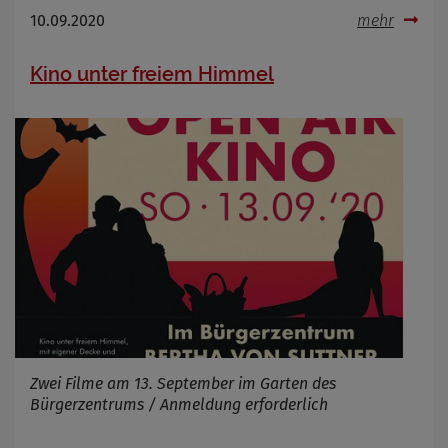
10.09.2020
mehr
Kino unter freiem Himmel
Zwei Filme am 13. September im Garten des
Bürgerzentrums / Anmeldung erforderlich