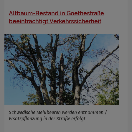
Altbaum-Bestand in Goethestraße
beeinträchtigt Verkehrssicherheit
Schwedische Mehlbeeren werden entnommen /
Ersatzpflanzung in der Straße erfolgt