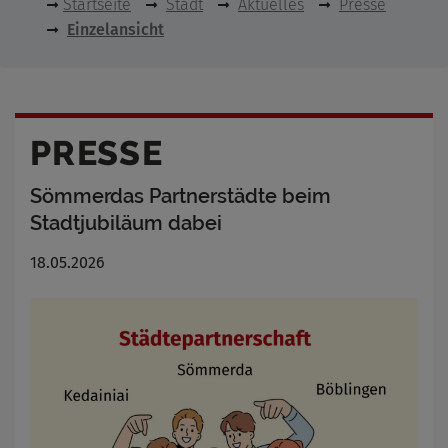
Startseite
Stadt
Aktuelles
Presse
Einzelansicht
PRESSE
Sömmerdas Partnerstädte beim
Stadtjubiläum dabei
18.05.2026