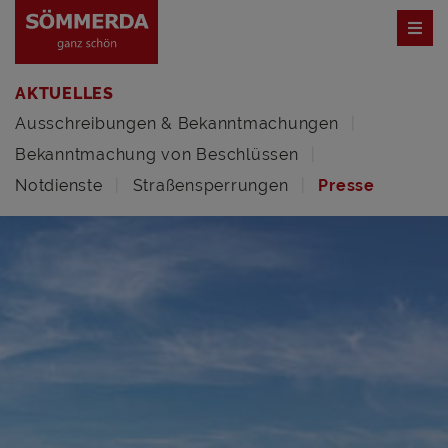
AKTUELLES
Ausschreibungen & Bekanntmachungen
Bekanntmachung von Beschlüssen
Notdienste
Straßensperrungen
Presse