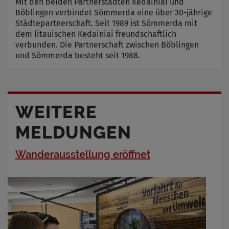
Mit den beiden Partnerstädten Kedainiai und
Böblingen verbindet Sömmerda eine über 30-jährige
Städtepartnerschaft. Seit 1989 ist Sömmerda mit
dem litauischen Kedainiai freundschaftlich
verbunden. Die Partnerschaft zwischen Böblingen
und Sömmerda besteht seit 1988.
WEITERE
MELDUNGEN
Wanderausstellung eröffnet