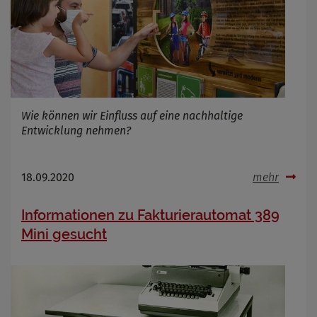
Wie können wir Einfluss auf eine nachhaltige
Entwicklung nehmen?
18.09.2020
mehr
Informationen zu Fakturierautomat 389
Mini gesucht