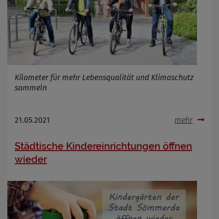
Kilometer für mehr Lebensqualität und Klimaschutz
sammeln
21.05.2021
mehr
Städtische Kindereinrichtungen öffnen
wieder