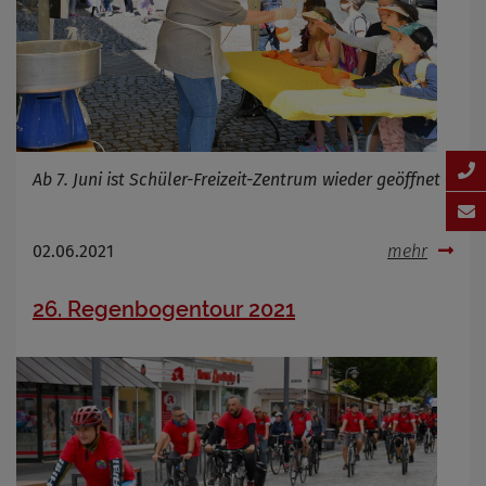
Ab 7. Juni ist Schüler-Freizeit-Zentrum wieder geöffnet
02.06.2021
mehr
26. Regenbogentour 2021