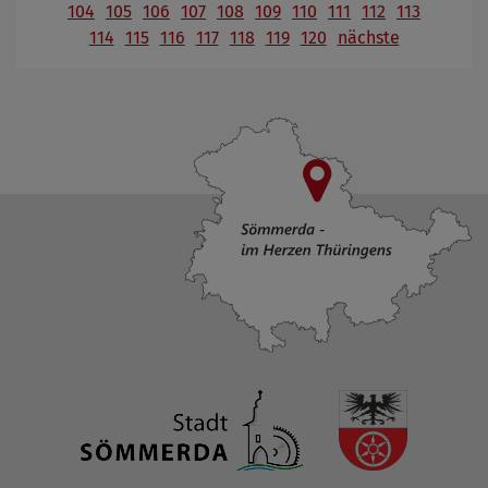
104
105
106
107
108
109
110
111
112
113
114
115
116
117
118
119
120
nächste