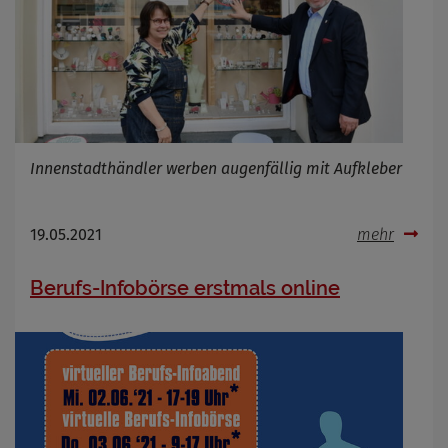
Innenstadthändler werben augenfällig mit Aufkleber
19.05.2021
mehr
Berufs-Infobörse erstmals online