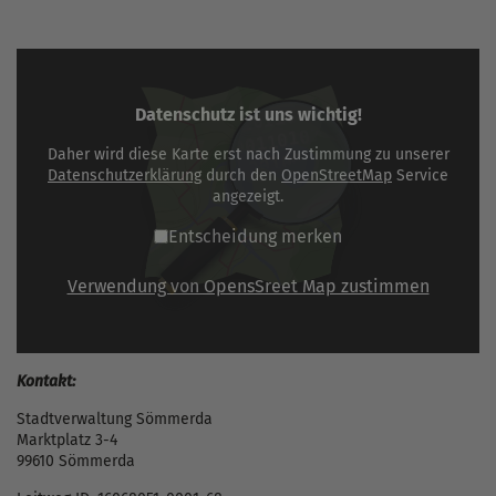
Datenschutz ist uns wichtig!
Daher wird diese Karte erst nach Zustimmung zu unserer
Datenschutzerklärung
durch den
OpenStreetMap
Service
angezeigt.
Entscheidung merken
Verwendung von OpensSreet Map zustimmen
Kontakt:
Stadtverwaltung Sömmerda
Marktplatz 3-4
99610 Sömmerda