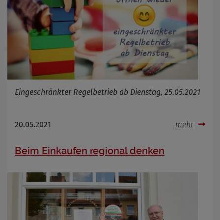
Eingeschränkter Regelbetrieb ab Dienstag, 25.05.2021
20.05.2021
mehr
Beim Einkaufen regional denken