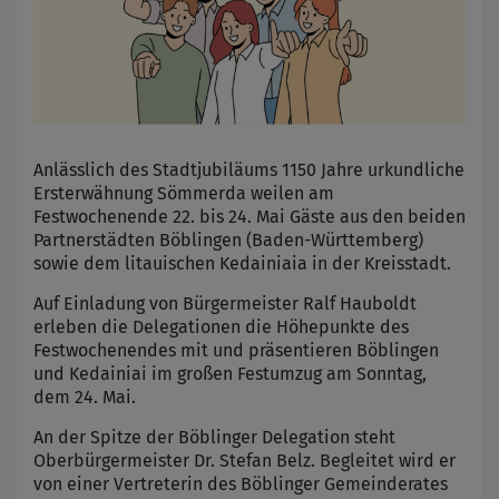
Anlässlich des Stadtjubiläums 1150 Jahre urkundliche
Ersterwähnung Sömmerda weilen am
Festwochenende 22. bis 24. Mai Gäste aus den beiden
Partnerstädten Böblingen (Baden-Württemberg)
sowie dem litauischen Kedainiaia in der Kreisstadt.
Auf Einladung von Bürgermeister Ralf Hauboldt
erleben die Delegationen die Höhepunkte des
Festwochenendes mit und präsentieren Böblingen
und Kedainiai im großen Festumzug am Sonntag,
dem 24. Mai.
An der Spitze der Böblinger Delegation steht
Oberbürgermeister Dr. Stefan Belz. Begleitet wird er
von einer Vertreterin des Böblinger Gemeinderates