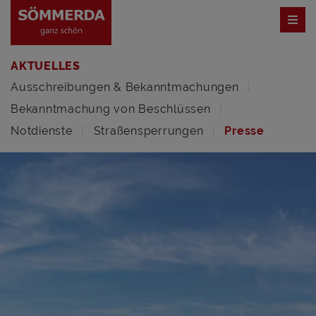
AKTUELLES
Ausschreibungen & Bekanntmachungen
Bekanntmachung von Beschlüssen
Notdienste
Straßensperrungen
Presse