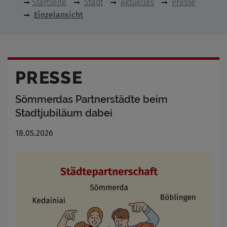
Startseite
Stadt
Aktuelles
Presse
Einzelansicht
PRESSE
Sömmerdas Partnerstädte beim
Stadtjubiläum dabei
18.05.2026